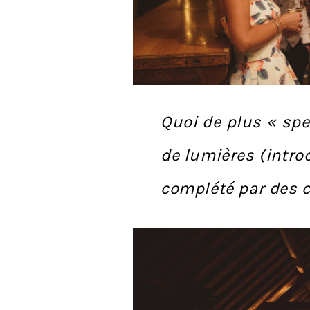
Quoi de plus « spe
de lumières (intro
complété par des c