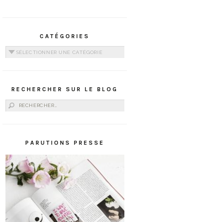
CATÉGORIES
Catégories
RECHERCHER SUR LE BLOG
Rechercher :
PARUTIONS PRESSE