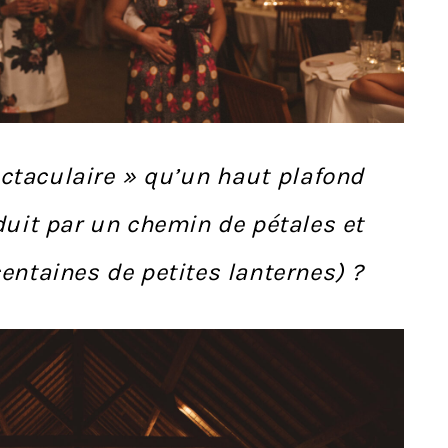
ctaculaire » qu’un haut plafond
duit par un chemin de pétales et
entaines de petites lanternes) ?