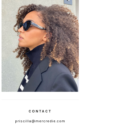
CONTACT
priscilla@mercredie.com