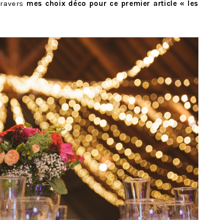
travers
mes choix déco pour ce premier article « les