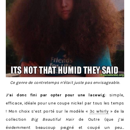
Ce genre de contretemps n’était juste pas envisageable.
J’ai donc fini par opter pour une lacewig
: simple,
efficace, idéale pour une coupe nickel par tous les temps
! Mon choix s’est porté sur le modèle «
3c whirly
» de la
collection
Big Beautiful Hair
de Outre (que j’ai
évidemment beaucoup peigné et coupé un peu…