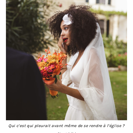
Qui c’est qui pleurait avant même de se rendre à l’église ?