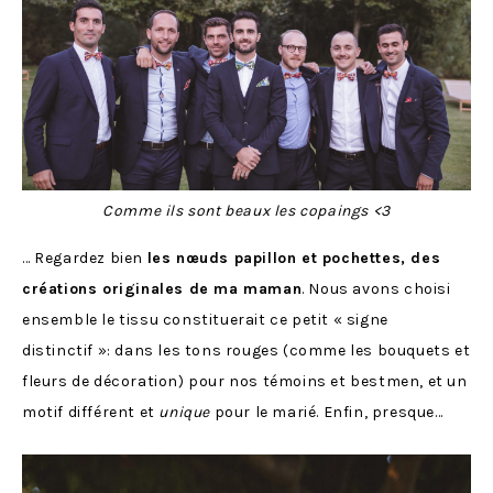
Comme ils sont beaux les copaings <3
… Regardez bien
les nœuds papillon et pochettes, des
créations originales de ma maman
. Nous avons choisi
ensemble le tissu constituerait ce petit « signe
distinctif »: dans les tons rouges (comme les bouquets et
fleurs de décoration) pour nos témoins et bestmen, et un
motif différent et
unique
pour le marié. Enfin, presque…