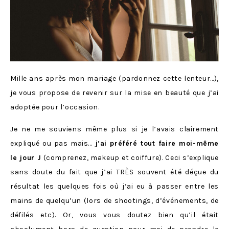
Mille ans après mon mariage (pardonnez cette lenteur…),
je vous propose de revenir sur la mise en beauté que j’ai
adoptée pour l’occasion.
Je ne me souviens même plus si je l’avais clairement
expliqué ou pas mais…
j’ai préféré tout faire moi-même
le jour J
(comprenez, makeup et coiffure). Ceci s’explique
sans doute du fait que j’ai TRÈS souvent été déçue du
résultat les quelques fois où j’ai eu à passer entre les
mains de quelqu’un (lors de shootings, d’événements, de
défilés etc). Or, vous vous doutez bien qu’il était