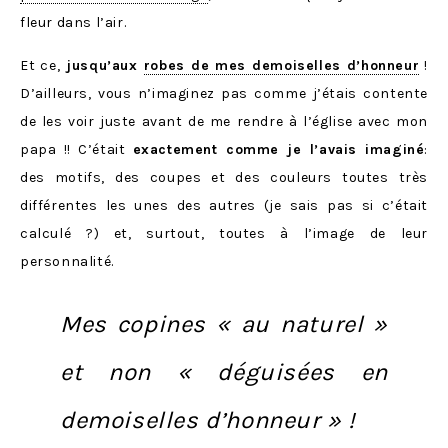
fleur dans l’air.
Et ce,
jusqu’aux
robes de mes demoiselles d’honneur
!
D’ailleurs, vous n’imaginez pas comme j’étais contente
de les voir juste avant de me rendre à l’église avec mon
papa !! C’était
exactement comme je l’avais imaginé
:
des motifs, des coupes et des couleurs toutes très
différentes les unes des autres (je sais pas si c’était
calculé ?) et, surtout, toutes à l’image de leur
personnalité.
Mes copines « au naturel »
et non « déguisées en
demoiselles d’honneur » !