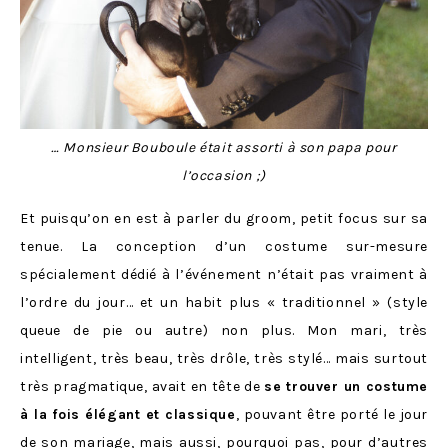
… Monsieur Bouboule était assorti à son papa pour
l’occasion ;)
Et puisqu’on en est à parler du groom, petit focus sur sa
tenue. La conception d’un costume sur-mesure
spécialement dédié à l’événement n’était pas vraiment à
l’ordre du jour… et un habit plus « traditionnel » (style
queue de pie ou autre) non plus. Mon mari, très
intelligent, très beau, très drôle, très stylé… mais surtout
très pragmatique, avait en tête de
se trouver un costume
à la fois élégant et classique
, pouvant être porté le jour
de son mariage, mais aussi, pourquoi pas, pour d’autres