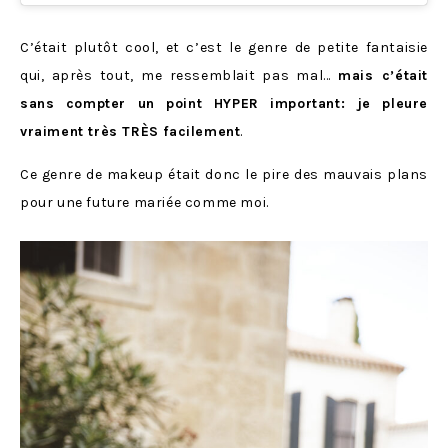
C’était plutôt cool, et c’est le genre de petite fantaisie
qui, après tout, me ressemblait pas mal…
mais c’était
sans compter un point HYPER important: je pleure
vraiment très TRÈS facilement
.
Ce genre de makeup était donc le pire des mauvais plans
pour une future mariée comme moi.