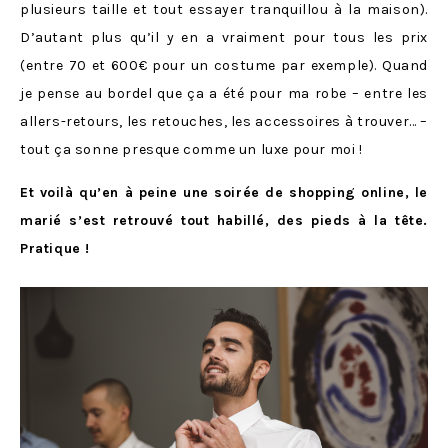
plusieurs taille et tout essayer tranquillou à la maison).
D’autant plus qu’il y en a vraiment pour tous les prix
(entre 70 et 600€ pour un costume par exemple). Quand
je pense au bordel que ça a été pour ma robe – entre les
allers-retours, les retouches, les accessoires à trouver… –
tout ça sonne presque comme un luxe pour moi !
Et voilà qu’en à peine une soirée de shopping online, le
marié s’est retrouvé tout habillé, des pieds à la tête.
Pratique !