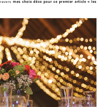
travers
mes choix déco pour ce premier article « les