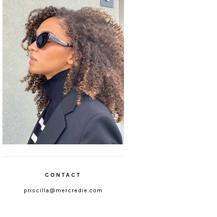
CONTACT
priscilla@mercredie.com