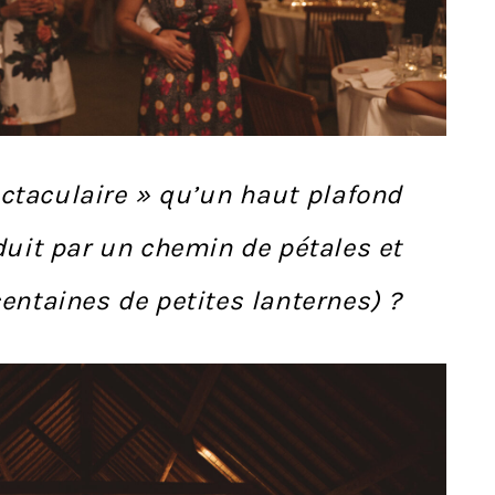
ctaculaire » qu’un haut plafond
duit par un chemin de pétales et
entaines de petites lanternes) ?