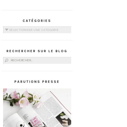
CATÉGORIES
Catégories
RECHERCHER SUR LE BLOG
Rechercher :
PARUTIONS PRESSE