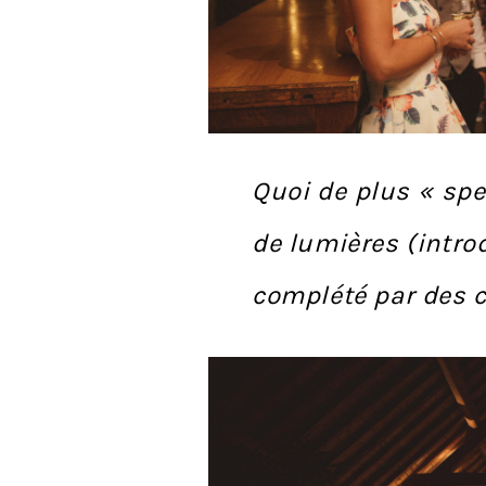
Quoi de plus « spe
de lumières (intro
complété par des c