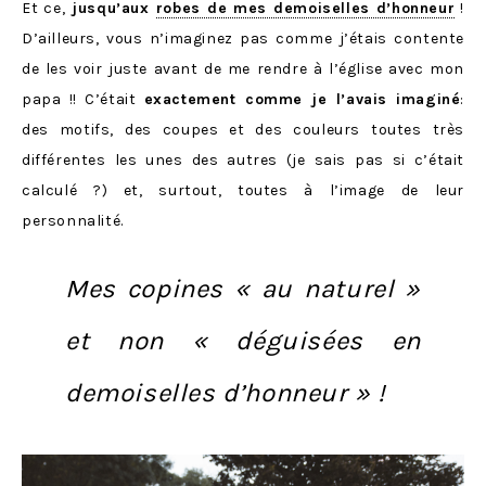
Et ce,
jusqu’aux
robes de mes demoiselles d’honneur
!
D’ailleurs, vous n’imaginez pas comme j’étais contente
de les voir juste avant de me rendre à l’église avec mon
papa !! C’était
exactement comme je l’avais imaginé
:
des motifs, des coupes et des couleurs toutes très
différentes les unes des autres (je sais pas si c’était
calculé ?) et, surtout, toutes à l’image de leur
personnalité.
Mes copines « au naturel »
et non « déguisées en
demoiselles d’honneur » !