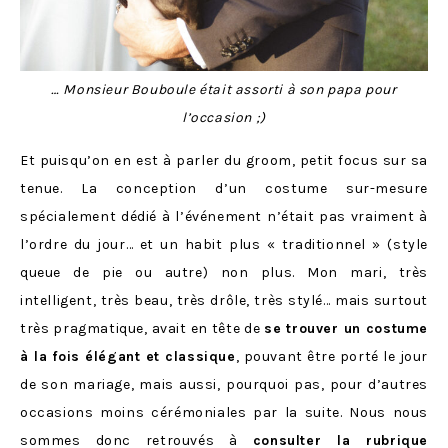
… Monsieur Bouboule était assorti à son papa pour
l’occasion ;)
Et puisqu’on en est à parler du groom, petit focus sur sa
tenue. La conception d’un costume sur-mesure
spécialement dédié à l’événement n’était pas vraiment à
l’ordre du jour… et un habit plus « traditionnel » (style
queue de pie ou autre) non plus. Mon mari, très
intelligent, très beau, très drôle, très stylé… mais surtout
très pragmatique, avait en tête de
se trouver un costume
à la fois élégant et classique
, pouvant être porté le jour
de son mariage, mais aussi, pourquoi pas, pour d’autres
occasions moins cérémoniales par la suite. Nous nous
sommes donc retrouvés à
consulter la rubrique