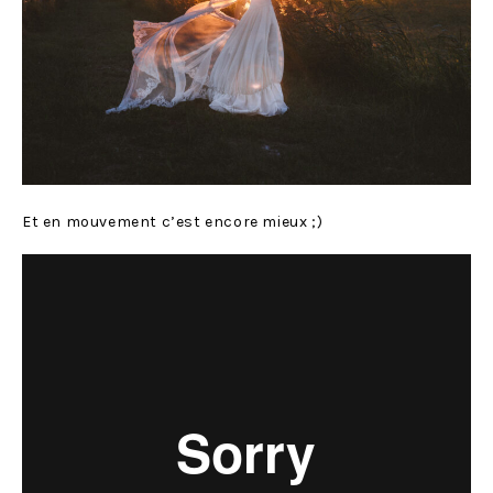
Et en mouvement c’est encore mieux ;)