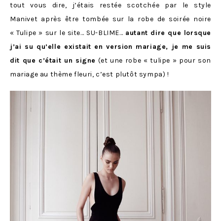
tout vous dire, j’étais restée scotchée par le style
Manivet après être tombée sur la robe de soirée noire
« Tulipe » sur le site… SU-BLIME…
autant dire que lorsque
j’ai su qu’elle existait en version mariage, je me suis
dit que c’était un signe
(et une robe « tulipe » pour son
mariage au thème fleuri, c’est plutôt sympa) !