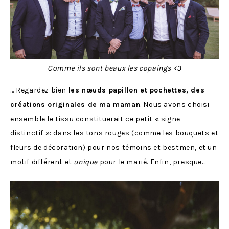
Comme ils sont beaux les copaings <3
… Regardez bien
les nœuds papillon et pochettes, des
créations originales de ma maman
. Nous avons choisi
ensemble le tissu constituerait ce petit « signe
distinctif »: dans les tons rouges (comme les bouquets et
fleurs de décoration) pour nos témoins et bestmen, et un
motif différent et
unique
pour le marié. Enfin, presque…