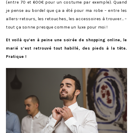
(entre 70 et 600€ pour un costume par exemple). Quand
je pense au bordel que ça a été pour ma robe – entre les
allers-retours, les retouches, les accessoires à trouver… –
tout ça sonne presque comme un luxe pour moi !
Et voilà qu’en à peine une soirée de shopping online, le
marié s’est retrouvé tout habillé, des pieds à la tête.
Pratique !