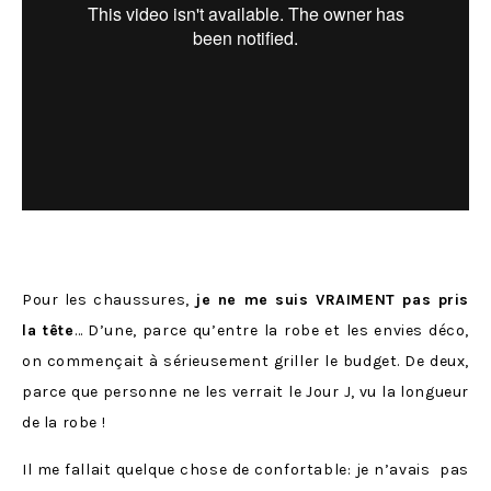
Pour les chaussures,
je ne me suis VRAIMENT pas pris
la tête
… D’une, parce qu’entre la robe et les envies déco,
on commençait à sérieusement griller le budget. De deux,
parce que personne ne les verrait le Jour J, vu la longueur
de la robe !
Il me fallait quelque chose de confortable: je n’avais pas