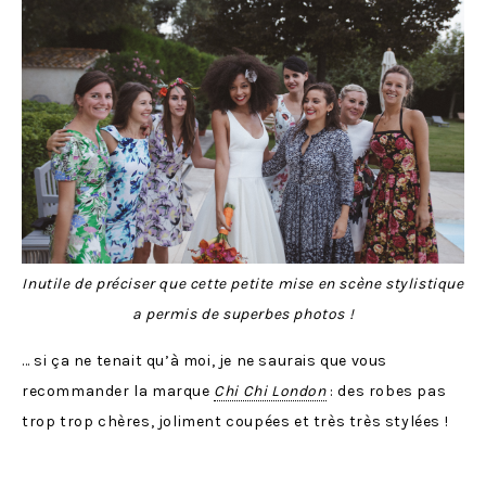
Inutile de préciser que cette petite mise en scène stylistique
a permis de superbes photos !
… si ça ne tenait qu’à moi, je ne saurais que vous
recommander la marque
Chi Chi London
: des robes pas
trop trop chères, joliment coupées et très très stylées !