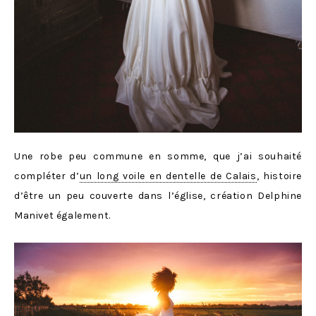
Une robe peu commune en somme, que j’ai souhaité
compléter d’
un long voile en dentelle de Calais
, histoire
d’être un peu couverte dans l’église, création Delphine
Manivet également.