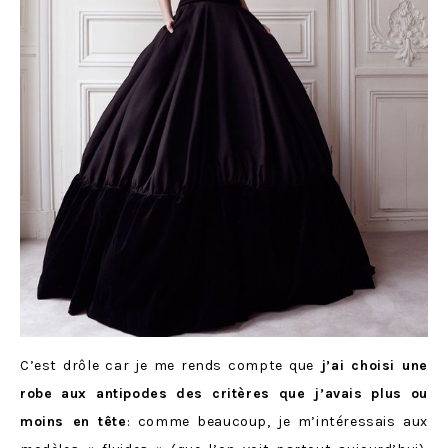
C’est drôle car je me rends compte que
j’ai choisi une
robe aux antipodes des critères que j’avais plus ou
moins en tête
: comme beaucoup, je m’intéressais aux