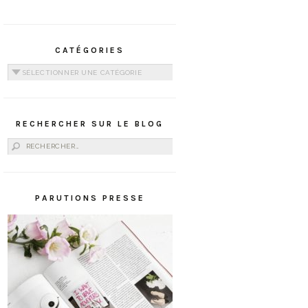
CATÉGORIES
Catégories
RECHERCHER SUR LE BLOG
Rechercher :
PARUTIONS PRESSE