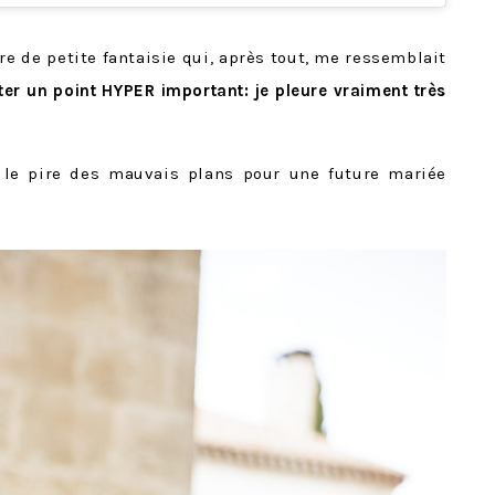
enre de petite fantaisie qui, après tout, me ressemblait
er un point HYPER important: je pleure vraiment très
le pire des mauvais plans pour une future mariée