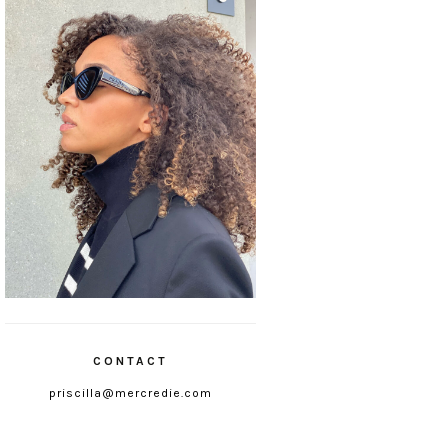
CONTACT
priscilla@mercredie.com