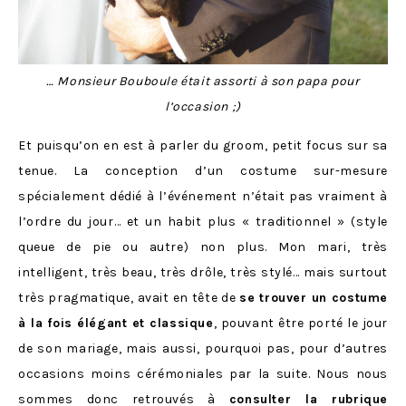
… Monsieur Bouboule était assorti à son papa pour
l’occasion ;)
Et puisqu’on en est à parler du groom, petit focus sur sa
tenue. La conception d’un costume sur-mesure
spécialement dédié à l’événement n’était pas vraiment à
l’ordre du jour… et un habit plus « traditionnel » (style
queue de pie ou autre) non plus. Mon mari, très
intelligent, très beau, très drôle, très stylé… mais surtout
très pragmatique, avait en tête de
se trouver un costume
à la fois élégant et classique
, pouvant être porté le jour
de son mariage, mais aussi, pourquoi pas, pour d’autres
occasions moins cérémoniales par la suite. Nous nous
sommes donc retrouvés à
consulter la rubrique