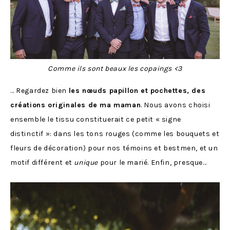
Comme ils sont beaux les copaings <3
… Regardez bien
les nœuds papillon et pochettes, des
créations originales de ma maman
. Nous avons choisi
ensemble le tissu constituerait ce petit « signe
distinctif »: dans les tons rouges (comme les bouquets et
fleurs de décoration) pour nos témoins et bestmen, et un
motif différent et
unique
pour le marié. Enfin, presque…