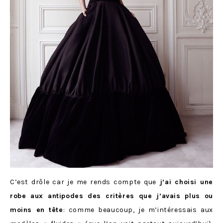
C’est drôle car je me rends compte que
j’ai choisi une
robe aux antipodes des critères que j’avais plus ou
moins en tête
: comme beaucoup, je m’intéressais aux