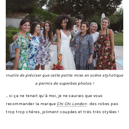
Inutile de préciser que cette petite mise en scène stylistique
a permis de superbes photos !
… si ça ne tenait qu’à moi, je ne saurais que vous
recommander la marque
Chi Chi London
: des robes pas
trop trop chères, joliment coupées et très très stylées !