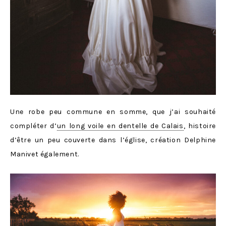
Une robe peu commune en somme, que j’ai souhaité
compléter d’
un long voile en dentelle de Calais
, histoire
d’être un peu couverte dans l’église, création Delphine
Manivet également.