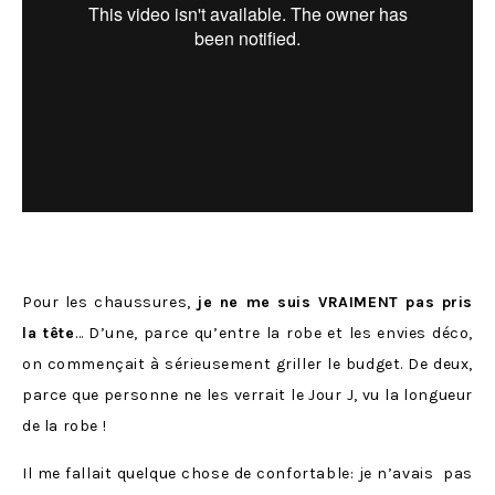
Pour les chaussures,
je ne me suis VRAIMENT pas pris
la tête
… D’une, parce qu’entre la robe et les envies déco,
on commençait à sérieusement griller le budget. De deux,
parce que personne ne les verrait le Jour J, vu la longueur
de la robe !
Il me fallait quelque chose de confortable: je n’avais pas