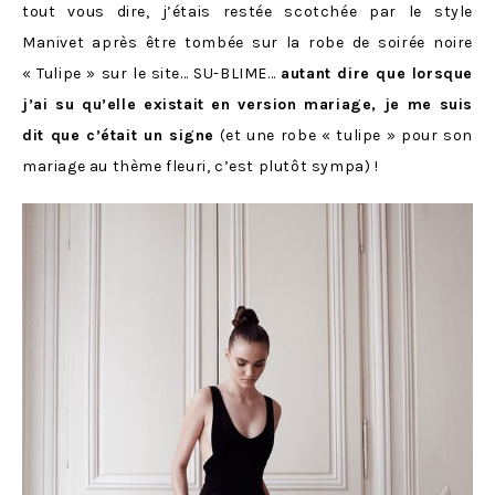
tout vous dire, j’étais restée scotchée par le style
Manivet après être tombée sur la robe de soirée noire
« Tulipe » sur le site… SU-BLIME…
autant dire que lorsque
j’ai su qu’elle existait en version mariage, je me suis
dit que c’était un signe
(et une robe « tulipe » pour son
mariage au thème fleuri, c’est plutôt sympa) !