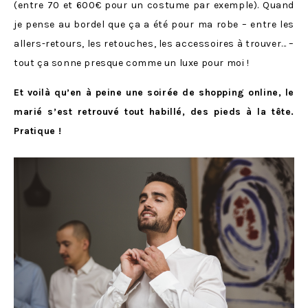
(entre 70 et 600€ pour un costume par exemple). Quand
je pense au bordel que ça a été pour ma robe – entre les
allers-retours, les retouches, les accessoires à trouver… –
tout ça sonne presque comme un luxe pour moi !
Et voilà qu’en à peine une soirée de shopping online, le
marié s’est retrouvé tout habillé, des pieds à la tête.
Pratique !