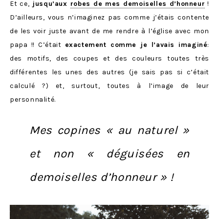
Et ce,
jusqu’aux
robes de mes demoiselles d’honneur
!
D’ailleurs, vous n’imaginez pas comme j’étais contente
de les voir juste avant de me rendre à l’église avec mon
papa !! C’était
exactement comme je l’avais imaginé
:
des motifs, des coupes et des couleurs toutes très
différentes les unes des autres (je sais pas si c’était
calculé ?) et, surtout, toutes à l’image de leur
personnalité.
Mes copines « au naturel »
et non « déguisées en
demoiselles d’honneur » !