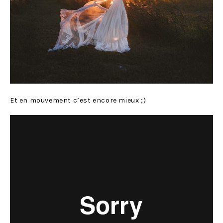
Et en mouvement c’est encore mieux ;)