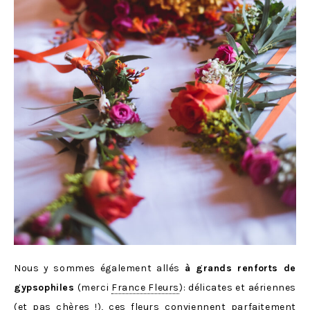
Nous y sommes également allés
à grands renforts de
gypsophiles
(merci
France Fleurs
): délicates et aériennes
(et pas chères !), ces fleurs conviennent parfaitement