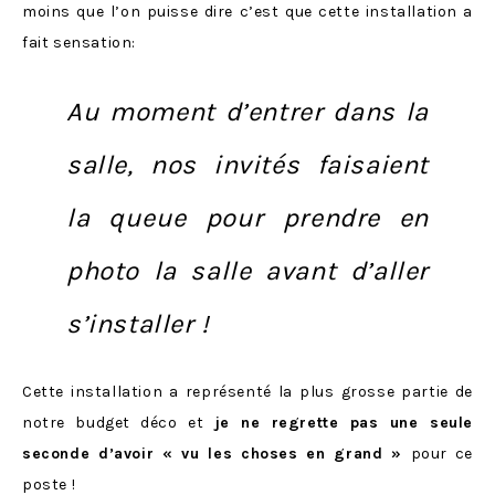
moins que l’on puisse dire c’est que cette installation a
fait sensation:
Au moment d’entrer dans la
salle, nos invités faisaient
la queue pour prendre en
photo la salle avant d’aller
s’installer !
Cette installation a représenté la plus grosse partie de
notre budget déco et
je ne regrette pas une seule
seconde d’avoir « vu les choses en grand »
pour ce
poste !