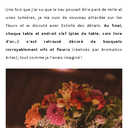
Une fois que j’ai su que le lieu pouvait être paré de mille et
unes lumières, je me suis de nouveau attardée sur les
fleurs et ai discuté avec Estelle des détails.
Au final,
chaque table et endroit clef (plan de table, coin livre
d’or…) s’est retrouvé décoré de bouquets
incroyablement vifs et fleuris
(réalisés par Aromatics
Arles), tout comme je l’avais imaginé !