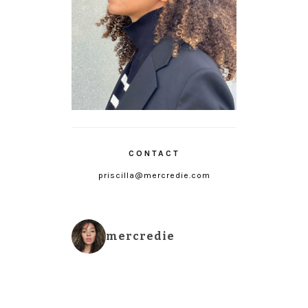
CONTACT
priscilla@mercredie.com
mercredie