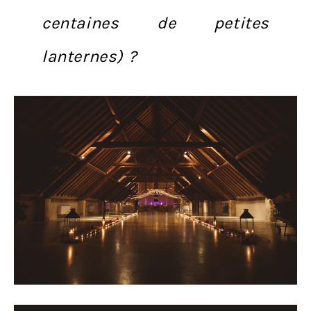
centaines de petites
lanternes) ?