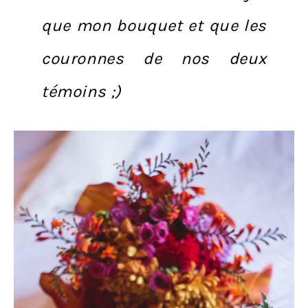
que mon bouquet et que les
couronnes de nos deux
témoins ;)