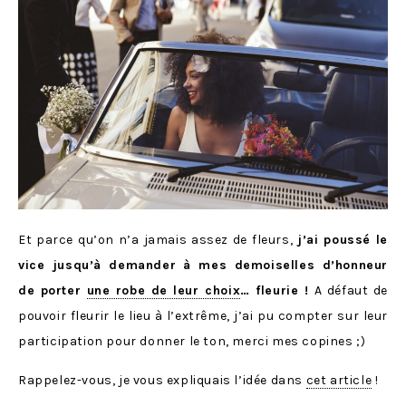
Et parce qu’on n’a jamais assez de fleurs,
j’ai poussé le
vice jusqu’à demander à mes demoiselles d’honneur
de porter
une robe de leur choix
… fleurie !
A défaut de
pouvoir fleurir le lieu à l’extrême, j’ai pu compter sur leur
participation pour donner le ton, merci mes copines ;)
Rappelez-vous, je vous expliquais l’idée dans
cet article
!