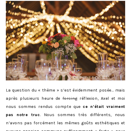
La question du « thème » s’est évidemment posée… mais
après plusieurs heure de
forcing
réflexion, Axel et moi
nous sommes rendus compte que
ce n’était vraiment
pas notre truc
. Nous sommes très différents, nous
n’avons pas forcément les mêmes goûts esthétiques et