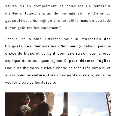
seules ou en complément de bouquets (je remarque
d’ailleurs toujours plus de mariage sur le thème du
gypsophiles, très mignon et champêtre mais un peu fade
à mon goût malheureusement).
Estelle les a ainsi utilisées pour la réalisation
des
bouquets des demoiselles d’honneur
(il fallait quelque
chose de blanc et de light pour une raison que je vous
explique dans quelques lignes !),
pour décorer l’église
(nous souhaitions quelque chose de très très simple) et
aussi
pour la voiture
(très charmante « nue », nous ne
voulions pas de fioritures…).