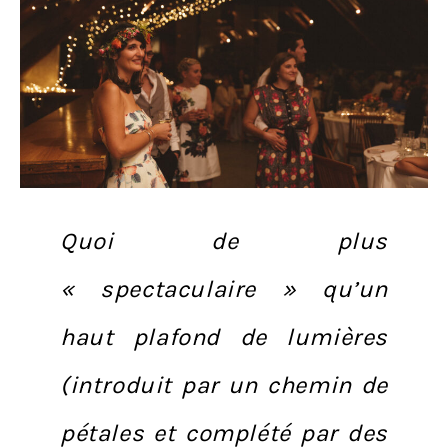
Quoi de plus
« spectaculaire » qu’un
haut plafond de lumières
(introduit par un chemin de
pétales et complété par des