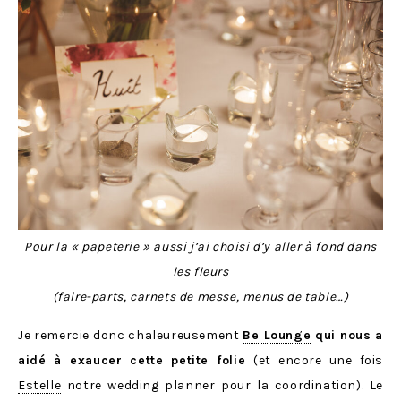
Pour la « papeterie » aussi j’ai choisi d’y aller à fond dans
les fleurs
(faire-parts, carnets de messe, menus de table…)
Je remercie donc chaleureusement
Be Lounge
qui nous a
aidé à exaucer cette petite folie
(et encore une fois
Estelle
notre wedding planner pour la coordination). Le