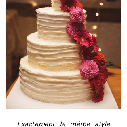
Exactement le même style