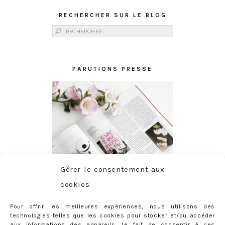
RECHERCHER SUR LE BLOG
Rechercher :
PARUTIONS PRESSE
Gérer le consentement aux
cookies
Pour offrir les meilleures expériences, nous utilisons des
technologies telles que les cookies pour stocker et/ou accéder
aux informations des appareils. Le fait de consentir à ces