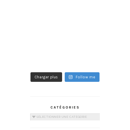
Charger plus
Follow me
CATÉGORIES
Catégories