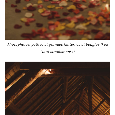
Photophores
,
petites
et
grandes
lanternes et
bougies
Ikea
(tout simplement !)