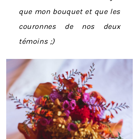
que mon bouquet et que les
couronnes de nos deux
témoins ;)