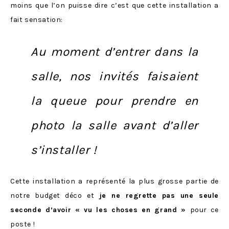
moins que l’on puisse dire c’est que cette installation a
fait sensation:
Au moment d’entrer dans la
salle, nos invités faisaient
la queue pour prendre en
photo la salle avant d’aller
s’installer !
Cette installation a représenté la plus grosse partie de
notre budget déco et
je ne regrette pas une seule
seconde d’avoir « vu les choses en grand »
pour ce
poste !