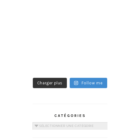
Charger plus
Follow me
CATÉGORIES
Catégories