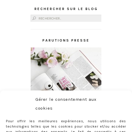
RECHERCHER SUR LE BLOG
Rechercher :
PARUTIONS PRESSE
Gérer le consentement aux
cookies
Pour offrir les meilleures expériences, nous utilisons des
technologies telles que les cookies pour stocker et/ou accéder
aux informations des appareils. Le fait de consentir à ces