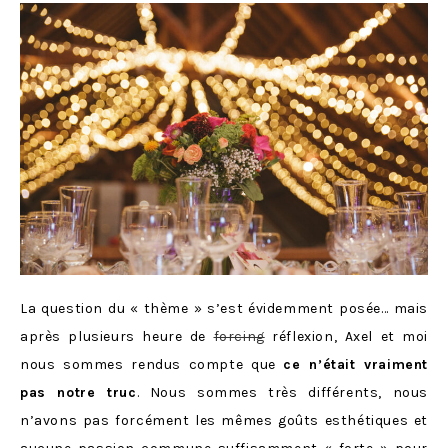
La question du « thème » s’est évidemment posée… mais
après plusieurs heure de
forcing
réflexion, Axel et moi
nous sommes rendus compte que
ce n’était vraiment
pas notre truc
. Nous sommes très différents, nous
n’avons pas forcément les mêmes goûts esthétiques et