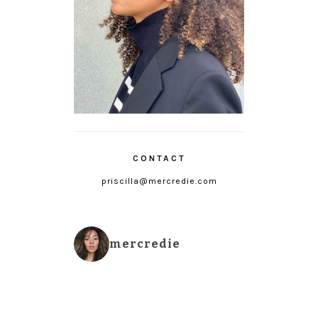
CONTACT
priscilla@mercredie.com
mercredie