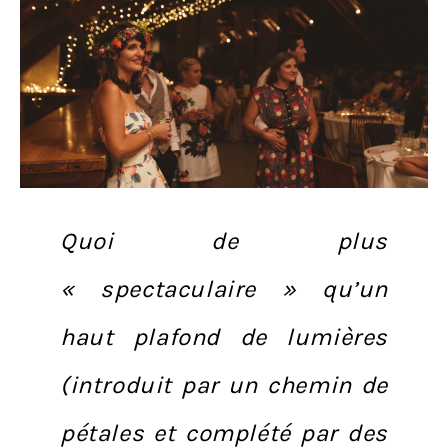
Quoi de plus
« spectaculaire » qu’un
haut plafond de lumières
(introduit par un chemin de
pétales et complété par des