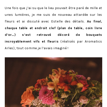
Une fois que j’ai su que le lieu pouvait être paré de mille et
unes lumières, je me suis de nouveau attardée sur les
fleurs et ai discuté avec Estelle des détails.
Au final,
chaque table et endroit clef (plan de table, coin livre
d’or…) s’est retrouvé décoré de bouquets
incroyablement vifs et fleuris
(réalisés par Aromatics
Arles), tout comme je l’avais imaginé !