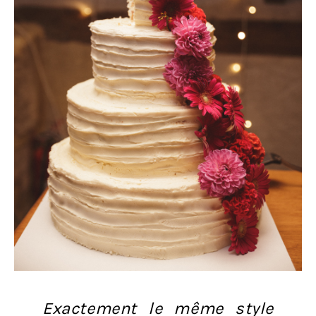
Exactement le même style