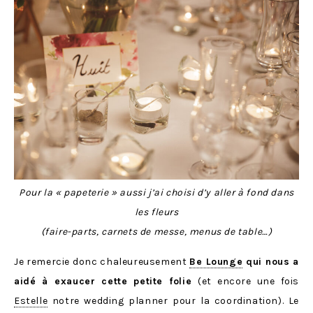
Pour la « papeterie » aussi j’ai choisi d’y aller à fond dans
les fleurs
(faire-parts, carnets de messe, menus de table…)
Je remercie donc chaleureusement
Be Lounge
qui nous a
aidé à exaucer cette petite folie
(et encore une fois
Estelle
notre wedding planner pour la coordination). Le