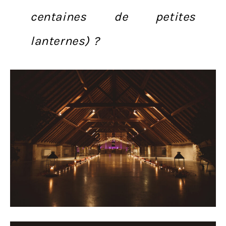
centaines de petites
lanternes) ?