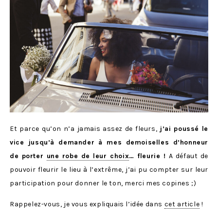
Et parce qu’on n’a jamais assez de fleurs,
j’ai poussé le
vice jusqu’à demander à mes demoiselles d’honneur
de porter
une robe de leur choix
… fleurie !
A défaut de
pouvoir fleurir le lieu à l’extrême, j’ai pu compter sur leur
participation pour donner le ton, merci mes copines ;)
Rappelez-vous, je vous expliquais l’idée dans
cet article
!