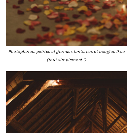
Photophores
,
petites
et
grandes
lanternes et
bougies
Ikea
(tout simplement !)