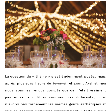
La question du « thème » s’est évidemment posée… mais
après plusieurs heure de
forcing
réflexion, Axel et moi
nous sommes rendus compte que
ce n’était vraiment
pas notre truc
. Nous sommes très différents, nous
n’avons pas forcément les mêmes goûts esthétiques et