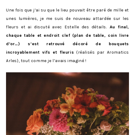
Une fois que j’ai su que le lieu pouvait être paré de mille et
unes lumières, je me suis de nouveau attardée sur les
fleurs et ai discuté avec Estelle des détails.
Au final,
chaque table et endroit clef (plan de table, coin livre
d’or…) s’est retrouvé décoré de bouquets
incroyablement vifs et fleuris
(réalisés par Aromatics
Arles), tout comme je l’avais imaginé !