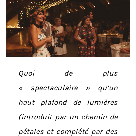
Quoi de plus
« spectaculaire » qu’un
haut plafond de lumières
(introduit par un chemin de
pétales et complété par des