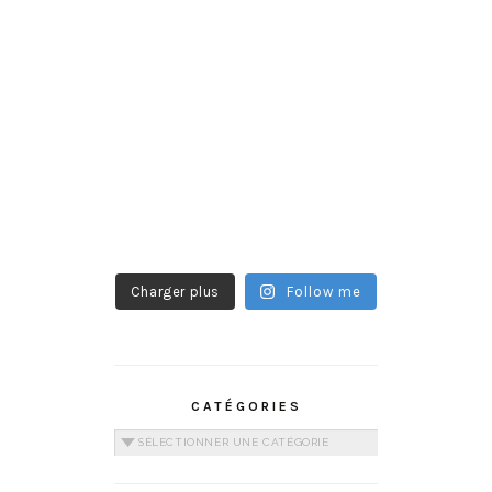
Charger plus
Follow me
CATÉGORIES
Catégories