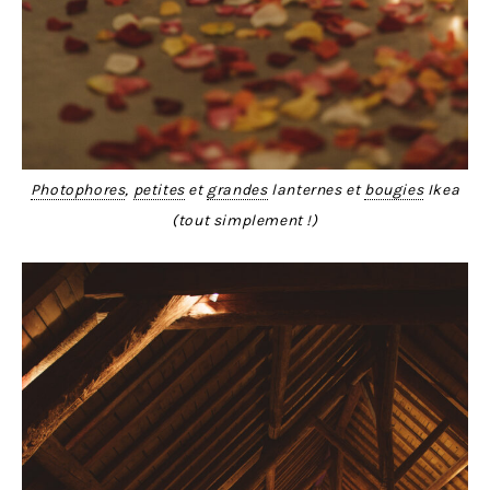
Photophores
,
petites
et
grandes
lanternes et
bougies
Ikea
(tout simplement !)