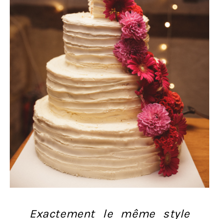
Exactement le même style