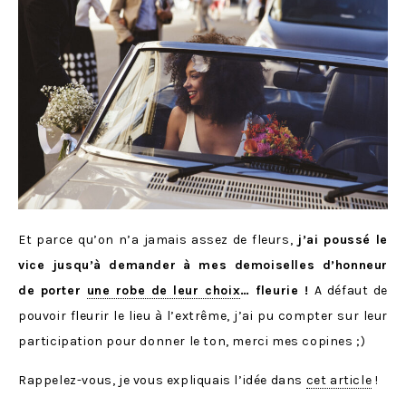
Et parce qu’on n’a jamais assez de fleurs,
j’ai poussé le
vice jusqu’à demander à mes demoiselles d’honneur
de porter
une robe de leur choix
… fleurie !
A défaut de
pouvoir fleurir le lieu à l’extrême, j’ai pu compter sur leur
participation pour donner le ton, merci mes copines ;)
Rappelez-vous, je vous expliquais l’idée dans
cet article
!