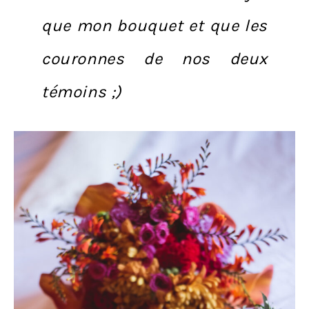
que mon bouquet et que les
couronnes de nos deux
témoins ;)