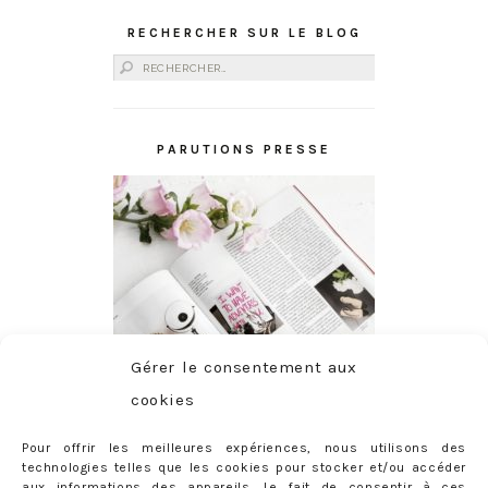
RECHERCHER SUR LE BLOG
Rechercher :
PARUTIONS PRESSE
Gérer le consentement aux
cookies
Pour offrir les meilleures expériences, nous utilisons des
technologies telles que les cookies pour stocker et/ou accéder
aux informations des appareils. Le fait de consentir à ces