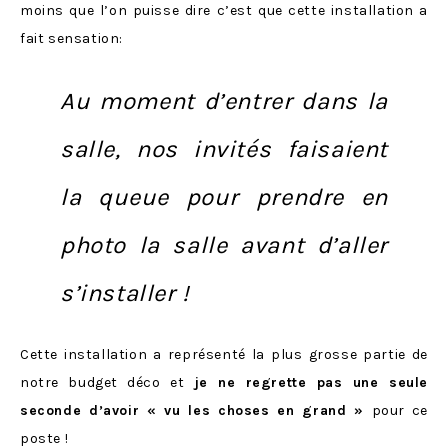
moins que l’on puisse dire c’est que cette installation a
fait sensation:
Au moment d’entrer dans la
salle, nos invités faisaient
la queue pour prendre en
photo la salle avant d’aller
s’installer !
Cette installation a représenté la plus grosse partie de
notre budget déco et
je ne regrette pas une seule
seconde d’avoir « vu les choses en grand »
pour ce
poste !