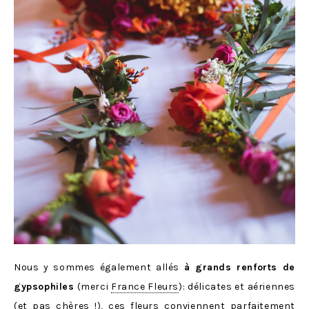
Nous y sommes également allés
à grands renforts de
gypsophiles
(merci
France Fleurs
): délicates et aériennes
(et pas chères !), ces fleurs conviennent parfaitement