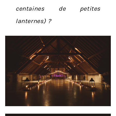
centaines de petites
lanternes) ?