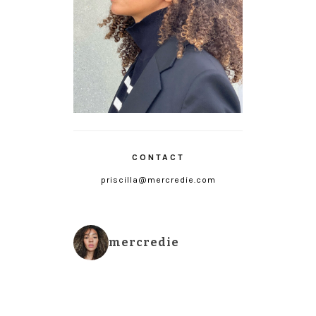
CONTACT
priscilla@mercredie.com
mercredie