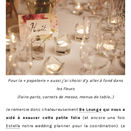
Pour la « papeterie » aussi j’ai choisi d’y aller à fond dans
les fleurs
(faire-parts, carnets de messe, menus de table…)
Je remercie donc chaleureusement
Be Lounge
qui nous a
aidé à exaucer cette petite folie
(et encore une fois
Estelle
notre wedding planner pour la coordination). Le