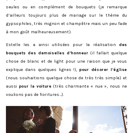
seules ou en complément de bouquets (je remarque
d’ailleurs toujours plus de mariage sur le thème du
gypsophiles, très mignon et champêtre mais un peu fade
à mon goût malheureusement).
Estelle les a ainsi utilisées pour la réalisation
des
bouquets des demoiselles d’honneur
(il fallait quelque
chose de blanc et de light pour une raison que je vous
explique dans quelques lignes !),
pour décorer l’église
(nous souhaitions quelque chose de très très simple) et
aussi
pour la voiture
(très charmante « nue », nous ne
voulions pas de fioritures…).