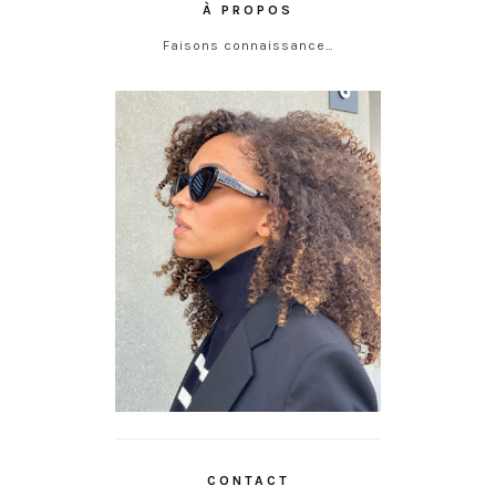
À PROPOS
Faisons connaissance…
CONTACT