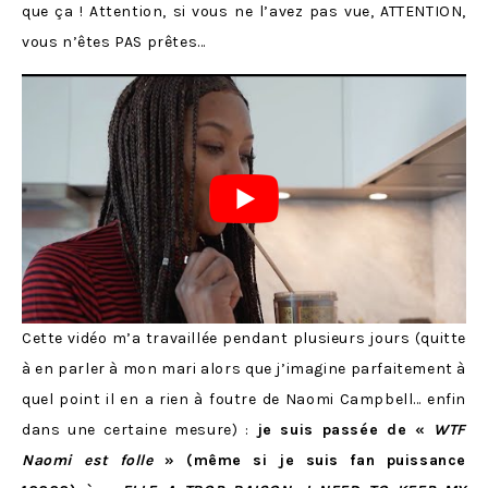
que ça ! Attention, si vous ne l’avez pas vue, ATTENTION,
vous n’êtes PAS prêtes…
Cette vidéo m’a travaillée pendant plusieurs jours (quitte
à en parler à mon mari alors que j’imagine parfaitement à
quel point il en a rien à foutre de Naomi Campbell… enfin
dans une certaine mesure) :
je suis passée de «
WTF
Naomi est folle
» (même si je suis fan puissance