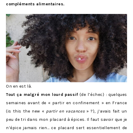
compléments alimentaires.
On en est là.
Tout ça malgré mon lourd
passif
(de l’échec) : quelques
semaines avant de « partir en confinement » en France
(is this the new «
partir en vacances
» ?), j’avais fait un
peu de tri dans mon placard à épices. Il faut savoir que je
n’épice jamais rien… ce placard sert essentiellement de