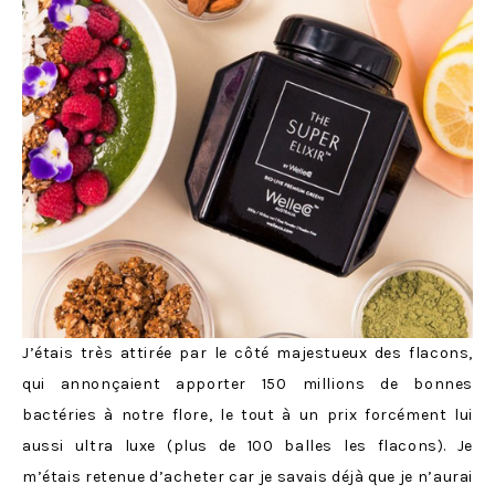
J’étais très attirée par le côté majestueux des flacons,
qui annonçaient apporter 150 millions de bonnes
bactéries à notre flore, le tout à un prix forcément lui
aussi ultra luxe (plus de 100 balles les flacons). Je
m’étais retenue d’acheter car je savais déjà que je n’aurai