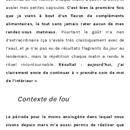
avaler mes petites capsules.
C’est bien la première fois
que je viens à bout d’un flacon de compléments
alimentaires, le tout sans jamais rater aucun de mes
rendez-vous matinaux.
Pourtant le goût n’a rien
d’extraordinaire (ça s’avale très classiquement avec de
l’eau), et je n’ai pas eu de résultats flagrants du jour au
lendemain… mais la répétition chaque matin a rendu le
rituel incontournable.
Résultat : aujourd’hui, j’ai
clairement envie de continuer à « prendre soin de moi
de l’intérieur »
.
Contexte de fou
La période pour le moins anxiogène dans lequel nous
vivons depuis mars m’a aussi permis de réaliser que