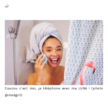
Coucou c’est moi, je téléphone avec ma LUNA ! (photo
@mxdgirl)