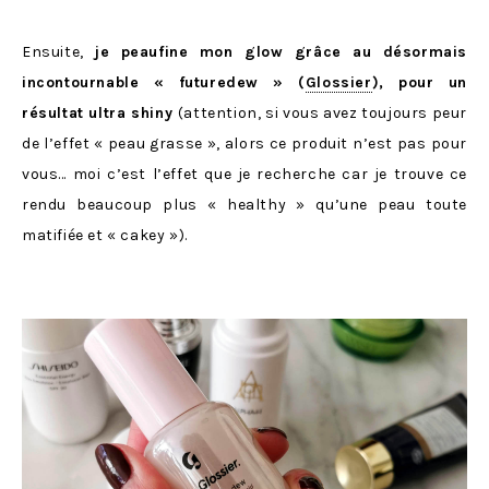
Ensuite,
je peaufine mon glow grâce au désormais
incontournable « futuredew » (
Glossier
), pour un
résultat ultra shiny
(attention, si vous avez toujours peur
de l’effet « peau grasse », alors ce produit n’est pas pour
vous… moi c’est l’effet que je recherche car je trouve ce
rendu beaucoup plus « healthy » qu’une peau toute
matifiée et « cakey »).