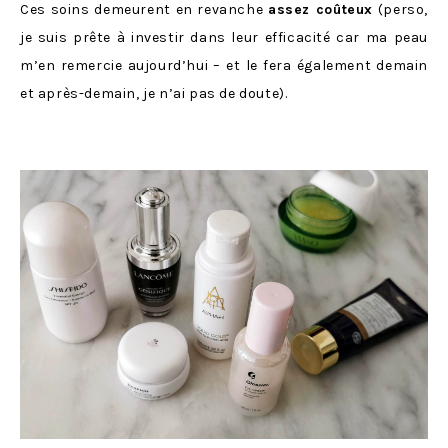
Ces soins demeurent en revanche
assez coûteux
(perso,
je suis prête à investir dans leur efficacité car ma peau
m’en remercie aujourd’hui – et le fera également demain
et après-demain, je n’ai pas de doute).