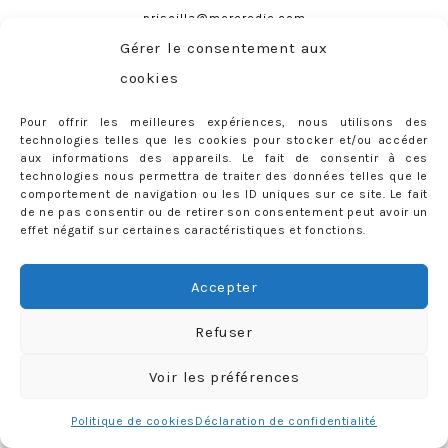
priscilla@mercredie.com
Gérer le consentement aux
cookies
mercredie
Pour offrir les meilleures expériences, nous utilisons des
technologies telles que les cookies pour stocker et/ou accéder
aux informations des appareils. Le fait de consentir à ces
technologies nous permettra de traiter des données telles que le
comportement de navigation ou les ID uniques sur ce site. Le fait
de ne pas consentir ou de retirer son consentement peut avoir un
effet négatif sur certaines caractéristiques et fonctions.
Accepter
Refuser
Voir les préférences
Politique de cookies
Déclaration de confidentialité