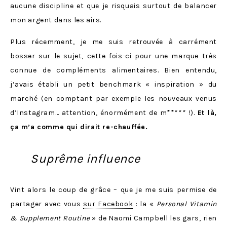
aucune discipline et que je risquais surtout de balancer
mon argent dans les airs.
Plus récemment, je me suis retrouvée à carrément
bosser sur le sujet, cette fois-ci pour une marque très
connue de compléments alimentaires. Bien entendu,
j’avais établi un petit benchmark « inspiration » du
marché (en comptant par exemple les nouveaux venus
d’Instagram… attention, énormément de m***** !).
Et là,
ça m’a comme qui dirait re-chauffée.
Suprême influence
Vint alors le coup de grâce – que je me suis permise de
partager avec vous
sur Facebook
: la «
Personal Vitamin
& Supplement Routine
» de Naomi Campbell les gars, rien