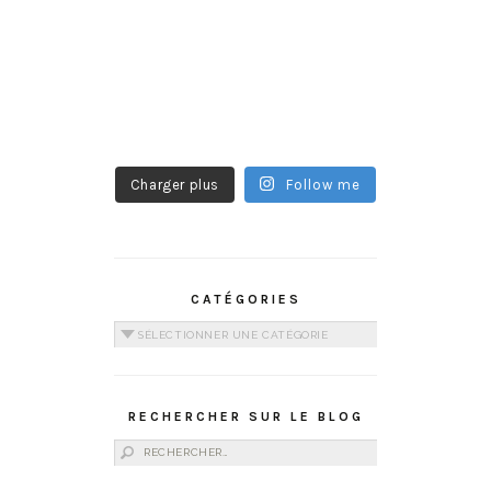
Charger plus
Follow me
CATÉGORIES
Catégories
RECHERCHER SUR LE BLOG
Rechercher :