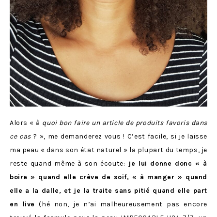
Alors « à
quoi bon faire un article de produits favoris dans
ce cas
? », me demanderez vous ! C’est facile, si je laisse
ma peau « dans son état naturel » la plupart du temps, je
reste quand même à son écoute:
je lui donne donc « à
boire » quand elle crève de soif, « à manger » quand
elle a la dalle, et je la traite sans pitié quand elle part
en live
(hé non, je n’ai malheureusement pas encore