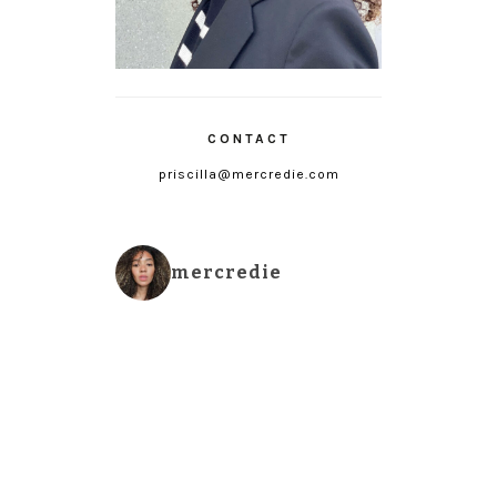
CONTACT
priscilla@mercredie.com
mercredie