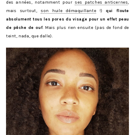
des années, notamment pour
ses patches anticernes
,
mais surtout,
son huile démaquillante
!)
qui floute
absolument tous les pores du visage pour un effet peau
de pêche de ouf
. Mais plus rien ensuite (pas de fond de
teint, nada, que dalle).