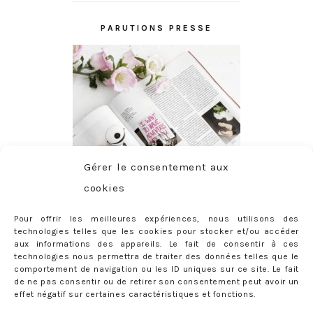
PARUTIONS PRESSE
Gérer le consentement aux
cookies
Pour offrir les meilleures expériences, nous utilisons des
technologies telles que les cookies pour stocker et/ou accéder
aux informations des appareils. Le fait de consentir à ces
technologies nous permettra de traiter des données telles que le
comportement de navigation ou les ID uniques sur ce site. Le fait
de ne pas consentir ou de retirer son consentement peut avoir un
effet négatif sur certaines caractéristiques et fonctions.
ABONNEMENT