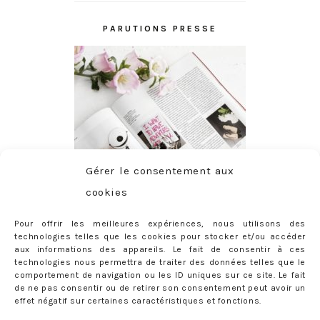
PARUTIONS PRESSE
Gérer le consentement aux
cookies
Pour offrir les meilleures expériences, nous utilisons des
technologies telles que les cookies pour stocker et/ou accéder
aux informations des appareils. Le fait de consentir à ces
technologies nous permettra de traiter des données telles que le
comportement de navigation ou les ID uniques sur ce site. Le fait
de ne pas consentir ou de retirer son consentement peut avoir un
effet négatif sur certaines caractéristiques et fonctions.
ABONNEMENT