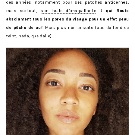
des années, notamment pour
ses patches anticernes
,
mais surtout,
son huile démaquillante
!)
qui floute
absolument tous les pores du visage pour un effet peau
de pêche de ouf
. Mais plus rien ensuite (pas de fond de
teint, nada, que dalle).