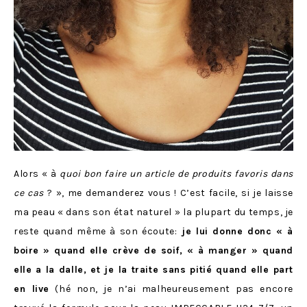
Alors « à
quoi bon faire un article de produits favoris dans
ce cas
? », me demanderez vous ! C’est facile, si je laisse
ma peau « dans son état naturel » la plupart du temps, je
reste quand même à son écoute:
je lui donne donc « à
boire » quand elle crève de soif, « à manger » quand
elle a la dalle, et je la traite sans pitié quand elle part
en live
(hé non, je n’ai malheureusement pas encore