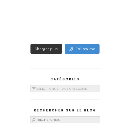
Charger plus
Follow me
CATÉGORIES
Catégories
RECHERCHER SUR LE BLOG
Rechercher :