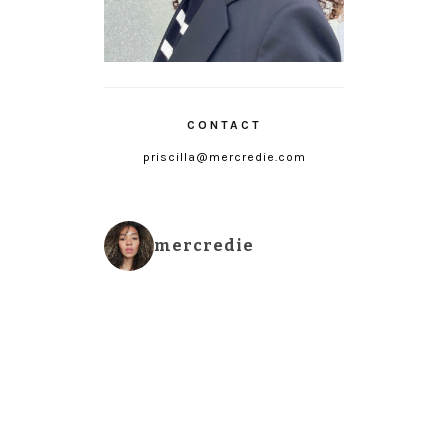
CONTACT
priscilla@mercredie.com
mercredie