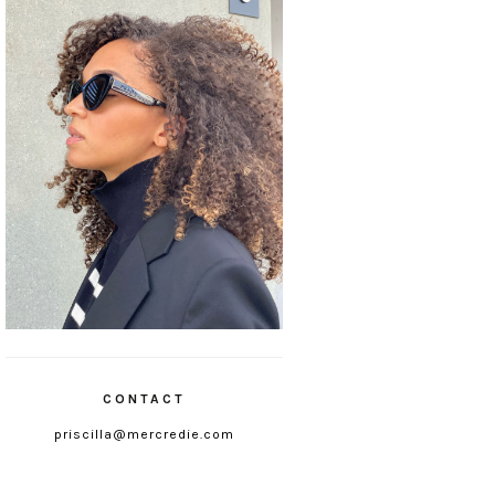
CONTACT
priscilla@mercredie.com