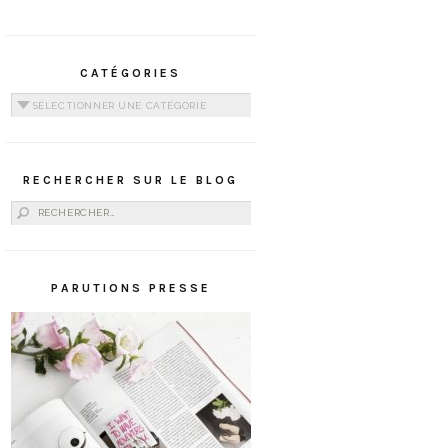
CATÉGORIES
Catégories
RECHERCHER SUR LE BLOG
Rechercher :
PARUTIONS PRESSE