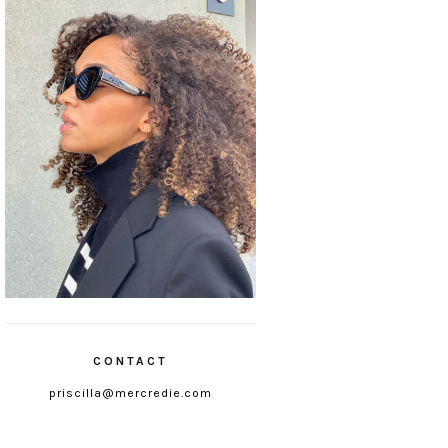
CONTACT
priscilla@mercredie.com