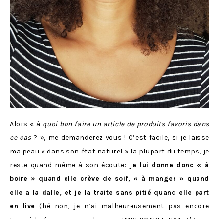
Alors « à
quoi bon faire un article de produits favoris dans
ce cas
? », me demanderez vous ! C’est facile, si je laisse
ma peau « dans son état naturel » la plupart du temps, je
reste quand même à son écoute:
je lui donne donc « à
boire » quand elle crève de soif, « à manger » quand
elle a la dalle, et je la traite sans pitié quand elle part
en live
(hé non, je n’ai malheureusement pas encore