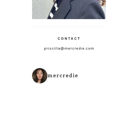
CONTACT
priscilla@mercredie.com
mercredie