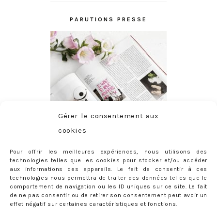
PARUTIONS PRESSE
Gérer le consentement aux
cookies
Pour offrir les meilleures expériences, nous utilisons des
technologies telles que les cookies pour stocker et/ou accéder
aux informations des appareils. Le fait de consentir à ces
technologies nous permettra de traiter des données telles que le
comportement de navigation ou les ID uniques sur ce site. Le fait
de ne pas consentir ou de retirer son consentement peut avoir un
effet négatif sur certaines caractéristiques et fonctions.
ABONNEMENT