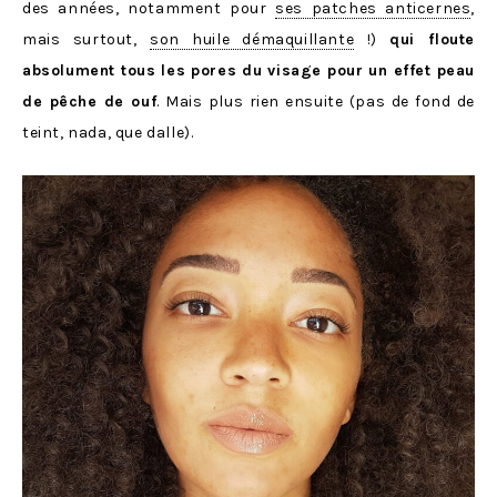
des années, notamment pour
ses patches anticernes
,
mais surtout,
son huile démaquillante
!)
qui floute
absolument tous les pores du visage pour un effet peau
de pêche de ouf
. Mais plus rien ensuite (pas de fond de
teint, nada, que dalle).