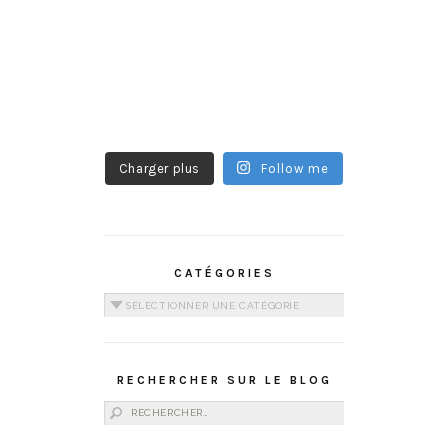
Charger plus
Follow me
CATÉGORIES
Catégories
RECHERCHER SUR LE BLOG
Rechercher :