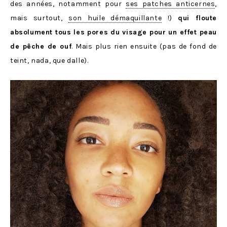
des années, notamment pour
ses patches anticernes
,
mais surtout,
son huile démaquillante
!)
qui floute
absolument tous les pores du visage pour un effet peau
de pêche de ouf
. Mais plus rien ensuite (pas de fond de
teint, nada, que dalle).