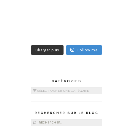
Charger plus
Follow me
CATÉGORIES
Catégories
RECHERCHER SUR LE BLOG
Rechercher :