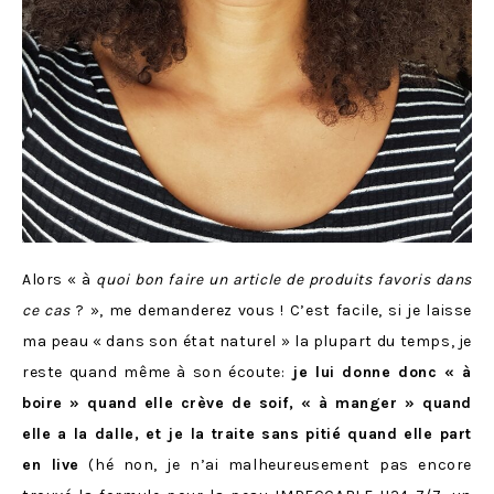
Alors « à
quoi bon faire un article de produits favoris dans
ce cas
? », me demanderez vous ! C’est facile, si je laisse
ma peau « dans son état naturel » la plupart du temps, je
reste quand même à son écoute:
je lui donne donc « à
boire » quand elle crève de soif, « à manger » quand
elle a la dalle, et je la traite sans pitié quand elle part
en live
(hé non, je n’ai malheureusement pas encore