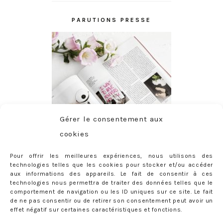
PARUTIONS PRESSE
Gérer le consentement aux
cookies
Pour offrir les meilleures expériences, nous utilisons des
technologies telles que les cookies pour stocker et/ou accéder
aux informations des appareils. Le fait de consentir à ces
technologies nous permettra de traiter des données telles que le
comportement de navigation ou les ID uniques sur ce site. Le fait
de ne pas consentir ou de retirer son consentement peut avoir un
effet négatif sur certaines caractéristiques et fonctions.
ABONNEMENT