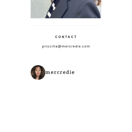
CONTACT
priscilla@mercredie.com
mercredie