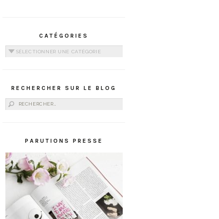
CATÉGORIES
Catégories
RECHERCHER SUR LE BLOG
Rechercher :
PARUTIONS PRESSE