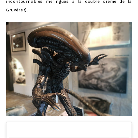
incontournables meringues à la double crème de la
Gruyère !).