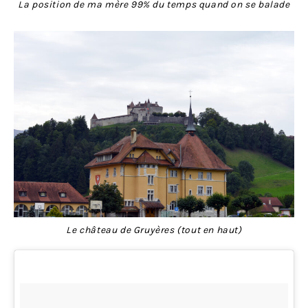
La position de ma mère 99% du temps quand on se balade
Le château de Gruyères (tout en haut)