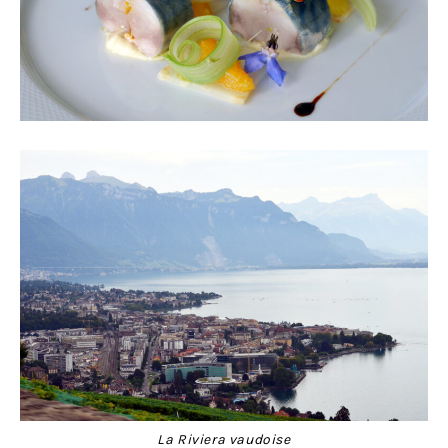
La Riviera vaudoise