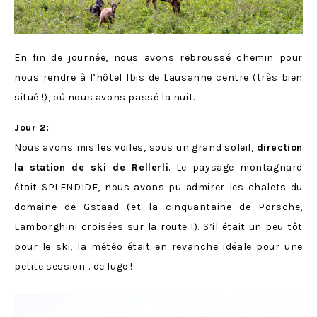
En fin de journée, nous avons rebroussé chemin pour
nous rendre à l’hôtel Ibis de Lausanne centre (très bien
situé !), où nous avons passé la nuit.
Jour 2:
Nous avons mis les voiles, sous un grand soleil,
direction
la station de ski de Rellerli
. Le paysage montagnard
était SPLENDIDE, nous avons pu admirer les chalets du
domaine de Gstaad (et la cinquantaine de Porsche,
Lamborghini croisées sur la route !). S’il était un peu tôt
pour le ski, la météo était en revanche idéale pour une
petite session… de luge !