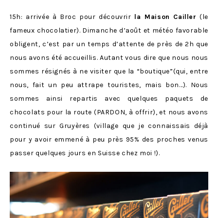
15h: arrivée à Broc pour découvrir
la Maison Cailler
(le
fameux chocolatier). Dimanche d’août et météo favorable
obligent, c’est par un temps d’attente de près de 2h que
nous avons été accueillis. Autant vous dire que nous nous
sommes résignés à ne visiter que la “boutique”(qui, entre
nous, fait un peu attrape touristes, mais bon…). Nous
sommes ainsi repartis avec quelques paquets de
chocolats pour la route (PARDON, à offrir), et nous avons
continué sur Gruyères (village que je connaissais déjà
pour y avoir emmené à peu près 95% des proches venus
passer quelques jours en Suisse chez moi !).