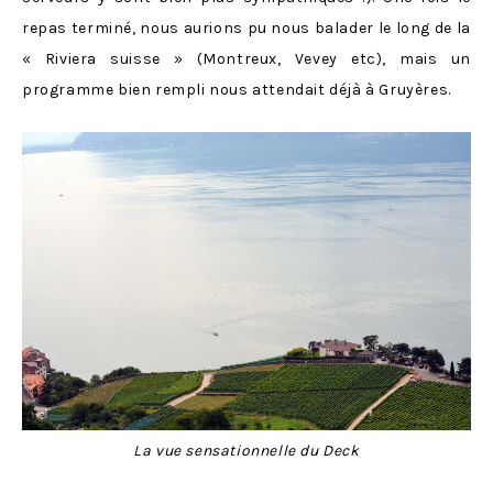
repas terminé, nous aurions pu nous balader le long de la
« Riviera suisse » (Montreux, Vevey etc), mais un
programme bien rempli nous attendait déjà à Gruyères.
La vue sensationnelle du Deck