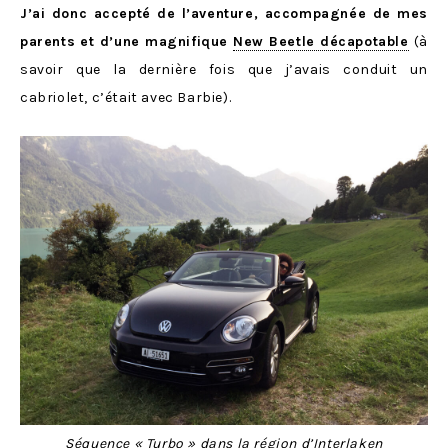
J’ai donc accepté de l’aventure, accompagnée de mes
parents et d’une magnifique
New Beetle décapotable
(à
savoir que la dernière fois que j’avais conduit un
cabriolet, c’était avec Barbie).
Séquence « Turbo » dans la région d’Interlaken