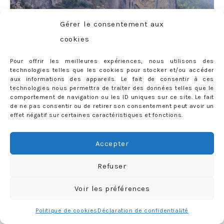
Gérer le consentement aux
cookies
Pour offrir les meilleures expériences, nous utilisons des
technologies telles que les cookies pour stocker et/ou accéder
aux informations des appareils. Le fait de consentir à ces
technologies nous permettra de traiter des données telles que le
comportement de navigation ou les ID uniques sur ce site. Le fait
de ne pas consentir ou de retirer son consentement peut avoir un
effet négatif sur certaines caractéristiques et fonctions.
Accepter
Refuser
Voir les préférences
Politique de cookies
Déclaration de confidentialité