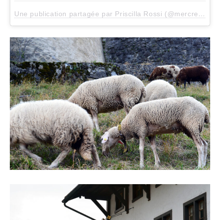
Une publication partagée par Priscilla Rossi (@mercredieblog)