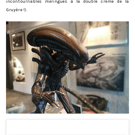
incontournables meringues à la double crème de la
Gruyère !).