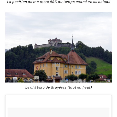
La position de ma mère 99% du temps quand on se balade
Le château de Gruyères (tout en haut)