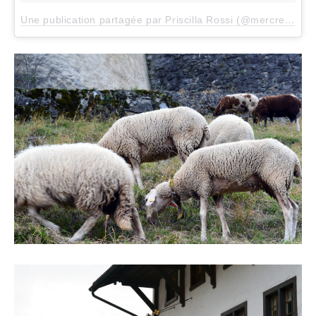
Une publication partagée par Priscilla Rossi (@mercredieblog)