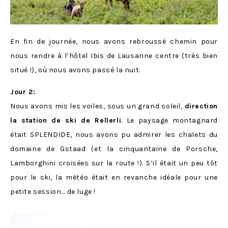
En fin de journée, nous avons rebroussé chemin pour
nous rendre à l’hôtel Ibis de Lausanne centre (très bien
situé !), où nous avons passé la nuit.
Jour 2:
Nous avons mis les voiles, sous un grand soleil,
direction
la station de ski de Rellerli
. Le paysage montagnard
était SPLENDIDE, nous avons pu admirer les chalets du
domaine de Gstaad (et la cinquantaine de Porsche,
Lamborghini croisées sur la route !). S’il était un peu tôt
pour le ski, la météo était en revanche idéale pour une
petite session… de luge !