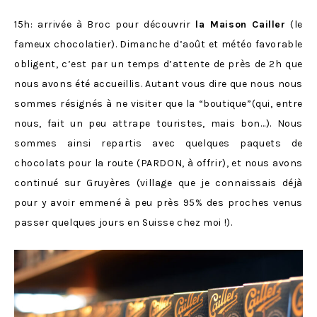
15h: arrivée à Broc pour découvrir
la Maison Cailler
(le
fameux chocolatier). Dimanche d’août et météo favorable
obligent, c’est par un temps d’attente de près de 2h que
nous avons été accueillis. Autant vous dire que nous nous
sommes résignés à ne visiter que la “boutique”(qui, entre
nous, fait un peu attrape touristes, mais bon…). Nous
sommes ainsi repartis avec quelques paquets de
chocolats pour la route (PARDON, à offrir), et nous avons
continué sur Gruyères (village que je connaissais déjà
pour y avoir emmené à peu près 95% des proches venus
passer quelques jours en Suisse chez moi !).