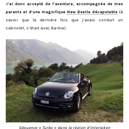
J’ai donc accepté de l’aventure, accompagnée de mes
parents et d’une magnifique
New Beetle décapotable
(à
savoir que la dernière fois que j’avais conduit un
cabriolet, c’était avec Barbie).
Séquence « Turbo » dans la région d’Interlaken