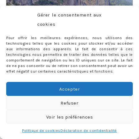
Gérer le consentement aux
cookies
Pour offrir les meilleures expériences, nous utilisons des
technologies telles que les cookies pour stocker et/ou accéder
aux informations des appareils. Le fait de consentir à ces
technologies nous permettra de traiter des données telles que le
comportement de navigation ou les ID uniques sur ce site. Le fait
de ne pas consentir ou de retirer son consentement peut avoir un
effet négatif sur certaines caractéristiques et fonctions.
Accepter
Refuser
Voir les préférences
Politique de cookies
Déclaration de confidentialité