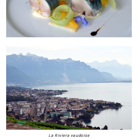
La Riviera vaudoise