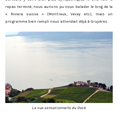
repas terminé, nous aurions pu nous balader le long de la
« Riviera suisse » (Montreux, Vevey etc), mais un
programme bien rempli nous attendait déjà à Gruyères.
La vue sensationnelle du Deck