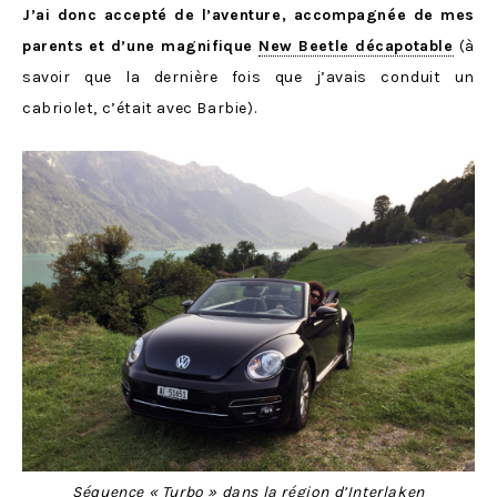
J’ai donc accepté de l’aventure, accompagnée de mes
parents et d’une magnifique
New Beetle décapotable
(à
savoir que la dernière fois que j’avais conduit un
cabriolet, c’était avec Barbie).
Séquence « Turbo » dans la région d’Interlaken