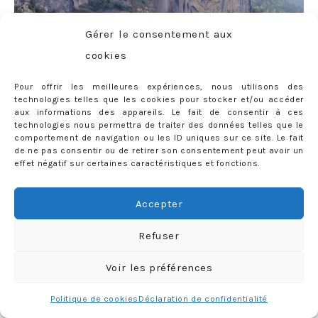
Gérer le consentement aux
cookies
Pour offrir les meilleures expériences, nous utilisons des
technologies telles que les cookies pour stocker et/ou accéder
aux informations des appareils. Le fait de consentir à ces
technologies nous permettra de traiter des données telles que le
comportement de navigation ou les ID uniques sur ce site. Le fait
de ne pas consentir ou de retirer son consentement peut avoir un
effet négatif sur certaines caractéristiques et fonctions.
Accepter
Refuser
Voir les préférences
Politique de cookies
Déclaration de confidentialité