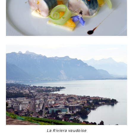
La Riviera vaudoise