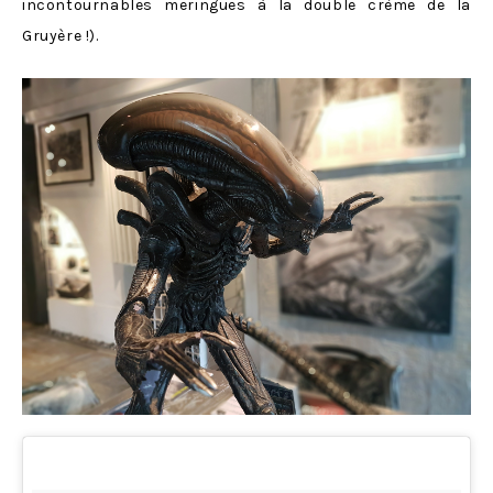
incontournables meringues à la double crème de la
Gruyère !).