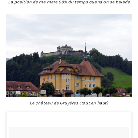
La position de ma mère 99% du temps quand on se balade
Le château de Gruyères (tout en haut)