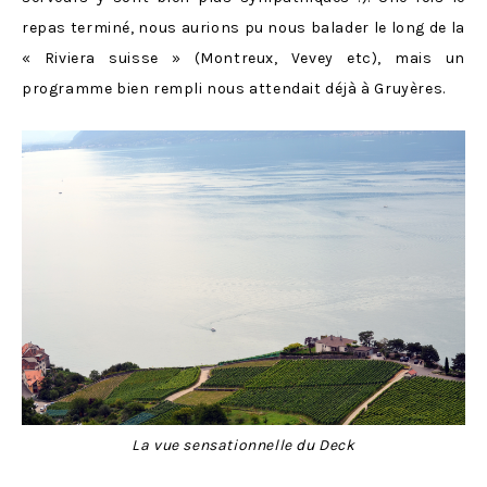
repas terminé, nous aurions pu nous balader le long de la
« Riviera suisse » (Montreux, Vevey etc), mais un
programme bien rempli nous attendait déjà à Gruyères.
La vue sensationnelle du Deck