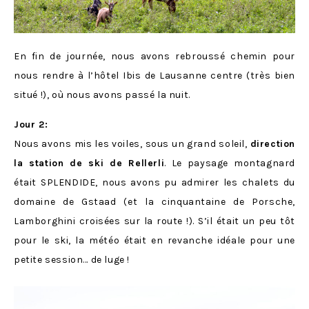
En fin de journée, nous avons rebroussé chemin pour
nous rendre à l’hôtel Ibis de Lausanne centre (très bien
situé !), où nous avons passé la nuit.
Jour 2:
Nous avons mis les voiles, sous un grand soleil,
direction
la station de ski de Rellerli
. Le paysage montagnard
était SPLENDIDE, nous avons pu admirer les chalets du
domaine de Gstaad (et la cinquantaine de Porsche,
Lamborghini croisées sur la route !). S’il était un peu tôt
pour le ski, la météo était en revanche idéale pour une
petite session… de luge !