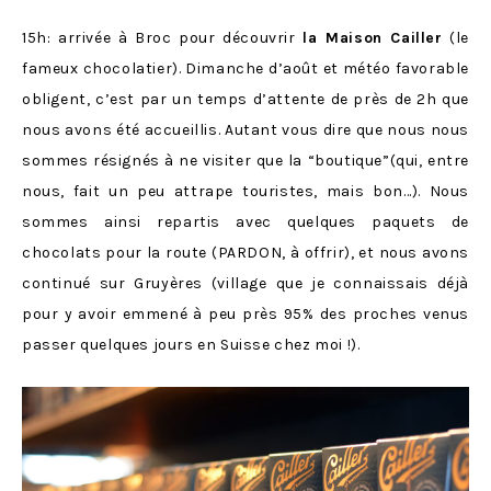
15h: arrivée à Broc pour découvrir
la Maison Cailler
(le
fameux chocolatier). Dimanche d’août et météo favorable
obligent, c’est par un temps d’attente de près de 2h que
nous avons été accueillis. Autant vous dire que nous nous
sommes résignés à ne visiter que la “boutique”(qui, entre
nous, fait un peu attrape touristes, mais bon…). Nous
sommes ainsi repartis avec quelques paquets de
chocolats pour la route (PARDON, à offrir), et nous avons
continué sur Gruyères (village que je connaissais déjà
pour y avoir emmené à peu près 95% des proches venus
passer quelques jours en Suisse chez moi !).