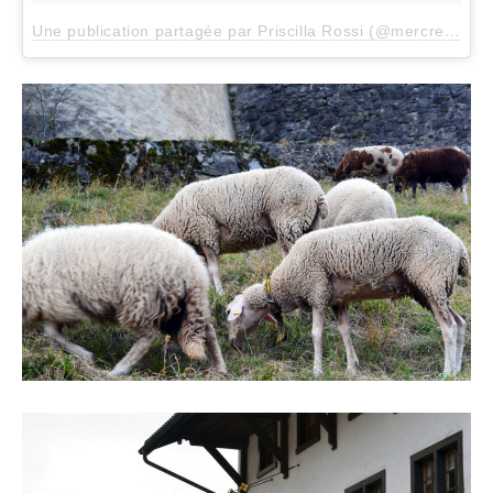
Une publication partagée par Priscilla Rossi (@mercredieblog)