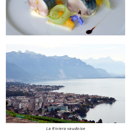
La Riviera vaudoise