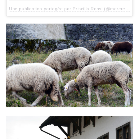
Une publication partagée par Priscilla Rossi (@mercredieblog)