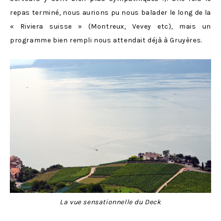
repas terminé, nous aurions pu nous balader le long de la
« Riviera suisse » (Montreux, Vevey etc), mais un
programme bien rempli nous attendait déjà à Gruyères.
La vue sensationnelle du Deck