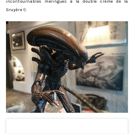
incontournables meringues à la double crème de la
Gruyère !).