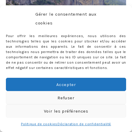
Gérer le consentement aux
cookies
Pour offrir les meilleures expériences, nous utilisons des
technologies telles que les cookies pour stocker et/ou accéder
aux informations des appareils. Le fait de consentir à ces
technologies nous permettra de traiter des données telles que le
comportement de navigation ou les ID uniques sur ce site. Le fait
de ne pas consentir ou de retirer son consentement peut avoir un
effet négatif sur certaines caractéristiques et fonctions.
Accepter
Refuser
Voir les préférences
Politique de cookies
Déclaration de confidentialité