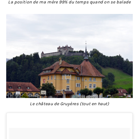
La position de ma mère 99% du temps quand on se balade
Le château de Gruyères (tout en haut)