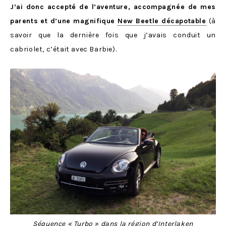
J’ai donc accepté de l’aventure, accompagnée de mes
parents et d’une magnifique
New Beetle décapotable
(à
savoir que la dernière fois que j’avais conduit un
cabriolet, c’était avec Barbie).
Séquence « Turbo » dans la région d’Interlaken