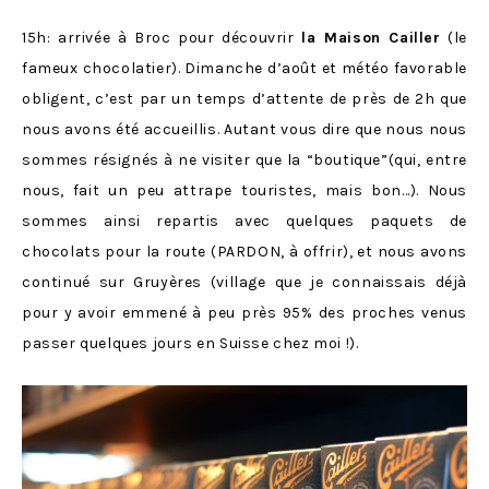
15h: arrivée à Broc pour découvrir
la Maison Cailler
(le
fameux chocolatier). Dimanche d’août et météo favorable
obligent, c’est par un temps d’attente de près de 2h que
nous avons été accueillis. Autant vous dire que nous nous
sommes résignés à ne visiter que la “boutique”(qui, entre
nous, fait un peu attrape touristes, mais bon…). Nous
sommes ainsi repartis avec quelques paquets de
chocolats pour la route (PARDON, à offrir), et nous avons
continué sur Gruyères (village que je connaissais déjà
pour y avoir emmené à peu près 95% des proches venus
passer quelques jours en Suisse chez moi !).