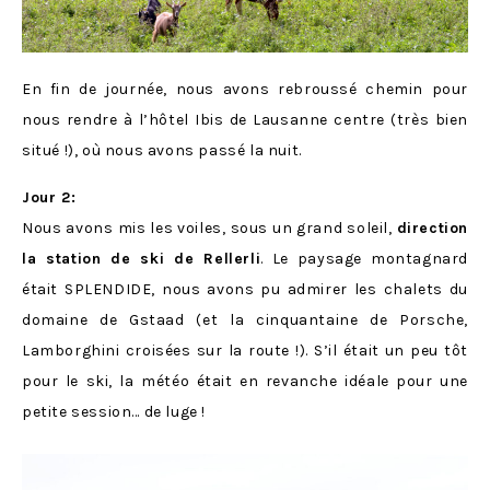
En fin de journée, nous avons rebroussé chemin pour
nous rendre à l’hôtel Ibis de Lausanne centre (très bien
situé !), où nous avons passé la nuit.
Jour 2:
Nous avons mis les voiles, sous un grand soleil,
direction
la station de ski de Rellerli
. Le paysage montagnard
était SPLENDIDE, nous avons pu admirer les chalets du
domaine de Gstaad (et la cinquantaine de Porsche,
Lamborghini croisées sur la route !). S’il était un peu tôt
pour le ski, la météo était en revanche idéale pour une
petite session… de luge !