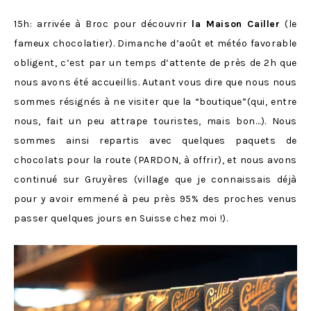
15h: arrivée à Broc pour découvrir
la Maison Cailler
(le
fameux chocolatier). Dimanche d’août et météo favorable
obligent, c’est par un temps d’attente de près de 2h que
nous avons été accueillis. Autant vous dire que nous nous
sommes résignés à ne visiter que la “boutique”(qui, entre
nous, fait un peu attrape touristes, mais bon…). Nous
sommes ainsi repartis avec quelques paquets de
chocolats pour la route (PARDON, à offrir), et nous avons
continué sur Gruyères (village que je connaissais déjà
pour y avoir emmené à peu près 95% des proches venus
passer quelques jours en Suisse chez moi !).