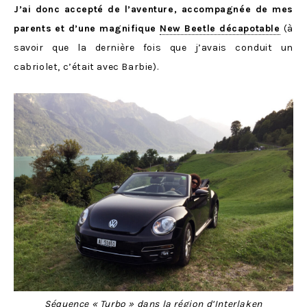
J’ai donc accepté de l’aventure, accompagnée de mes
parents et d’une magnifique
New Beetle décapotable
(à
savoir que la dernière fois que j’avais conduit un
cabriolet, c’était avec Barbie).
Séquence « Turbo » dans la région d’Interlaken