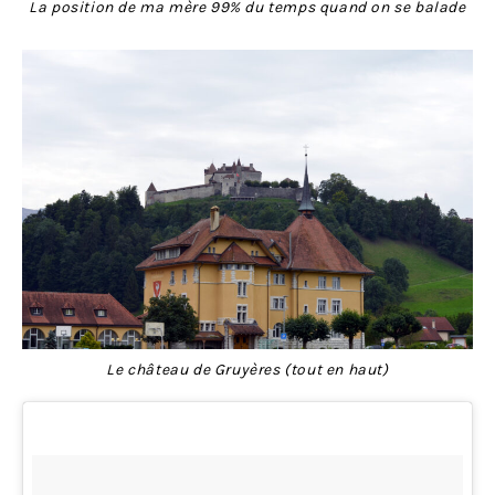
La position de ma mère 99% du temps quand on se balade
Le château de Gruyères (tout en haut)