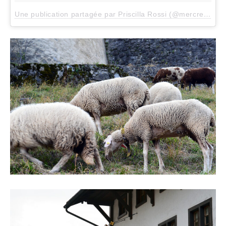
Une publication partagée par Priscilla Rossi (@mercredieblog)