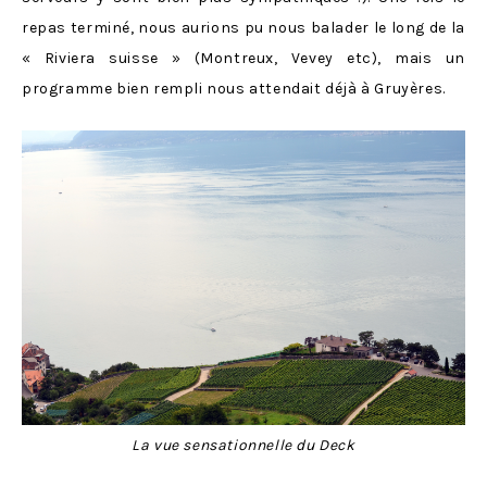
repas terminé, nous aurions pu nous balader le long de la
« Riviera suisse » (Montreux, Vevey etc), mais un
programme bien rempli nous attendait déjà à Gruyères.
La vue sensationnelle du Deck