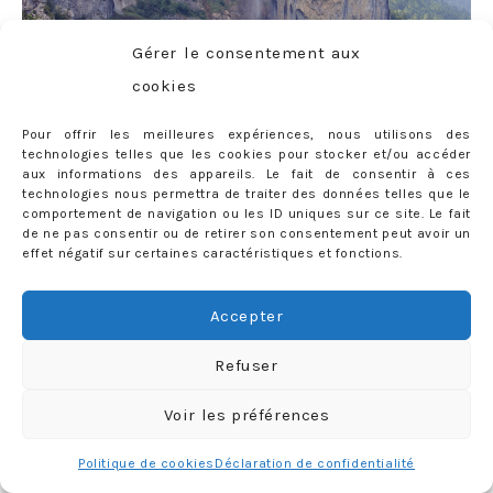
Gérer le consentement aux
cookies
Pour offrir les meilleures expériences, nous utilisons des
technologies telles que les cookies pour stocker et/ou accéder
aux informations des appareils. Le fait de consentir à ces
technologies nous permettra de traiter des données telles que le
comportement de navigation ou les ID uniques sur ce site. Le fait
de ne pas consentir ou de retirer son consentement peut avoir un
effet négatif sur certaines caractéristiques et fonctions.
Accepter
Refuser
Voir les préférences
Politique de cookies
Déclaration de confidentialité