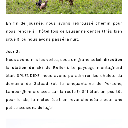
En fin de journée, nous avons rebroussé chemin pour
nous rendre à l’hôtel Ibis de Lausanne centre (très bien
situé !), où nous avons passé la nuit.
Jour 2:
Nous avons mis les voiles, sous un grand soleil,
direction
la station de ski de Rellerli
. Le paysage montagnard
était SPLENDIDE, nous avons pu admirer les chalets du
domaine de Gstaad (et la cinquantaine de Porsche,
Lamborghini croisées sur la route !). S’il était un peu tôt
pour le ski, la météo était en revanche idéale pour une
petite session… de luge !