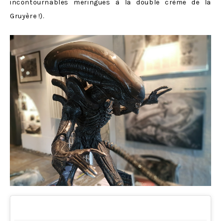
incontournables meringues à la double crème de la
Gruyère !).