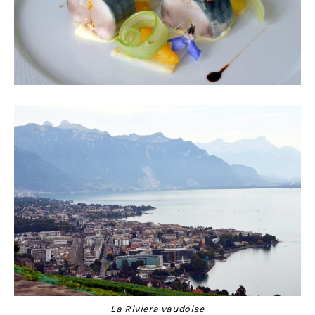
La Riviera vaudoise