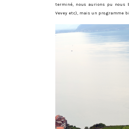
terminé, nous aurions pu nous b
Vevey etc), mais un programme bi