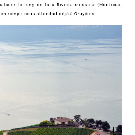
alader le long de la « Riviera suisse » (Montreux,
en rempli nous attendait déjà à Gruyères.