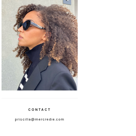
CONTACT
priscilla@mercredie.com