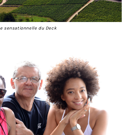
e sensationnelle du Deck