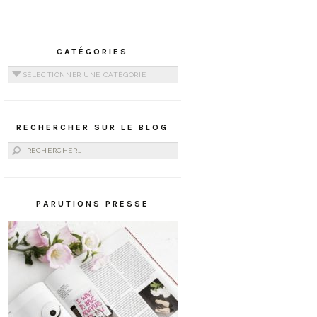
CATÉGORIES
Catégories
RECHERCHER SUR LE BLOG
Rechercher :
PARUTIONS PRESSE