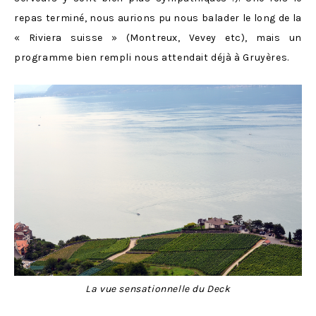
repas terminé, nous aurions pu nous balader le long de la
« Riviera suisse » (Montreux, Vevey etc), mais un
programme bien rempli nous attendait déjà à Gruyères.
La vue sensationnelle du Deck