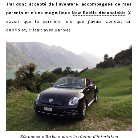
J’ai donc accepté de l’aventure, accompagnée de mes
parents et d’une magnifique
New Beetle décapotable
(à
savoir que la dernière fois que j’avais conduit un
cabriolet, c’était avec Barbie).
Séquence « Turbo » dans la région d’Interlaken