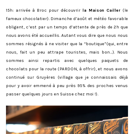
15h: arrivée à Broc pour découvrir
la Maison Cailler
(le
fameux chocolatier). Dimanche d’août et météo favorable
obligent, c’est par un temps d’attente de près de 2h que
nous avons été accueillis. Autant vous dire que nous nous
sommes résignés à ne visiter que la “boutique”(qui, entre
nous, fait un peu attrape touristes, mais bon…). Nous
sommes ainsi repartis avec quelques paquets de
chocolats pour la route (PARDON, à offrir), et nous avons
continué sur Gruyères (village que je connaissais déjà
pour y avoir emmené à peu près 95% des proches venus
passer quelques jours en Suisse chez moi !).