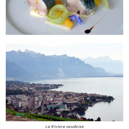
La Riviera vaudoise