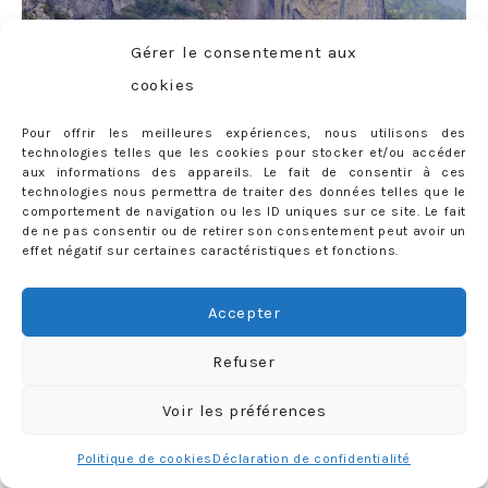
Gérer le consentement aux
cookies
Pour offrir les meilleures expériences, nous utilisons des
technologies telles que les cookies pour stocker et/ou accéder
aux informations des appareils. Le fait de consentir à ces
technologies nous permettra de traiter des données telles que le
comportement de navigation ou les ID uniques sur ce site. Le fait
de ne pas consentir ou de retirer son consentement peut avoir un
effet négatif sur certaines caractéristiques et fonctions.
Accepter
Refuser
Voir les préférences
Politique de cookies
Déclaration de confidentialité