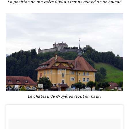
La position de ma mère 99% du temps quand on se balade
Le château de Gruyères (tout en haut)