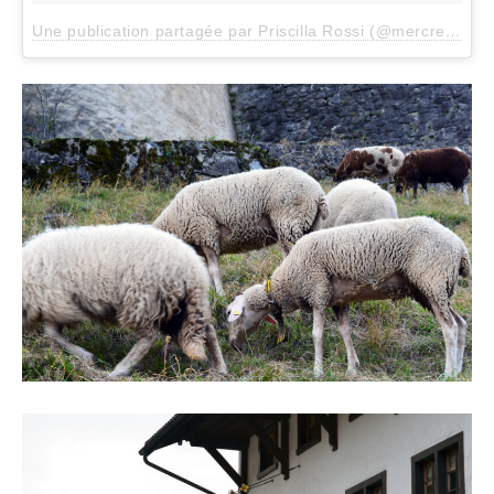
Une publication partagée par Priscilla Rossi (@mercredieblog)