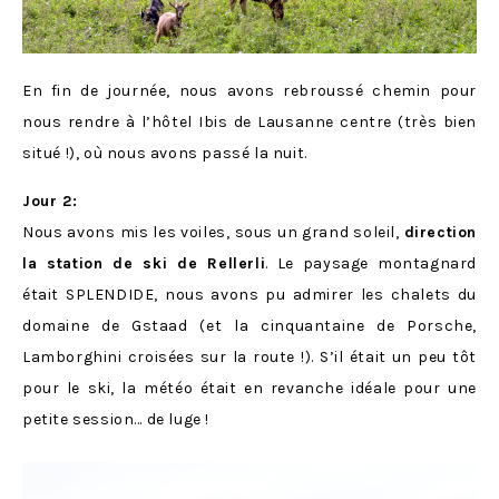
En fin de journée, nous avons rebroussé chemin pour
nous rendre à l’hôtel Ibis de Lausanne centre (très bien
situé !), où nous avons passé la nuit.
Jour 2:
Nous avons mis les voiles, sous un grand soleil,
direction
la station de ski de Rellerli
. Le paysage montagnard
était SPLENDIDE, nous avons pu admirer les chalets du
domaine de Gstaad (et la cinquantaine de Porsche,
Lamborghini croisées sur la route !). S’il était un peu tôt
pour le ski, la météo était en revanche idéale pour une
petite session… de luge !