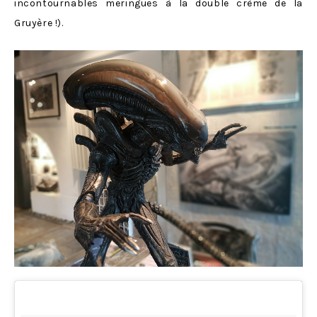
incontournables meringues à la double crème de la
Gruyère !).