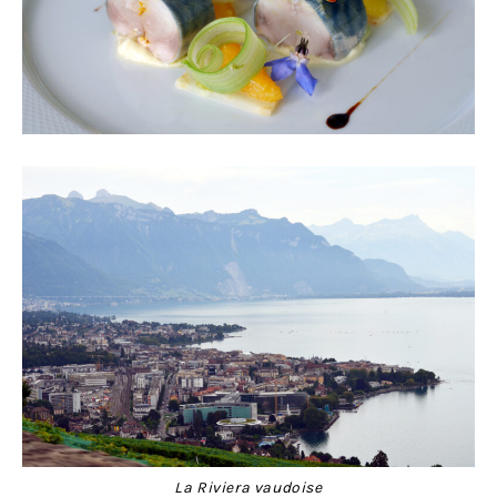
La Riviera vaudoise