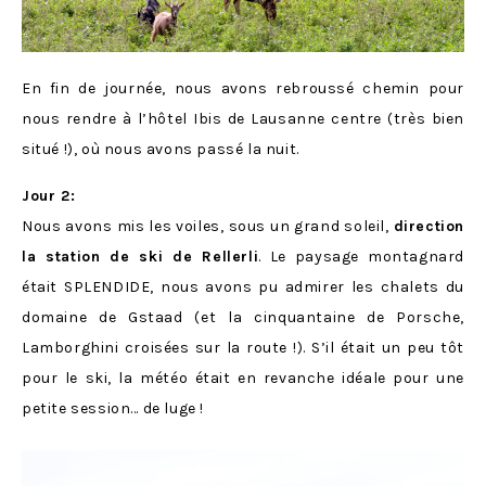
En fin de journée, nous avons rebroussé chemin pour
nous rendre à l’hôtel Ibis de Lausanne centre (très bien
situé !), où nous avons passé la nuit.
Jour 2:
Nous avons mis les voiles, sous un grand soleil,
direction
la station de ski de Rellerli
. Le paysage montagnard
était SPLENDIDE, nous avons pu admirer les chalets du
domaine de Gstaad (et la cinquantaine de Porsche,
Lamborghini croisées sur la route !). S’il était un peu tôt
pour le ski, la météo était en revanche idéale pour une
petite session… de luge !