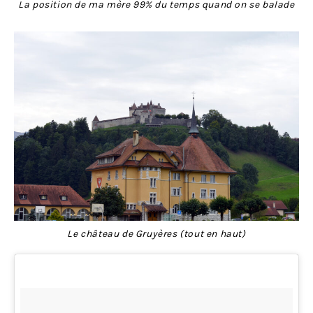
La position de ma mère 99% du temps quand on se balade
Le château de Gruyères (tout en haut)