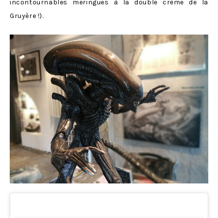
incontournables meringues à la double crème de la
Gruyère !).