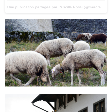
Une publication partagée par Priscilla Rossi (@mercredieblog)