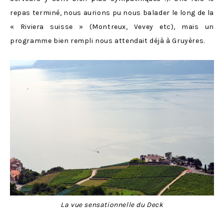
repas terminé, nous aurions pu nous balader le long de la
« Riviera suisse » (Montreux, Vevey etc), mais un
programme bien rempli nous attendait déjà à Gruyères.
La vue sensationnelle du Deck