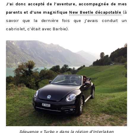
J’ai donc accepté de l’aventure, accompagnée de mes
parents et d’une magnifique
New Beetle décapotable
(à
savoir que la dernière fois que j’avais conduit un
cabriolet, c’était avec Barbie).
Séquence « Turbo » dans la région d’Interlaken