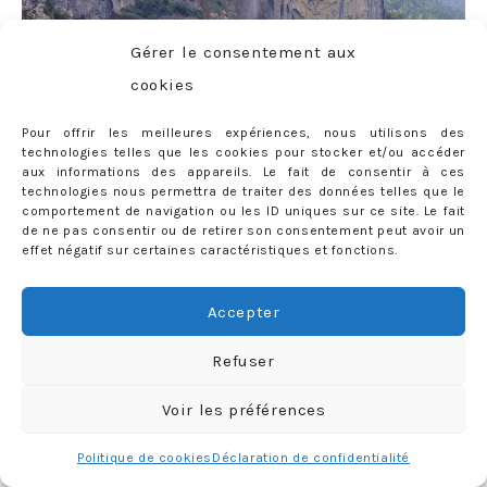
Gérer le consentement aux
cookies
Pour offrir les meilleures expériences, nous utilisons des
technologies telles que les cookies pour stocker et/ou accéder
aux informations des appareils. Le fait de consentir à ces
technologies nous permettra de traiter des données telles que le
comportement de navigation ou les ID uniques sur ce site. Le fait
de ne pas consentir ou de retirer son consentement peut avoir un
effet négatif sur certaines caractéristiques et fonctions.
Accepter
Refuser
Voir les préférences
Politique de cookies
Déclaration de confidentialité