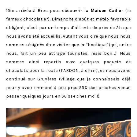
15h: arrivée à Broc pour découvrir
la Maison Cailler
(le
fameux chocolatier). Dimanche d’août et météo favorable
obligent, c’est par un temps d’attente de près de 2h que
nous avons été accueillis. Autant vous dire que nous nous
sommes résignés à ne visiter que la “boutique”(qui, entre
nous, fait un peu attrape touristes, mais bon…). Nous
sommes ainsi repartis avec quelques paquets de
chocolats pour la route (PARDON, à offrir), et nous avons
continué sur Gruyères (village que je connaissais déjà
pour y avoir emmené à peu près 95% des proches venus
passer quelques jours en Suisse chez moi !).