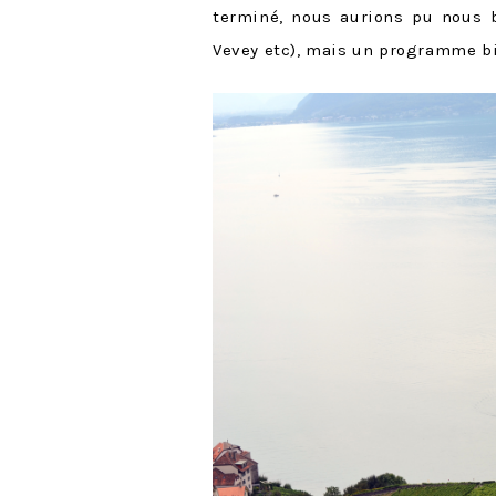
terminé, nous aurions pu nous b
Vevey etc), mais un programme bi