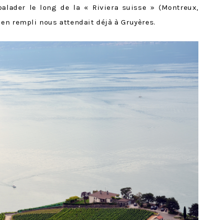
alader le long de la « Riviera suisse » (Montreux,
en rempli nous attendait déjà à Gruyères.