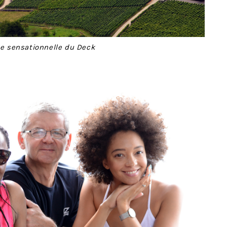
e sensationnelle du Deck