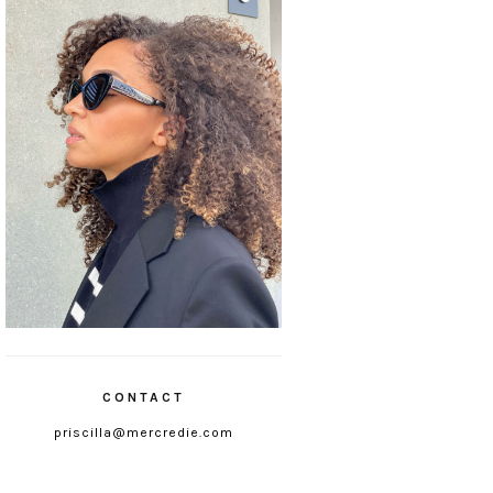
CONTACT
priscilla@mercredie.com