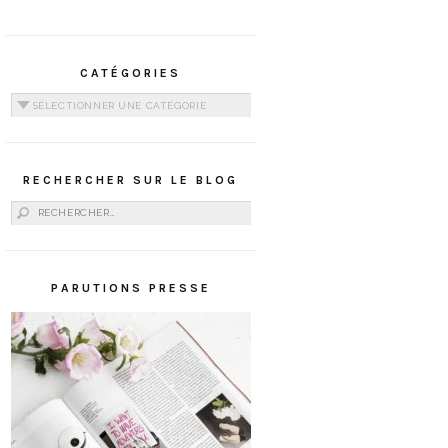
CATÉGORIES
Catégories
RECHERCHER SUR LE BLOG
Rechercher :
PARUTIONS PRESSE