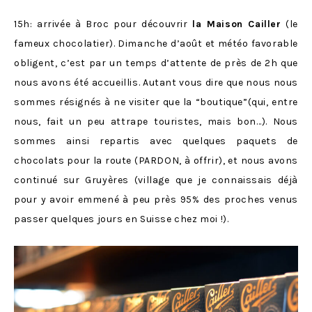
15h: arrivée à Broc pour découvrir
la Maison Cailler
(le
fameux chocolatier). Dimanche d’août et météo favorable
obligent, c’est par un temps d’attente de près de 2h que
nous avons été accueillis. Autant vous dire que nous nous
sommes résignés à ne visiter que la “boutique”(qui, entre
nous, fait un peu attrape touristes, mais bon…). Nous
sommes ainsi repartis avec quelques paquets de
chocolats pour la route (PARDON, à offrir), et nous avons
continué sur Gruyères (village que je connaissais déjà
pour y avoir emmené à peu près 95% des proches venus
passer quelques jours en Suisse chez moi !).