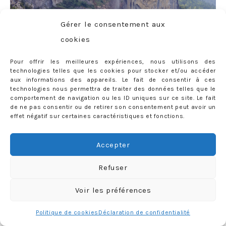
Gérer le consentement aux
cookies
Pour offrir les meilleures expériences, nous utilisons des
technologies telles que les cookies pour stocker et/ou accéder
aux informations des appareils. Le fait de consentir à ces
technologies nous permettra de traiter des données telles que le
comportement de navigation ou les ID uniques sur ce site. Le fait
de ne pas consentir ou de retirer son consentement peut avoir un
effet négatif sur certaines caractéristiques et fonctions.
Accepter
Refuser
Voir les préférences
Politique de cookies
Déclaration de confidentialité