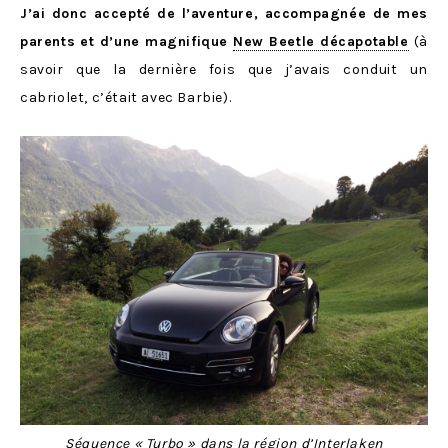
J’ai donc accepté de l’aventure, accompagnée de mes
parents et d’une magnifique
New Beetle décapotable
(à
savoir que la dernière fois que j’avais conduit un
cabriolet, c’était avec Barbie).
Séquence « Turbo » dans la région d’Interlaken