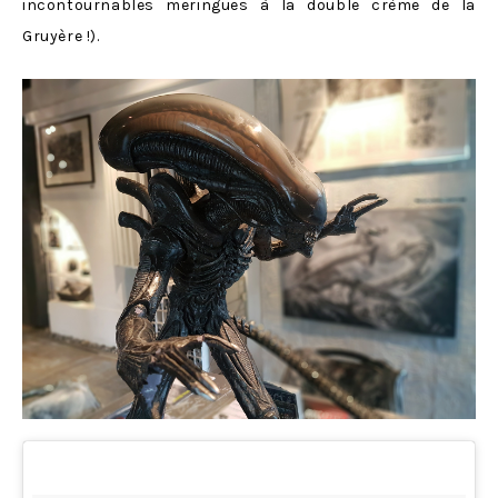
incontournables meringues à la double crème de la
Gruyère !).