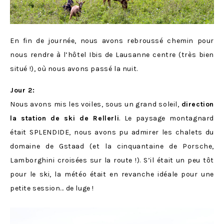
En fin de journée, nous avons rebroussé chemin pour
nous rendre à l’hôtel Ibis de Lausanne centre (très bien
situé !), où nous avons passé la nuit.
Jour 2:
Nous avons mis les voiles, sous un grand soleil,
direction
la station de ski de Rellerli
. Le paysage montagnard
était SPLENDIDE, nous avons pu admirer les chalets du
domaine de Gstaad (et la cinquantaine de Porsche,
Lamborghini croisées sur la route !). S’il était un peu tôt
pour le ski, la météo était en revanche idéale pour une
petite session… de luge !