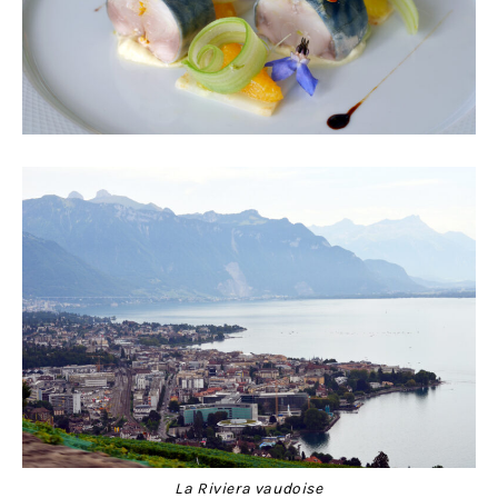
La Riviera vaudoise