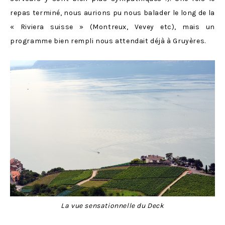
repas terminé, nous aurions pu nous balader le long de la
« Riviera suisse » (Montreux, Vevey etc), mais un
programme bien rempli nous attendait déjà à Gruyères.
La vue sensationnelle du Deck