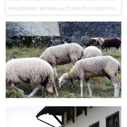
Une publication partagée par Priscilla Rossi (@mercredieblog)