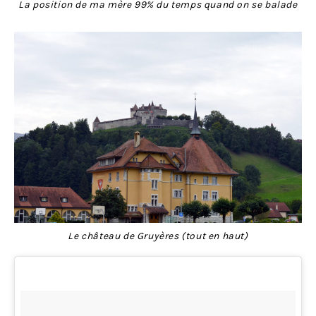
La position de ma mère 99% du temps quand on se balade
Le château de Gruyères (tout en haut)