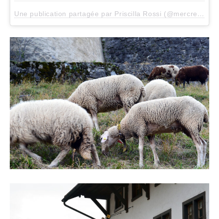
Une publication partagée par Priscilla Rossi (@mercredieblog)