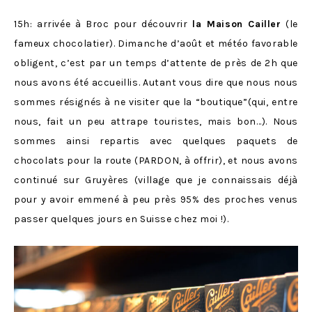
15h: arrivée à Broc pour découvrir
la Maison Cailler
(le
fameux chocolatier). Dimanche d’août et météo favorable
obligent, c’est par un temps d’attente de près de 2h que
nous avons été accueillis. Autant vous dire que nous nous
sommes résignés à ne visiter que la “boutique”(qui, entre
nous, fait un peu attrape touristes, mais bon…). Nous
sommes ainsi repartis avec quelques paquets de
chocolats pour la route (PARDON, à offrir), et nous avons
continué sur Gruyères (village que je connaissais déjà
pour y avoir emmené à peu près 95% des proches venus
passer quelques jours en Suisse chez moi !).