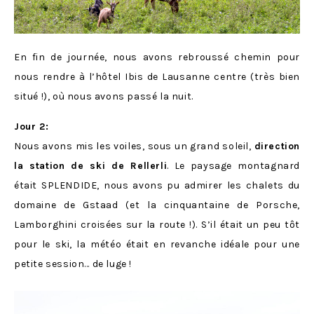
En fin de journée, nous avons rebroussé chemin pour
nous rendre à l’hôtel Ibis de Lausanne centre (très bien
situé !), où nous avons passé la nuit.
Jour 2:
Nous avons mis les voiles, sous un grand soleil,
direction
la station de ski de Rellerli
. Le paysage montagnard
était SPLENDIDE, nous avons pu admirer les chalets du
domaine de Gstaad (et la cinquantaine de Porsche,
Lamborghini croisées sur la route !). S’il était un peu tôt
pour le ski, la météo était en revanche idéale pour une
petite session… de luge !