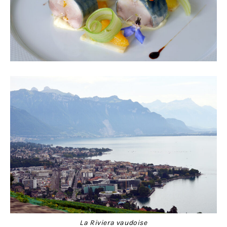
La Riviera vaudoise