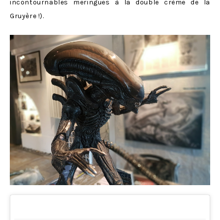
incontournables meringues à la double crème de la
Gruyère !).