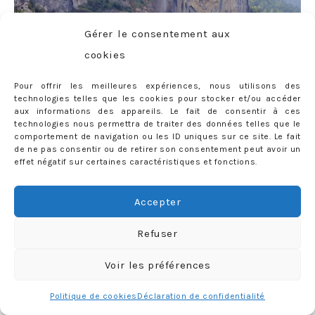
Gérer le consentement aux
cookies
Pour offrir les meilleures expériences, nous utilisons des
technologies telles que les cookies pour stocker et/ou accéder
aux informations des appareils. Le fait de consentir à ces
technologies nous permettra de traiter des données telles que le
comportement de navigation ou les ID uniques sur ce site. Le fait
de ne pas consentir ou de retirer son consentement peut avoir un
effet négatif sur certaines caractéristiques et fonctions.
Accepter
Refuser
Voir les préférences
Politique de cookies
Déclaration de confidentialité