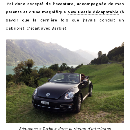
J’ai donc accepté de l’aventure, accompagnée de mes
parents et d’une magnifique
New Beetle décapotable
(à
savoir que la dernière fois que j’avais conduit un
cabriolet, c’était avec Barbie).
Séquence « Turbo » dans la région d’Interlaken