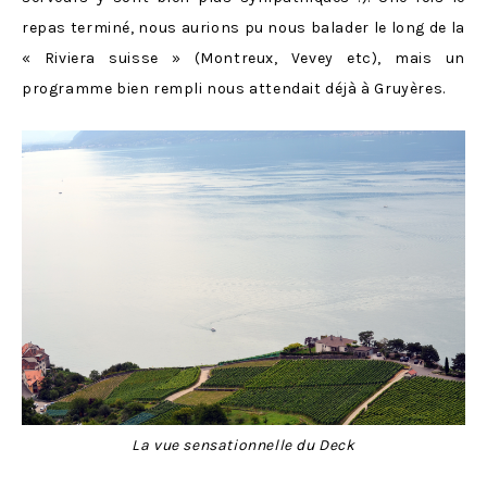
repas terminé, nous aurions pu nous balader le long de la
« Riviera suisse » (Montreux, Vevey etc), mais un
programme bien rempli nous attendait déjà à Gruyères.
La vue sensationnelle du Deck