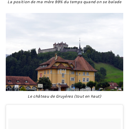
La position de ma mère 99% du temps quand on se balade
Le château de Gruyères (tout en haut)