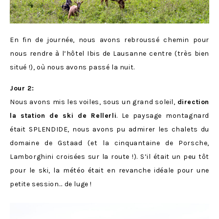
En fin de journée, nous avons rebroussé chemin pour
nous rendre à l’hôtel Ibis de Lausanne centre (très bien
situé !), où nous avons passé la nuit.
Jour 2:
Nous avons mis les voiles, sous un grand soleil,
direction
la station de ski de Rellerli
. Le paysage montagnard
était SPLENDIDE, nous avons pu admirer les chalets du
domaine de Gstaad (et la cinquantaine de Porsche,
Lamborghini croisées sur la route !). S’il était un peu tôt
pour le ski, la météo était en revanche idéale pour une
petite session… de luge !