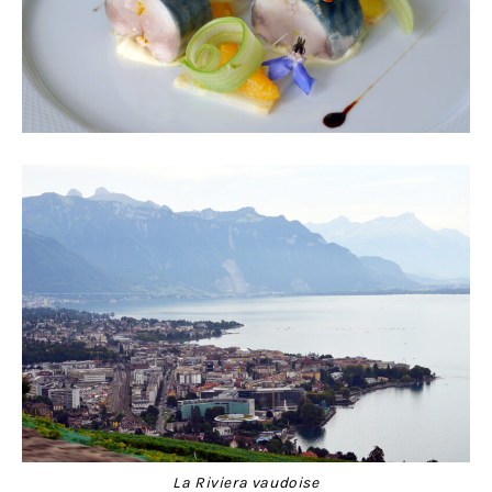
La Riviera vaudoise