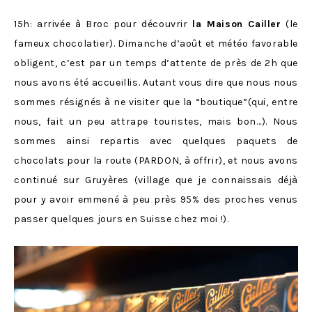
15h: arrivée à Broc pour découvrir
la Maison Cailler
(le
fameux chocolatier). Dimanche d’août et météo favorable
obligent, c’est par un temps d’attente de près de 2h que
nous avons été accueillis. Autant vous dire que nous nous
sommes résignés à ne visiter que la “boutique”(qui, entre
nous, fait un peu attrape touristes, mais bon…). Nous
sommes ainsi repartis avec quelques paquets de
chocolats pour la route (PARDON, à offrir), et nous avons
continué sur Gruyères (village que je connaissais déjà
pour y avoir emmené à peu près 95% des proches venus
passer quelques jours en Suisse chez moi !).