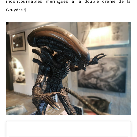
incontournables meringues à la double crème de la
Gruyère !).