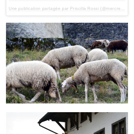
Une publication partagée par Priscilla Rossi (@mercredieblog)