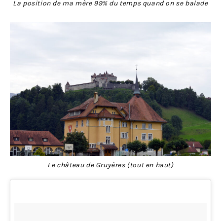
La position de ma mère 99% du temps quand on se balade
Le château de Gruyères (tout en haut)