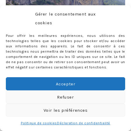
Gérer le consentement aux
cookies
Pour offrir les meilleures expériences, nous utilisons des
technologies telles que les cookies pour stocker et/ou accéder
aux informations des appareils. Le fait de consentir à ces
technologies nous permettra de traiter des données telles que le
comportement de navigation ou les ID uniques sur ce site. Le fait
de ne pas consentir ou de retirer son consentement peut avoir un
effet négatif sur certaines caractéristiques et fonctions.
Accepter
Refuser
Voir les préférences
Politique de cookies
Déclaration de confidentialité