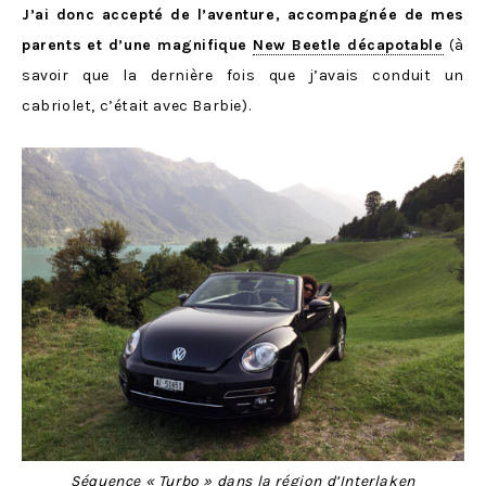
J’ai donc accepté de l’aventure, accompagnée de mes
parents et d’une magnifique
New Beetle décapotable
(à
savoir que la dernière fois que j’avais conduit un
cabriolet, c’était avec Barbie).
Séquence « Turbo » dans la région d’Interlaken