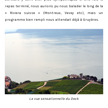
repas terminé, nous aurions pu nous balader le long de la
« Riviera suisse » (Montreux, Vevey etc), mais un
programme bien rempli nous attendait déjà à Gruyères.
La vue sensationnelle du Deck