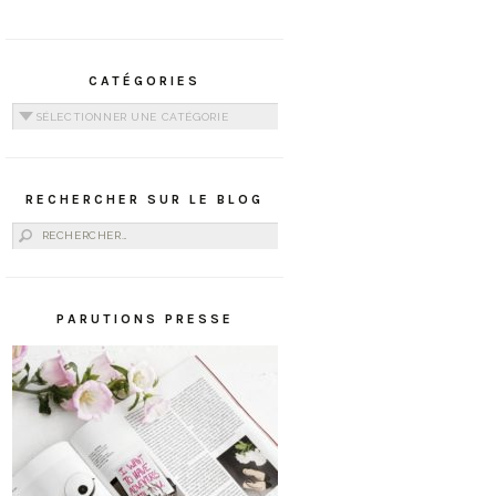
CATÉGORIES
Catégories
RECHERCHER SUR LE BLOG
Rechercher :
PARUTIONS PRESSE