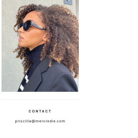
CONTACT
priscilla@mercredie.com