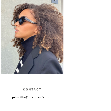
CONTACT
priscilla@mercredie.com