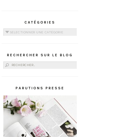
CATÉGORIES
Catégories
RECHERCHER SUR LE BLOG
Rechercher :
PARUTIONS PRESSE