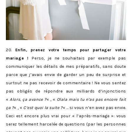
20.
Enfin, prenez votre temps pour partager votre
mariage !
Perso, je ne souhaitais par exemple pas
communiquer les détails de mes préparatifs, sans doute
parce que j’avais envie de garder un peu de surprise et
surtout ne pas recevoir de commentaire ! Ne vous sentez
pas obligés de répondre aux milliards d’injonctions
«
Alors, ça avance ?
« , «
Olala mais tu n’as pas encore fait
ça ?
« , «
C’est quoi la suite ?
« … si vous n’en avez pas envie.
Ceci est encore plus vrai pour « l’après-mariage »: vous
serez tellement harcelée de questions (par les personnes