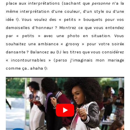
place aux interprétations (sachant que
personne
n’a la
même interprétation d’une couleur, d’un style ou d’une
idée !). Vous voulez des « petits » bouquets pour vos
demoiselles d’honneur ? Montrez ce que vous entendez
par « petits » avec une photo en situation. Vous
souhaitez une ambiance « groovy » pour votre soirée
dansante ? Balancez au DJ les titres que vous considérez
« incontournables » (perso j’imaginais mon mariage
comme ça… ahaha !):