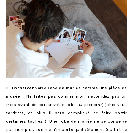
19.
Conservez votre robe de mariée comme une pièce de
musée !
Ne faites pas comme moi, n’attendez pas un
mois avant de porter votre robe au pressing (plus vous
tarderez, et plus il sera compliqué de faire partir
certaines taches…). Une robe de mariée ne se conserve
pas non plus comme n’importe quel vêtement (du fait de