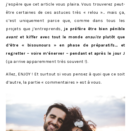
j’espère que cet article vous plaira. Vous trouverez peut-
être certaines de ces astuces très « relou »… mais ça,
c’est uniquement parce que, comme dans tous les
projets que j’entreprends,
je préfère être bien pénible
avant
et kiffer avec tout le monde
ensuite
plutôt que
d’être « bisounours » en phase de préparatifs… et
regretter – voire m’énerver – pendant et après le jour J
(ça arrive apparemment très souvent !).
Allez, ENJOY ! Et surtout si vous pensez à quoi que ce soit
d’autre, la partie « commentaires » est à vous.