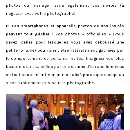
photos du mariage ravira également vos invités (à
négocier avec votre photographe).
15.
Les smartphones et appareils photos de vos invités
peuvent tout gâcher !
Vos photos « officielles » (vous
savez, celles pour lesquelles vous avez déboursé une
petite fortune) pourraient être littéralement gâchées par
le comportement de certains invités. Imaginez vos plus
beaux instants… pollué par une dizaine d’écrans lumineux
ou tout simplement non immortalisé parce que quelqu’un
s’est subitement pris pour le photographe.