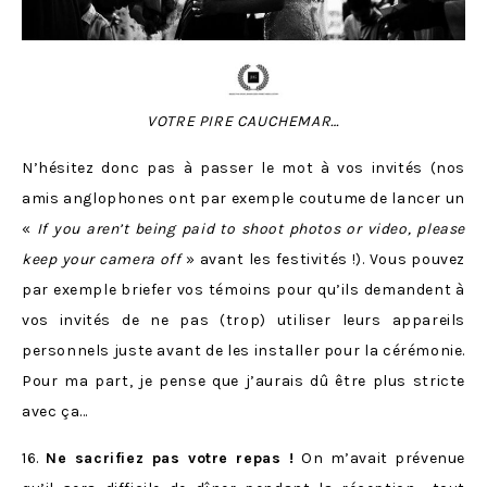
VOTRE PIRE CAUCHEMAR…
N’hésitez donc pas à passer le mot à vos invités (nos
amis anglophones ont par exemple coutume de lancer un
«
If you aren’t being paid to shoot photos or video, please
keep your camera off
» avant les festivités !). Vous pouvez
par exemple briefer vos témoins pour qu’ils demandent à
vos invités de ne pas (trop) utiliser leurs appareils
personnels juste avant de les installer pour la cérémonie.
Pour ma part, je pense que j’aurais dû être plus stricte
avec ça…
16.
Ne sacrifiez pas votre repas !
On m’avait prévenue