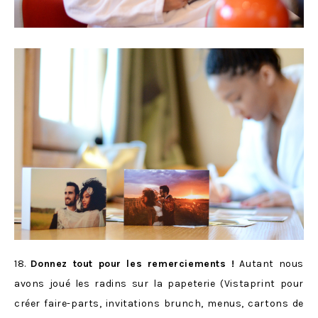
18.
Donnez tout pour les remerciements !
Autant nous
avons joué les radins sur la papeterie (Vistaprint pour
créer faire-parts, invitations brunch, menus, cartons de