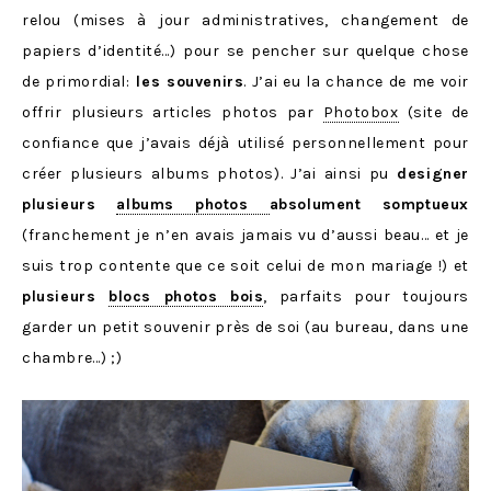
relou (mises à jour administratives, changement de
papiers d’identité…) pour se pencher sur quelque chose
de primordial:
les souvenirs
. J’ai eu la chance de me voir
offrir plusieurs articles photos par
Photobox
(site de
confiance que j’avais déjà utilisé personnellement pour
créer plusieurs albums photos). J’ai ainsi pu
designer
plusieurs
albums photos
absolument somptueux
(franchement je n’en avais jamais vu d’aussi beau… et je
suis trop contente que ce soit celui de mon mariage !) et
plusieurs
blocs photos bois
, parfaits pour toujours
garder un petit souvenir près de soi (au bureau, dans une
chambre…) ;)