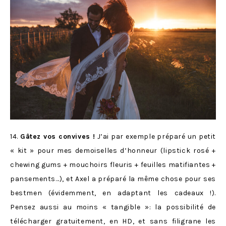
14.
Gâtez vos convives !
J’ai par exemple préparé un petit
« kit » pour mes demoiselles d’honneur (lipstick rosé +
chewing gums + mouchoirs fleuris + feuilles matifiantes +
pansements…), et Axel a préparé la même chose pour ses
bestmen (évidemment, en adaptant les cadeaux !).
Pensez aussi au moins « tangible »: la possibilité de
télécharger gratuitement, en HD, et sans filigrane les