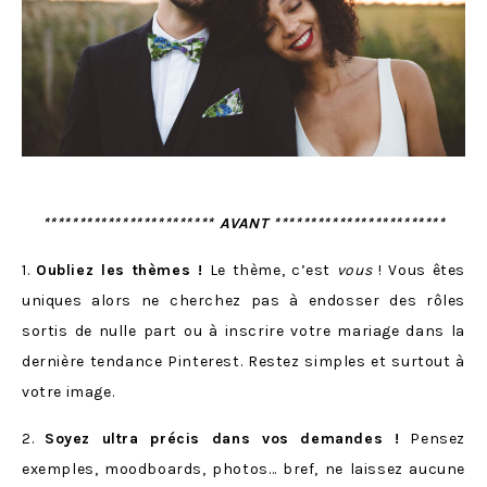
************************ AVANT ************************
1.
Oubliez les thèmes !
Le thème, c’est
vous
! Vous êtes
uniques alors ne cherchez pas à endosser des rôles
sortis de nulle part ou à inscrire votre mariage dans la
dernière tendance Pinterest. Restez simples et surtout à
votre image.
2.
Soyez ultra précis dans vos demandes !
Pensez
exemples, moodboards, photos… bref, ne laissez aucune