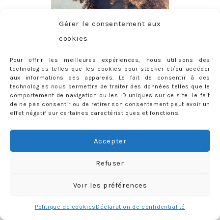
Gérer le consentement aux
cookies
Pour offrir les meilleures expériences, nous utilisons des
technologies telles que les cookies pour stocker et/ou accéder
aux informations des appareils. Le fait de consentir à ces
CONTACT
technologies nous permettra de traiter des données telles que le
comportement de navigation ou les ID uniques sur ce site. Le fait
priscilla@mercredie.com
de ne pas consentir ou de retirer son consentement peut avoir un
effet négatif sur certaines caractéristiques et fonctions.
Accepter
mercredie
Refuser
Voir les préférences
Politique de cookies
Déclaration de confidentialité