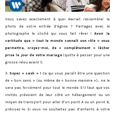
Vous savez exactement à quoi devrait ressembler la
photo de votre entrée d’église ? Partagez avec le
photographe le cliché qui vous fait rêver !
Avoir la
certitude que « tout le monde connaît son rôle » vous
permettra, croyez-moi, de « complètement » lâcher
prise le jour de votre mariage
(quitte à passer pour une
grosse relou avant !).
3.
Soyez « cash » !
Ce qui vous paraît être une question
de « bon sens » (ou même de « bonne manière »)… ne le
sera pas forcément pour tout le monde. S’il faut que vos
invités prévoient de leur côté un hébergement ou un
moyen de transport pour aller d’un point A ou un point B,
précisez-le. Si vous ne souhaitez pas d’enfants à votre