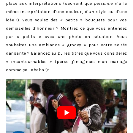
place aux interprétations (sachant que
personne
n’a la
même interprétation d’une couleur, d’un style ou d’une
idée !). Vous voulez des « petits » bouquets pour vos
demoiselles d’honneur ? Montrez ce que vous entendez
par « petits » avec une photo en situation. Vous
souhaitez une ambiance « groovy » pour votre soirée
dansante ? Balancez au DJ les titres que vous considérez
« incontournables » (perso j’imaginais mon mariage
comme ça… ahaha !):