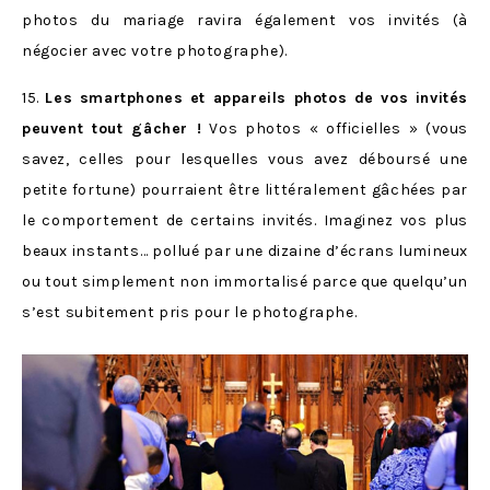
photos du mariage ravira également vos invités (à
négocier avec votre photographe).
15.
Les smartphones et appareils photos de vos invités
peuvent tout gâcher !
Vos photos « officielles » (vous
savez, celles pour lesquelles vous avez déboursé une
petite fortune) pourraient être littéralement gâchées par
le comportement de certains invités. Imaginez vos plus
beaux instants… pollué par une dizaine d’écrans lumineux
ou tout simplement non immortalisé parce que quelqu’un
s’est subitement pris pour le photographe.