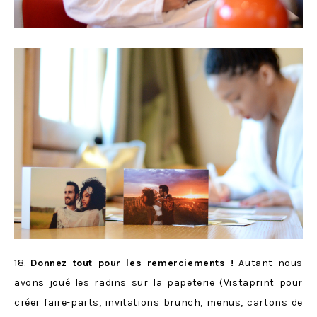
18.
Donnez tout pour les remerciements !
Autant nous
avons joué les radins sur la papeterie (Vistaprint pour
créer faire-parts, invitations brunch, menus, cartons de