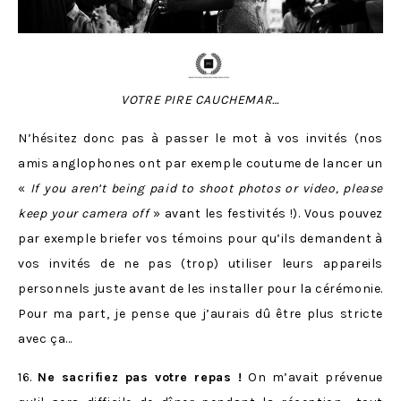
VOTRE PIRE CAUCHEMAR…
N’hésitez donc pas à passer le mot à vos invités (nos
amis anglophones ont par exemple coutume de lancer un
«
If you aren’t being paid to shoot photos or video, please
keep your camera off
» avant les festivités !). Vous pouvez
par exemple briefer vos témoins pour qu’ils demandent à
vos invités de ne pas (trop) utiliser leurs appareils
personnels juste avant de les installer pour la cérémonie.
Pour ma part, je pense que j’aurais dû être plus stricte
avec ça…
16.
Ne sacrifiez pas votre repas !
On m’avait prévenue