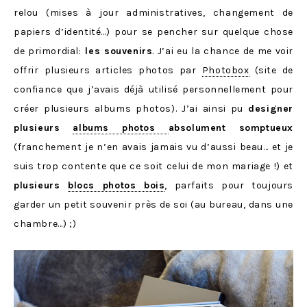
relou (mises à jour administratives, changement de
papiers d’identité…) pour se pencher sur quelque chose
de primordial:
les souvenirs
. J’ai eu la chance de me voir
offrir plusieurs articles photos par
Photobox
(site de
confiance que j’avais déjà utilisé personnellement pour
créer plusieurs albums photos). J’ai ainsi pu
designer
plusieurs
albums photos
absolument somptueux
(franchement je n’en avais jamais vu d’aussi beau… et je
suis trop contente que ce soit celui de mon mariage !) et
plusieurs
blocs photos bois
, parfaits pour toujours
garder un petit souvenir près de soi (au bureau, dans une
chambre…) ;)