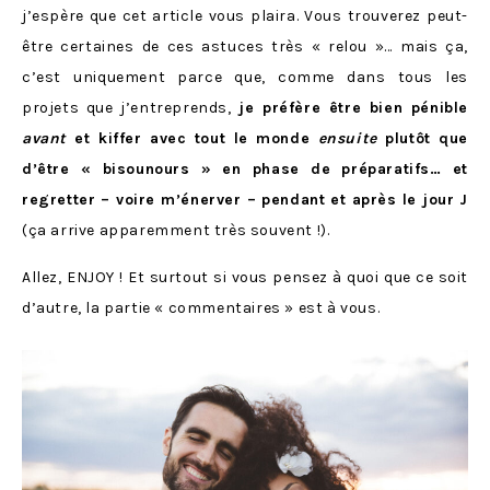
j’espère que cet article vous plaira. Vous trouverez peut-
être certaines de ces astuces très « relou »… mais ça,
c’est uniquement parce que, comme dans tous les
projets que j’entreprends,
je préfère être bien pénible
avant
et kiffer avec tout le monde
ensuite
plutôt que
d’être « bisounours » en phase de préparatifs… et
regretter – voire m’énerver – pendant et après le jour J
(ça arrive apparemment très souvent !).
Allez, ENJOY ! Et surtout si vous pensez à quoi que ce soit
d’autre, la partie « commentaires » est à vous.