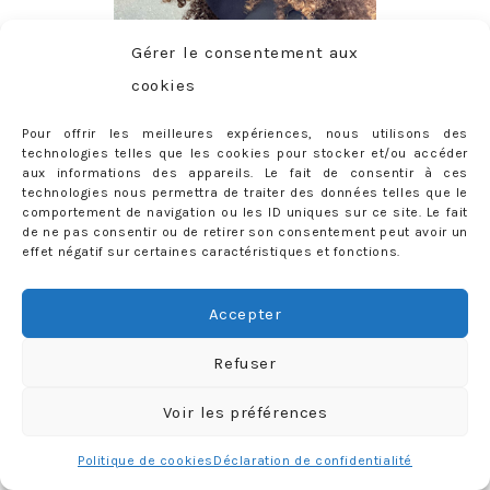
Gérer le consentement aux
cookies
Pour offrir les meilleures expériences, nous utilisons des
technologies telles que les cookies pour stocker et/ou accéder
aux informations des appareils. Le fait de consentir à ces
CONTACT
technologies nous permettra de traiter des données telles que le
comportement de navigation ou les ID uniques sur ce site. Le fait
priscilla@mercredie.com
de ne pas consentir ou de retirer son consentement peut avoir un
effet négatif sur certaines caractéristiques et fonctions.
Accepter
mercredie
Refuser
Voir les préférences
Politique de cookies
Déclaration de confidentialité