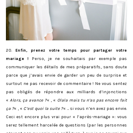
20.
Enfin, prenez votre temps pour partager votre
mariage !
Perso, je ne souhaitais par exemple pas
communiquer les détails de mes préparatifs, sans doute
parce que j’avais envie de garder un peu de surprise et
surtout ne pas recevoir de commentaire ! Ne vous sentez
pas obligés de répondre aux milliards d’injonctions
«
Alors, ça avance ?
« , «
Olala mais tu n’as pas encore fait
ça ?
« , «
C’est quoi la suite ?
« … si vous n’en avez pas envie.
Ceci est encore plus vrai pour « l’après-mariage »: vous
serez tellement harcelée de questions (par les personnes