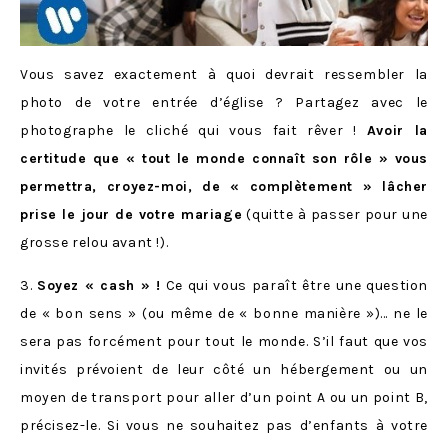
Vous savez exactement à quoi devrait ressembler la
photo de votre entrée d’église ? Partagez avec le
photographe le cliché qui vous fait rêver !
Avoir la
certitude que « tout le monde connaît son rôle » vous
permettra, croyez-moi, de « complètement » lâcher
prise le jour de votre mariage
(quitte à passer pour une
grosse relou avant !).
3.
Soyez « cash » !
Ce qui vous paraît être une question
de « bon sens » (ou même de « bonne manière »)… ne le
sera pas forcément pour tout le monde. S’il faut que vos
invités prévoient de leur côté un hébergement ou un
moyen de transport pour aller d’un point A ou un point B,
précisez-le. Si vous ne souhaitez pas d’enfants à votre