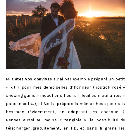
14.
Gâtez vos convives !
J’ai par exemple préparé un petit
« kit » pour mes demoiselles d’honneur (lipstick rosé +
chewing gums + mouchoirs fleuris + feuilles matifiantes +
pansements…), et Axel a préparé la même chose pour ses
bestmen (évidemment, en adaptant les cadeaux !).
Pensez aussi au moins « tangible »: la possibilité de
télécharger gratuitement, en HD, et sans filigrane les