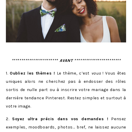
************************ AVANT ************************
1.
Oubliez les thèmes !
Le thème, c’est
vous
! Vous êtes
uniques alors ne cherchez pas à endosser des rôles
sortis de nulle part ou à inscrire votre mariage dans la
dernière tendance Pinterest. Restez simples et surtout à
votre image.
2.
Soyez ultra précis dans vos demandes !
Pensez
exemples, moodboards, photos… bref, ne laissez aucune