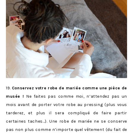
19.
Conservez votre robe de mariée comme une pièce de
musée !
Ne faites pas comme moi, n’attendez pas un
mois avant de porter votre robe au pressing (plus vous
tarderez, et plus il sera compliqué de faire partir
certaines taches…). Une robe de mariée ne se conserve
pas non plus comme n’importe quel vêtement (du fait de