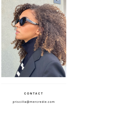
CONTACT
priscilla@mercredie.com