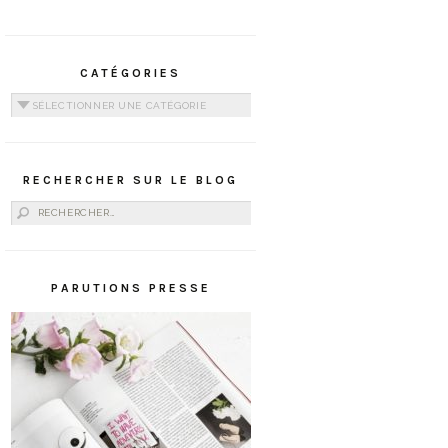
CATÉGORIES
Catégories
RECHERCHER SUR LE BLOG
Rechercher :
PARUTIONS PRESSE