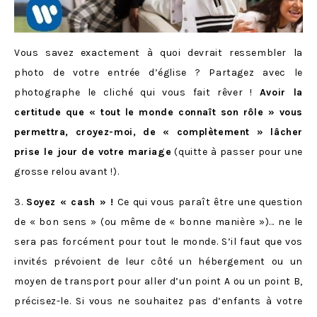
Vous savez exactement à quoi devrait ressembler la
photo de votre entrée d’église ? Partagez avec le
photographe le cliché qui vous fait rêver !
Avoir la
certitude que « tout le monde connaît son rôle » vous
permettra, croyez-moi, de « complètement » lâcher
prise le jour de votre mariage
(quitte à passer pour une
grosse relou avant !).
3.
Soyez « cash » !
Ce qui vous paraît être une question
de « bon sens » (ou même de « bonne manière »)… ne le
sera pas forcément pour tout le monde. S’il faut que vos
invités prévoient de leur côté un hébergement ou un
moyen de transport pour aller d’un point A ou un point B,
précisez-le. Si vous ne souhaitez pas d’enfants à votre