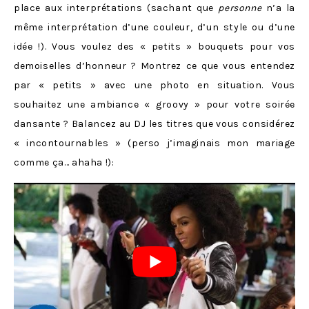
place aux interprétations (sachant que
personne
n’a la
même interprétation d’une couleur, d’un style ou d’une
idée !). Vous voulez des « petits » bouquets pour vos
demoiselles d’honneur ? Montrez ce que vous entendez
par « petits » avec une photo en situation. Vous
souhaitez une ambiance « groovy » pour votre soirée
dansante ? Balancez au DJ les titres que vous considérez
« incontournables » (perso j’imaginais mon mariage
comme ça… ahaha !):