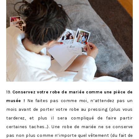
19.
Conservez votre robe de mariée comme une pièce de
musée !
Ne faites pas comme moi, n’attendez pas un
mois avant de porter votre robe au pressing (plus vous
tarderez, et plus il sera compliqué de faire partir
certaines taches…). Une robe de mariée ne se conserve
pas non plus comme n’importe quel vêtement (du fait de