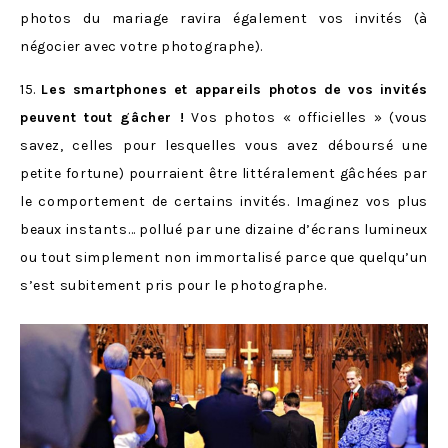
photos du mariage ravira également vos invités (à
négocier avec votre photographe).
15.
Les smartphones et appareils photos de vos invités
peuvent tout gâcher !
Vos photos « officielles » (vous
savez, celles pour lesquelles vous avez déboursé une
petite fortune) pourraient être littéralement gâchées par
le comportement de certains invités. Imaginez vos plus
beaux instants… pollué par une dizaine d’écrans lumineux
ou tout simplement non immortalisé parce que quelqu’un
s’est subitement pris pour le photographe.