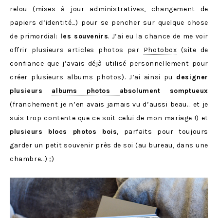
relou (mises à jour administratives, changement de
papiers d’identité…) pour se pencher sur quelque chose
de primordial:
les souvenirs
. J’ai eu la chance de me voir
offrir plusieurs articles photos par
Photobox
(site de
confiance que j’avais déjà utilisé personnellement pour
créer plusieurs albums photos). J’ai ainsi pu
designer
plusieurs
albums photos
absolument somptueux
(franchement je n’en avais jamais vu d’aussi beau… et je
suis trop contente que ce soit celui de mon mariage !) et
plusieurs
blocs photos bois
, parfaits pour toujours
garder un petit souvenir près de soi (au bureau, dans une
chambre…) ;)