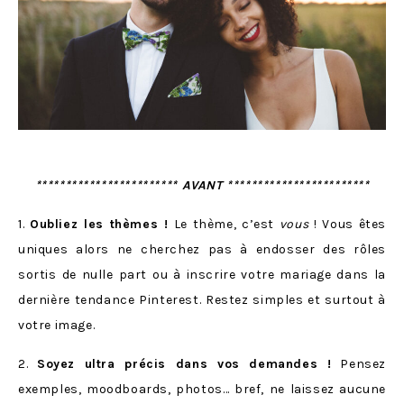
************************ AVANT ************************
1.
Oubliez les thèmes !
Le thème, c’est
vous
! Vous êtes
uniques alors ne cherchez pas à endosser des rôles
sortis de nulle part ou à inscrire votre mariage dans la
dernière tendance Pinterest. Restez simples et surtout à
votre image.
2.
Soyez ultra précis dans vos demandes !
Pensez
exemples, moodboards, photos… bref, ne laissez aucune