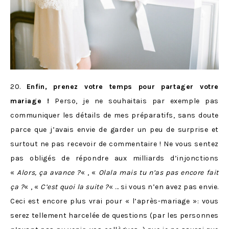
20.
Enfin, prenez votre temps pour partager votre
mariage !
Perso, je ne souhaitais par exemple pas
communiquer les détails de mes préparatifs, sans doute
parce que j’avais envie de garder un peu de surprise et
surtout ne pas recevoir de commentaire ! Ne vous sentez
pas obligés de répondre aux milliards d’injonctions
«
Alors, ça avance ?
« , «
Olala mais tu n’as pas encore fait
ça ?
« , «
C’est quoi la suite ?
« … si vous n’en avez pas envie.
Ceci est encore plus vrai pour « l’après-mariage »: vous
serez tellement harcelée de questions (par les personnes