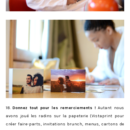
18.
Donnez tout pour les remerciements !
Autant nous
avons joué les radins sur la papeterie (Vistaprint pour
créer faire-parts, invitations brunch, menus, cartons de