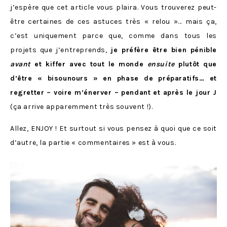
j’espère que cet article vous plaira. Vous trouverez peut-
être certaines de ces astuces très « relou »… mais ça,
c’est uniquement parce que, comme dans tous les
projets que j’entreprends,
je préfère être bien pénible
avant
et kiffer avec tout le monde
ensuite
plutôt que
d’être « bisounours » en phase de préparatifs… et
regretter – voire m’énerver – pendant et après le jour J
(ça arrive apparemment très souvent !).
Allez, ENJOY ! Et surtout si vous pensez à quoi que ce soit
d’autre, la partie « commentaires » est à vous.