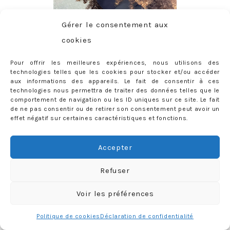
Gérer le consentement aux
cookies
Pour offrir les meilleures expériences, nous utilisons des
technologies telles que les cookies pour stocker et/ou accéder
aux informations des appareils. Le fait de consentir à ces
CONTACT
technologies nous permettra de traiter des données telles que le
comportement de navigation ou les ID uniques sur ce site. Le fait
priscilla@mercredie.com
de ne pas consentir ou de retirer son consentement peut avoir un
effet négatif sur certaines caractéristiques et fonctions.
Accepter
mercredie
Refuser
Voir les préférences
Politique de cookies
Déclaration de confidentialité