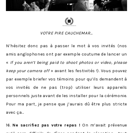
VOTRE PIRE CAUCHEMAR…
N’hésitez donc pas à passer le mot à vos invités (nos
amis anglophones ont par exemple coutume de lancer un
«
If you aren’t being paid to shoot photos or video, please
keep your camera off
» avant les festivités !). Vous pouvez
par exemple briefer vos témoins pour qu’ils demandent à
vos invités de ne pas (trop) utiliser leurs appareils
personnels juste avant de les installer pour la cérémonie.
Pour ma part, je pense que j’aurais dû être plus stricte
avec ça…
16.
Ne sacrifiez pas votre repas !
On m’avait prévenue