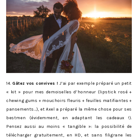
14.
Gâtez vos convives !
J’ai par exemple préparé un petit
« kit » pour mes demoiselles d’honneur (lipstick rosé +
chewing gums + mouchoirs fleuris + feuilles matifiantes +
pansements…), et Axel a préparé la même chose pour ses
bestmen (évidemment, en adaptant les cadeaux !).
Pensez aussi au moins « tangible »: la possibilité de
télécharger gratuitement, en HD, et sans filigrane les