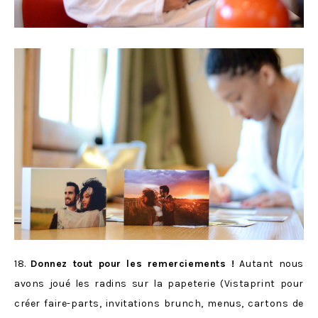
18.
Donnez tout pour les remerciements !
Autant nous
avons joué les radins sur la papeterie (Vistaprint pour
créer faire-parts, invitations brunch, menus, cartons de