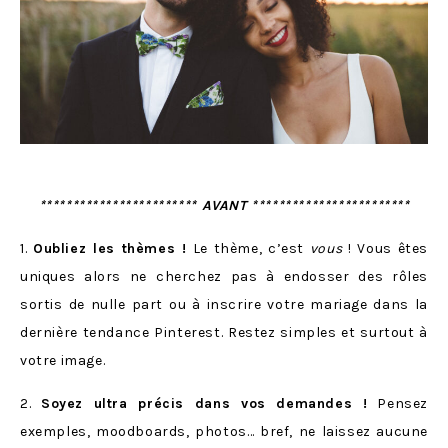
************************ AVANT ************************
1.
Oubliez les thèmes !
Le thème, c’est
vous
! Vous êtes
uniques alors ne cherchez pas à endosser des rôles
sortis de nulle part ou à inscrire votre mariage dans la
dernière tendance Pinterest. Restez simples et surtout à
votre image.
2.
Soyez ultra précis dans vos demandes !
Pensez
exemples, moodboards, photos… bref, ne laissez aucune