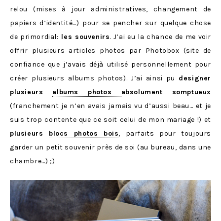
relou (mises à jour administratives, changement de
papiers d’identité…) pour se pencher sur quelque chose
de primordial:
les souvenirs
. J’ai eu la chance de me voir
offrir plusieurs articles photos par
Photobox
(site de
confiance que j’avais déjà utilisé personnellement pour
créer plusieurs albums photos). J’ai ainsi pu
designer
plusieurs
albums photos
absolument somptueux
(franchement je n’en avais jamais vu d’aussi beau… et je
suis trop contente que ce soit celui de mon mariage !) et
plusieurs
blocs photos bois
, parfaits pour toujours
garder un petit souvenir près de soi (au bureau, dans une
chambre…) ;)