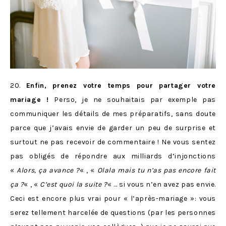
20.
Enfin, prenez votre temps pour partager votre
mariage !
Perso, je ne souhaitais par exemple pas
communiquer les détails de mes préparatifs, sans doute
parce que j’avais envie de garder un peu de surprise et
surtout ne pas recevoir de commentaire ! Ne vous sentez
pas obligés de répondre aux milliards d’injonctions
«
Alors, ça avance ?
« , «
Olala mais tu n’as pas encore fait
ça ?
« , «
C’est quoi la suite ?
« … si vous n’en avez pas envie.
Ceci est encore plus vrai pour « l’après-mariage »: vous
serez tellement harcelée de questions (par les personnes