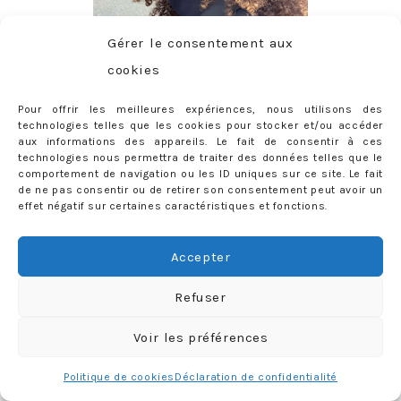
Gérer le consentement aux
cookies
Pour offrir les meilleures expériences, nous utilisons des
technologies telles que les cookies pour stocker et/ou accéder
aux informations des appareils. Le fait de consentir à ces
CONTACT
technologies nous permettra de traiter des données telles que le
comportement de navigation ou les ID uniques sur ce site. Le fait
priscilla@mercredie.com
de ne pas consentir ou de retirer son consentement peut avoir un
effet négatif sur certaines caractéristiques et fonctions.
Accepter
mercredie
Refuser
Voir les préférences
Politique de cookies
Déclaration de confidentialité