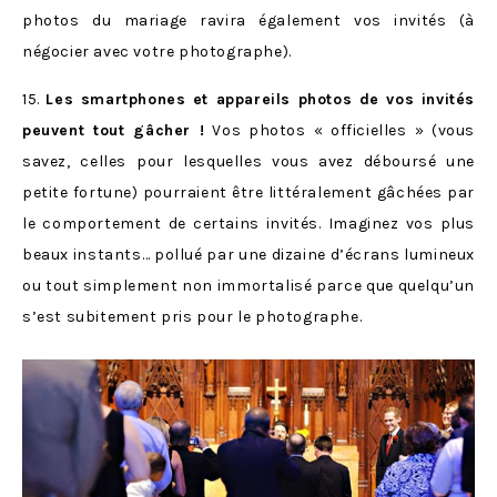
photos du mariage ravira également vos invités (à
négocier avec votre photographe).
15.
Les smartphones et appareils photos de vos invités
peuvent tout gâcher !
Vos photos « officielles » (vous
savez, celles pour lesquelles vous avez déboursé une
petite fortune) pourraient être littéralement gâchées par
le comportement de certains invités. Imaginez vos plus
beaux instants… pollué par une dizaine d’écrans lumineux
ou tout simplement non immortalisé parce que quelqu’un
s’est subitement pris pour le photographe.