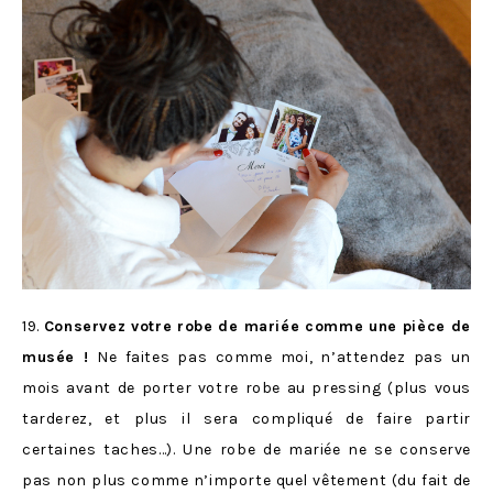
19.
Conservez votre robe de mariée comme une pièce de
musée !
Ne faites pas comme moi, n’attendez pas un
mois avant de porter votre robe au pressing (plus vous
tarderez, et plus il sera compliqué de faire partir
certaines taches…). Une robe de mariée ne se conserve
pas non plus comme n’importe quel vêtement (du fait de