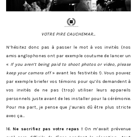
VOTRE PIRE CAUCHEMAR…
N’hésitez donc pas à passer le mot à vos invités (nos
amis anglophones ont par exemple coutume de lancer un
«
If you aren’t being paid to shoot photos or video, please
keep your camera off
» avant les festivités !). Vous pouvez
par exemple briefer vos témoins pour qu’ils demandent à
vos invités de ne pas (trop) utiliser leurs appareils
personnels juste avant de les installer pour la cérémonie.
Pour ma part, je pense que j’aurais dû être plus stricte
avec ça…
16.
Ne sacrifiez pas votre repas !
On m’avait prévenue