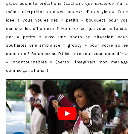
place aux interprétations (sachant que
personne
n’a la
même interprétation d’une couleur, d’un style ou d’une
idée !). Vous voulez des « petits » bouquets pour vos
demoiselles d’honneur ? Montrez ce que vous entendez
par « petits » avec une photo en situation. Vous
souhaitez une ambiance « groovy » pour votre soirée
dansante ? Balancez au DJ les titres que vous considérez
« incontournables » (perso j’imaginais mon mariage
comme ça… ahaha !):