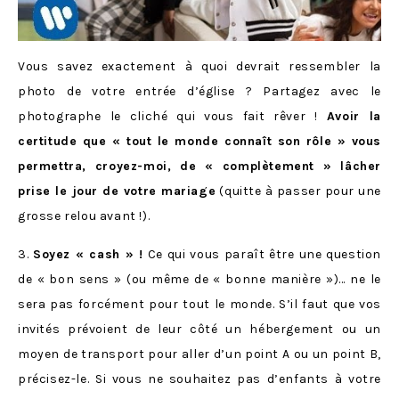
Vous savez exactement à quoi devrait ressembler la
photo de votre entrée d’église ? Partagez avec le
photographe le cliché qui vous fait rêver !
Avoir la
certitude que « tout le monde connaît son rôle » vous
permettra, croyez-moi, de « complètement » lâcher
prise le jour de votre mariage
(quitte à passer pour une
grosse relou avant !).
3.
Soyez « cash » !
Ce qui vous paraît être une question
de « bon sens » (ou même de « bonne manière »)… ne le
sera pas forcément pour tout le monde. S’il faut que vos
invités prévoient de leur côté un hébergement ou un
moyen de transport pour aller d’un point A ou un point B,
précisez-le. Si vous ne souhaitez pas d’enfants à votre