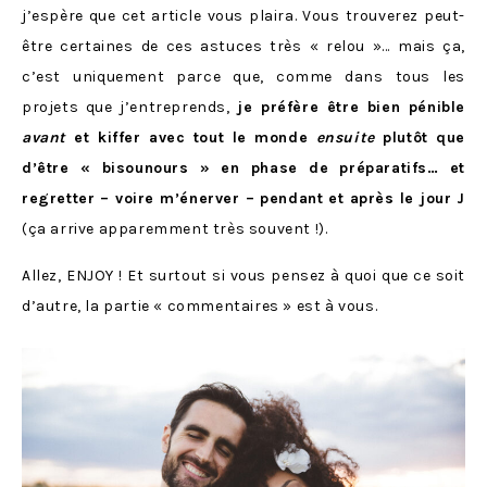
j’espère que cet article vous plaira. Vous trouverez peut-
être certaines de ces astuces très « relou »… mais ça,
c’est uniquement parce que, comme dans tous les
projets que j’entreprends,
je préfère être bien pénible
avant
et kiffer avec tout le monde
ensuite
plutôt que
d’être « bisounours » en phase de préparatifs… et
regretter – voire m’énerver – pendant et après le jour J
(ça arrive apparemment très souvent !).
Allez, ENJOY ! Et surtout si vous pensez à quoi que ce soit
d’autre, la partie « commentaires » est à vous.