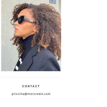
CONTACT
priscilla@mercredie.com