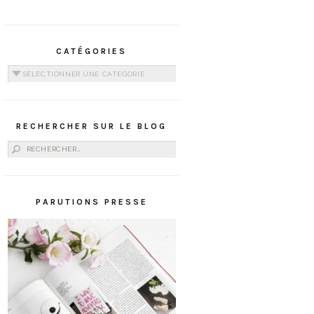
CATÉGORIES
Catégories
RECHERCHER SUR LE BLOG
Rechercher :
PARUTIONS PRESSE