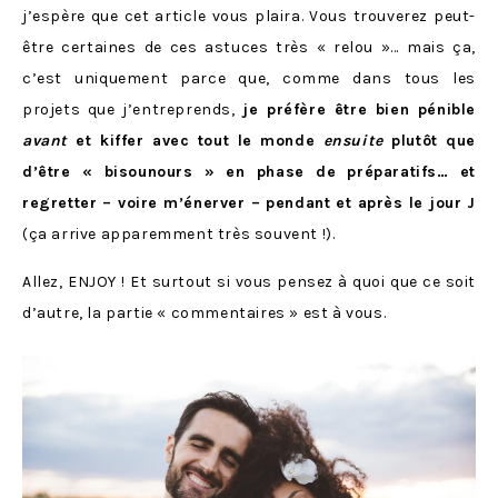
j’espère que cet article vous plaira. Vous trouverez peut-
être certaines de ces astuces très « relou »… mais ça,
c’est uniquement parce que, comme dans tous les
projets que j’entreprends,
je préfère être bien pénible
avant
et kiffer avec tout le monde
ensuite
plutôt que
d’être « bisounours » en phase de préparatifs… et
regretter – voire m’énerver – pendant et après le jour J
(ça arrive apparemment très souvent !).
Allez, ENJOY ! Et surtout si vous pensez à quoi que ce soit
d’autre, la partie « commentaires » est à vous.