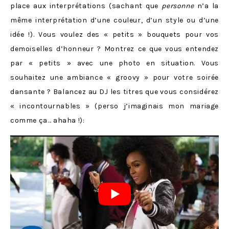
place aux interprétations (sachant que
personne
n’a la
même interprétation d’une couleur, d’un style ou d’une
idée !). Vous voulez des « petits » bouquets pour vos
demoiselles d’honneur ? Montrez ce que vous entendez
par « petits » avec une photo en situation. Vous
souhaitez une ambiance « groovy » pour votre soirée
dansante ? Balancez au DJ les titres que vous considérez
« incontournables » (perso j’imaginais mon mariage
comme ça… ahaha !):