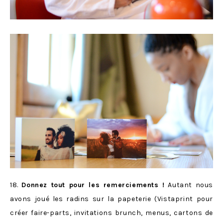
18.
Donnez tout pour les remerciements !
Autant nous
avons joué les radins sur la papeterie (Vistaprint pour
créer faire-parts, invitations brunch, menus, cartons de