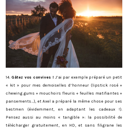
14.
Gâtez vos convives !
J’ai par exemple préparé un petit
« kit » pour mes demoiselles d’honneur (lipstick rosé +
chewing gums + mouchoirs fleuris + feuilles matifiantes +
pansements…), et Axel a préparé la même chose pour ses
bestmen (évidemment, en adaptant les cadeaux !).
Pensez aussi au moins « tangible »: la possibilité de
télécharger gratuitement, en HD, et sans filigrane les