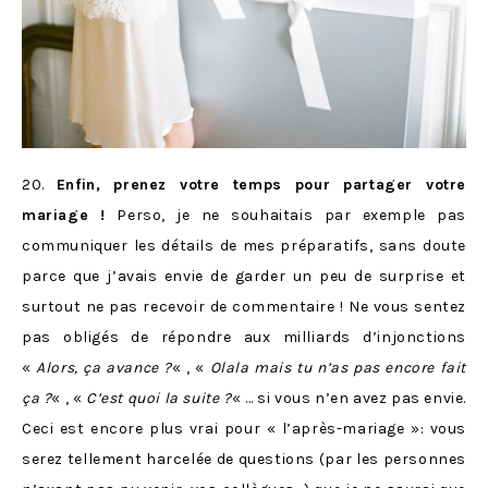
20.
Enfin, prenez votre temps pour partager votre
mariage !
Perso, je ne souhaitais par exemple pas
communiquer les détails de mes préparatifs, sans doute
parce que j’avais envie de garder un peu de surprise et
surtout ne pas recevoir de commentaire ! Ne vous sentez
pas obligés de répondre aux milliards d’injonctions
«
Alors, ça avance ?
« , «
Olala mais tu n’as pas encore fait
ça ?
« , «
C’est quoi la suite ?
« … si vous n’en avez pas envie.
Ceci est encore plus vrai pour « l’après-mariage »: vous
serez tellement harcelée de questions (par les personnes