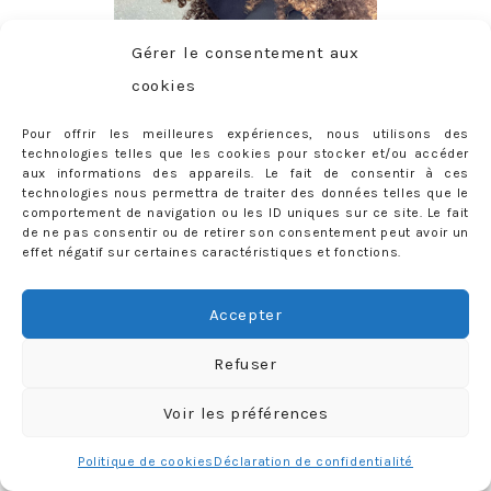
Gérer le consentement aux
cookies
Pour offrir les meilleures expériences, nous utilisons des
technologies telles que les cookies pour stocker et/ou accéder
aux informations des appareils. Le fait de consentir à ces
CONTACT
technologies nous permettra de traiter des données telles que le
comportement de navigation ou les ID uniques sur ce site. Le fait
priscilla@mercredie.com
de ne pas consentir ou de retirer son consentement peut avoir un
effet négatif sur certaines caractéristiques et fonctions.
Accepter
mercredie
Refuser
Voir les préférences
Politique de cookies
Déclaration de confidentialité