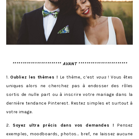
************************ AVANT ************************
1.
Oubliez les thèmes !
Le thème, c’est
vous
! Vous êtes
uniques alors ne cherchez pas à endosser des rôles
sortis de nulle part ou à inscrire votre mariage dans la
dernière tendance Pinterest. Restez simples et surtout à
votre image.
2.
Soyez ultra précis dans vos demandes !
Pensez
exemples, moodboards, photos… bref, ne laissez aucune