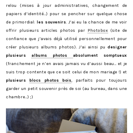
relou (mises à jour administratives, changement de
papiers d’identité…) pour se pencher sur quelque chose
de primordial:
les souvenirs
. J’ai eu la chance de me voir
offrir plusieurs articles photos par
Photobox
(site de
confiance que j’avais déjà utilisé personnellement pour
créer plusieurs albums photos). J’ai ainsi pu
designer
plusieurs
albums photos
absolument somptueux
(franchement je n’en avais jamais vu d’aussi beau… et je
suis trop contente que ce soit celui de mon mariage !) et
plusieurs
blocs photos bois
, parfaits pour toujours
garder un petit souvenir près de soi (au bureau, dans une
chambre…) ;)