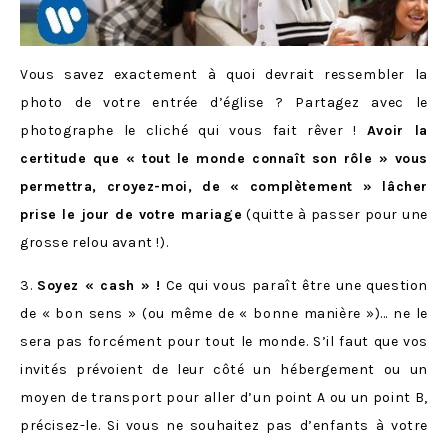
Vous savez exactement à quoi devrait ressembler la
photo de votre entrée d’église ? Partagez avec le
photographe le cliché qui vous fait rêver !
Avoir la
certitude que « tout le monde connaît son rôle » vous
permettra, croyez-moi, de « complètement » lâcher
prise le jour de votre mariage
(quitte à passer pour une
grosse relou avant !).
3.
Soyez « cash » !
Ce qui vous paraît être une question
de « bon sens » (ou même de « bonne manière »)… ne le
sera pas forcément pour tout le monde. S’il faut que vos
invités prévoient de leur côté un hébergement ou un
moyen de transport pour aller d’un point A ou un point B,
précisez-le. Si vous ne souhaitez pas d’enfants à votre