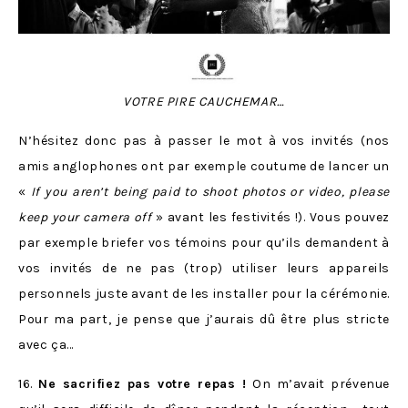
VOTRE PIRE CAUCHEMAR…
N’hésitez donc pas à passer le mot à vos invités (nos
amis anglophones ont par exemple coutume de lancer un
«
If you aren’t being paid to shoot photos or video, please
keep your camera off
» avant les festivités !). Vous pouvez
par exemple briefer vos témoins pour qu’ils demandent à
vos invités de ne pas (trop) utiliser leurs appareils
personnels juste avant de les installer pour la cérémonie.
Pour ma part, je pense que j’aurais dû être plus stricte
avec ça…
16.
Ne sacrifiez pas votre repas !
On m’avait prévenue