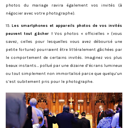
photos du mariage ravira également vos invités (à
négocier avec votre photographe).
15.
Les smartphones et appareils photos de vos invités
peuvent tout gâcher !
Vos photos « officielles » (vous
savez, celles pour lesquelles vous avez déboursé une
petite fortune) pourraient être littéralement gâchées par
le comportement de certains invités. Imaginez vos plus
beaux instants… pollué par une dizaine d’écrans lumineux
ou tout simplement non immortalisé parce que quelqu’un
s’est subitement pris pour le photographe.