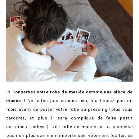
19.
Conservez votre robe de mariée comme une pièce de
musée !
Ne faites pas comme moi, n’attendez pas un
mois avant de porter votre robe au pressing (plus vous
tarderez, et plus il sera compliqué de faire partir
certaines taches…). Une robe de mariée ne se conserve
pas non plus comme n’importe quel vêtement (du fait de