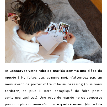
19.
Conservez votre robe de mariée comme une pièce de
musée !
Ne faites pas comme moi, n’attendez pas un
mois avant de porter votre robe au pressing (plus vous
tarderez, et plus il sera compliqué de faire partir
certaines taches…). Une robe de mariée ne se conserve
pas non plus comme n’importe quel vêtement (du fait de