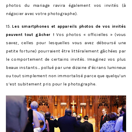
photos du mariage ravira également vos invités (à
négocier avec votre photographe).
15.
Les smartphones et appareils photos de vos invités
peuvent tout gâcher !
Vos photos « officielles » (vous
savez, celles pour lesquelles vous avez déboursé une
petite fortune) pourraient être littéralement gâchées par
le comportement de certains invités. Imaginez vos plus
beaux instants… pollué par une dizaine d’écrans lumineux
ou tout simplement non immortalisé parce que quelqu’un
s’est subitement pris pour le photographe.