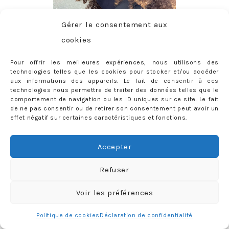
Gérer le consentement aux
cookies
Pour offrir les meilleures expériences, nous utilisons des
technologies telles que les cookies pour stocker et/ou accéder
aux informations des appareils. Le fait de consentir à ces
CONTACT
technologies nous permettra de traiter des données telles que le
comportement de navigation ou les ID uniques sur ce site. Le fait
priscilla@mercredie.com
de ne pas consentir ou de retirer son consentement peut avoir un
effet négatif sur certaines caractéristiques et fonctions.
Accepter
mercredie
Refuser
Voir les préférences
Politique de cookies
Déclaration de confidentialité