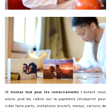
18.
Donnez tout pour les remerciements !
Autant nous
avons joué les radins sur la papeterie (Vistaprint pour
créer faire-parts, invitations brunch, menus, cartons de