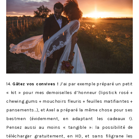
14.
Gâtez vos convives !
J’ai par exemple préparé un petit
« kit » pour mes demoiselles d’honneur (lipstick rosé +
chewing gums + mouchoirs fleuris + feuilles matifiantes +
pansements…), et Axel a préparé la même chose pour ses
bestmen (évidemment, en adaptant les cadeaux !).
Pensez aussi au moins « tangible »: la possibilité de
télécharger gratuitement, en HD, et sans filigrane les