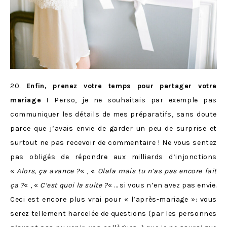
20.
Enfin, prenez votre temps pour partager votre
mariage !
Perso, je ne souhaitais par exemple pas
communiquer les détails de mes préparatifs, sans doute
parce que j’avais envie de garder un peu de surprise et
surtout ne pas recevoir de commentaire ! Ne vous sentez
pas obligés de répondre aux milliards d’injonctions
«
Alors, ça avance ?
« , «
Olala mais tu n’as pas encore fait
ça ?
« , «
C’est quoi la suite ?
« … si vous n’en avez pas envie.
Ceci est encore plus vrai pour « l’après-mariage »: vous
serez tellement harcelée de questions (par les personnes