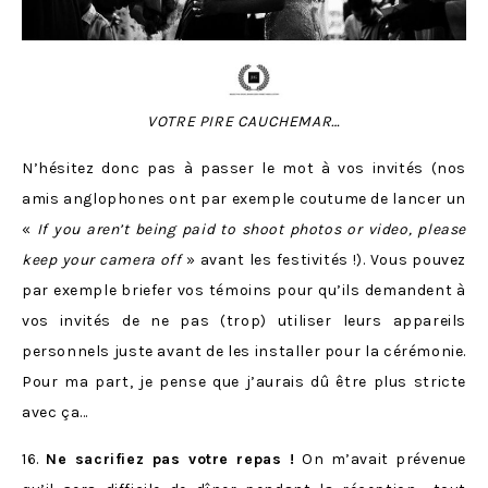
VOTRE PIRE CAUCHEMAR…
N’hésitez donc pas à passer le mot à vos invités (nos
amis anglophones ont par exemple coutume de lancer un
«
If you aren’t being paid to shoot photos or video, please
keep your camera off
» avant les festivités !). Vous pouvez
par exemple briefer vos témoins pour qu’ils demandent à
vos invités de ne pas (trop) utiliser leurs appareils
personnels juste avant de les installer pour la cérémonie.
Pour ma part, je pense que j’aurais dû être plus stricte
avec ça…
16.
Ne sacrifiez pas votre repas !
On m’avait prévenue