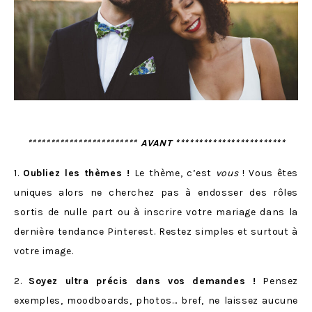
************************ AVANT ************************
1.
Oubliez les thèmes !
Le thème, c’est
vous
! Vous êtes
uniques alors ne cherchez pas à endosser des rôles
sortis de nulle part ou à inscrire votre mariage dans la
dernière tendance Pinterest. Restez simples et surtout à
votre image.
2.
Soyez ultra précis dans vos demandes !
Pensez
exemples, moodboards, photos… bref, ne laissez aucune