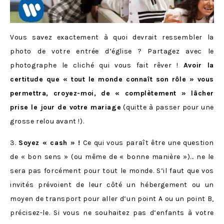
Vous savez exactement à quoi devrait ressembler la
photo de votre entrée d’église ? Partagez avec le
photographe le cliché qui vous fait rêver !
Avoir la
certitude que « tout le monde connaît son rôle » vous
permettra, croyez-moi, de « complètement » lâcher
prise le jour de votre mariage
(quitte à passer pour une
grosse relou avant !).
3.
Soyez « cash » !
Ce qui vous paraît être une question
de « bon sens » (ou même de « bonne manière »)… ne le
sera pas forcément pour tout le monde. S’il faut que vos
invités prévoient de leur côté un hébergement ou un
moyen de transport pour aller d’un point A ou un point B,
précisez-le. Si vous ne souhaitez pas d’enfants à votre