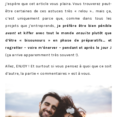
j’espère que cet article vous plaira. Vous trouverez peut-
être certaines de ces astuces très « relou »… mais ça,
c’est uniquement parce que, comme dans tous les
projets que j’entreprends,
je préfère être bien pénible
avant
et kiffer avec tout le monde
ensuite
plutôt que
d’être « bisounours » en phase de préparatifs… et
regretter – voire m’énerver – pendant et après le jour J
(ça arrive apparemment très souvent !).
Allez, ENJOY ! Et surtout si vous pensez à quoi que ce soit
d’autre, la partie « commentaires » est à vous.