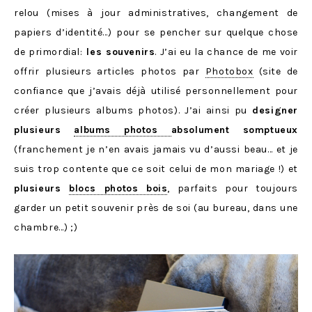
relou (mises à jour administratives, changement de
papiers d’identité…) pour se pencher sur quelque chose
de primordial:
les souvenirs
. J’ai eu la chance de me voir
offrir plusieurs articles photos par
Photobox
(site de
confiance que j’avais déjà utilisé personnellement pour
créer plusieurs albums photos). J’ai ainsi pu
designer
plusieurs
albums photos
absolument somptueux
(franchement je n’en avais jamais vu d’aussi beau… et je
suis trop contente que ce soit celui de mon mariage !) et
plusieurs
blocs photos bois
, parfaits pour toujours
garder un petit souvenir près de soi (au bureau, dans une
chambre…) ;)