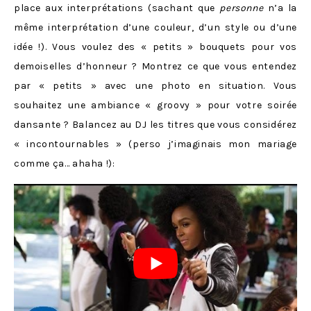
place aux interprétations (sachant que
personne
n’a la
même interprétation d’une couleur, d’un style ou d’une
idée !). Vous voulez des « petits » bouquets pour vos
demoiselles d’honneur ? Montrez ce que vous entendez
par « petits » avec une photo en situation. Vous
souhaitez une ambiance « groovy » pour votre soirée
dansante ? Balancez au DJ les titres que vous considérez
« incontournables » (perso j’imaginais mon mariage
comme ça… ahaha !):