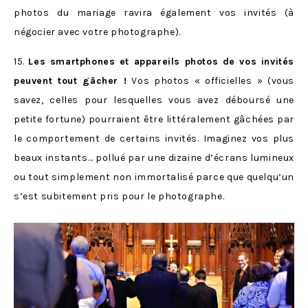
photos du mariage ravira également vos invités (à
négocier avec votre photographe).
15.
Les smartphones et appareils photos de vos invités
peuvent tout gâcher !
Vos photos « officielles » (vous
savez, celles pour lesquelles vous avez déboursé une
petite fortune) pourraient être littéralement gâchées par
le comportement de certains invités. Imaginez vos plus
beaux instants… pollué par une dizaine d’écrans lumineux
ou tout simplement non immortalisé parce que quelqu’un
s’est subitement pris pour le photographe.