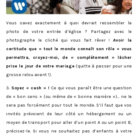
Vous savez exactement à quoi devrait ressembler la
photo de votre entrée d’église ? Partagez avec le
photographe le cliché qui vous fait rêver !
Avoir la
certitude que « tout le monde connaît son rôle » vous
permettra, croyez-moi, de « complètement » lâcher
prise le jour de votre mariage
(quitte à passer pour une
grosse relou avant !).
3.
Soyez « cash » !
Ce qui vous paraît être une question
de « bon sens » (ou même de « bonne manière »)… ne le
sera pas forcément pour tout le monde. S’il faut que vos
invités prévoient de leur côté un hébergement ou un
moyen de transport pour aller d’un point A ou un point B,
précisez-le. Si vous ne souhaitez pas d’enfants à votre