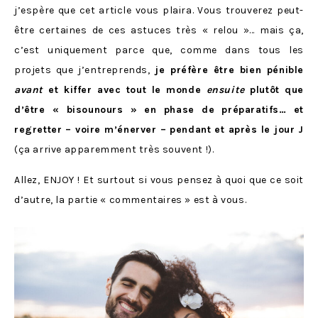
j’espère que cet article vous plaira. Vous trouverez peut-
être certaines de ces astuces très « relou »… mais ça,
c’est uniquement parce que, comme dans tous les
projets que j’entreprends,
je préfère être bien pénible
avant
et kiffer avec tout le monde
ensuite
plutôt que
d’être « bisounours » en phase de préparatifs… et
regretter – voire m’énerver – pendant et après le jour J
(ça arrive apparemment très souvent !).
Allez, ENJOY ! Et surtout si vous pensez à quoi que ce soit
d’autre, la partie « commentaires » est à vous.