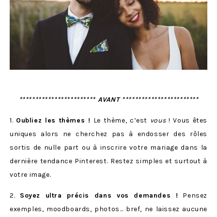
************************ AVANT ************************
1.
Oubliez les thèmes !
Le thème, c’est
vous
! Vous êtes
uniques alors ne cherchez pas à endosser des rôles
sortis de nulle part ou à inscrire votre mariage dans la
dernière tendance Pinterest. Restez simples et surtout à
votre image.
2.
Soyez ultra précis dans vos demandes !
Pensez
exemples, moodboards, photos… bref, ne laissez aucune