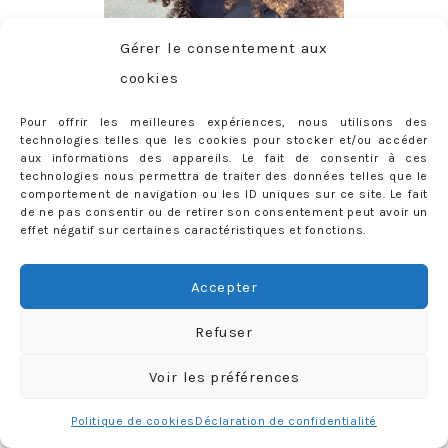
Gérer le consentement aux
cookies
Pour offrir les meilleures expériences, nous utilisons des
technologies telles que les cookies pour stocker et/ou accéder
aux informations des appareils. Le fait de consentir à ces
CONTACT
technologies nous permettra de traiter des données telles que le
comportement de navigation ou les ID uniques sur ce site. Le fait
priscilla@mercredie.com
de ne pas consentir ou de retirer son consentement peut avoir un
effet négatif sur certaines caractéristiques et fonctions.
Accepter
mercredie
Refuser
Voir les préférences
Politique de cookies
Déclaration de confidentialité