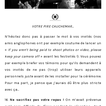
VOTRE PIRE CAUCHEMAR…
N’hésitez donc pas à passer le mot à vos invités (nos
amis anglophones ont par exemple coutume de lancer un
«
If you aren’t being paid to shoot photos or video, please
keep your camera off
» avant les festivités !). Vous pouvez
par exemple briefer vos témoins pour qu’ils demandent à
vos invités de ne pas (trop) utiliser leurs appareils
personnels juste avant de les installer pour la cérémonie.
Pour ma part, je pense que j’aurais dû être plus stricte
avec ça…
16.
Ne sacrifiez pas votre repas !
On m’avait prévenue