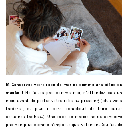
19.
Conservez votre robe de mariée comme une pièce de
musée !
Ne faites pas comme moi, n’attendez pas un
mois avant de porter votre robe au pressing (plus vous
tarderez, et plus il sera compliqué de faire partir
certaines taches…). Une robe de mariée ne se conserve
pas non plus comme n’importe quel vêtement (du fait de