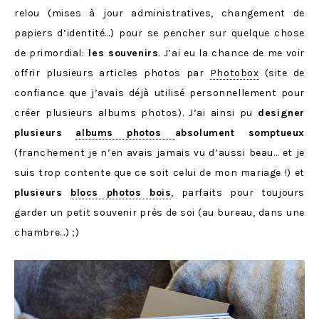
relou (mises à jour administratives, changement de
papiers d’identité…) pour se pencher sur quelque chose
de primordial:
les souvenirs
. J’ai eu la chance de me voir
offrir plusieurs articles photos par
Photobox
(site de
confiance que j’avais déjà utilisé personnellement pour
créer plusieurs albums photos). J’ai ainsi pu
designer
plusieurs
albums photos
absolument somptueux
(franchement je n’en avais jamais vu d’aussi beau… et je
suis trop contente que ce soit celui de mon mariage !) et
plusieurs
blocs photos bois
, parfaits pour toujours
garder un petit souvenir près de soi (au bureau, dans une
chambre…) ;)