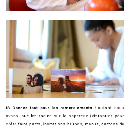
18.
Donnez tout pour les remerciements !
Autant nous
avons joué les radins sur la papeterie (Vistaprint pour
créer faire-parts, invitations brunch, menus, cartons de