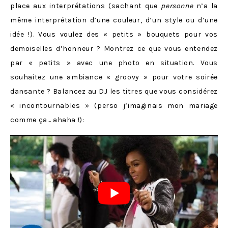
place aux interprétations (sachant que
personne
n’a la
même interprétation d’une couleur, d’un style ou d’une
idée !). Vous voulez des « petits » bouquets pour vos
demoiselles d’honneur ? Montrez ce que vous entendez
par « petits » avec une photo en situation. Vous
souhaitez une ambiance « groovy » pour votre soirée
dansante ? Balancez au DJ les titres que vous considérez
« incontournables » (perso j’imaginais mon mariage
comme ça… ahaha !):