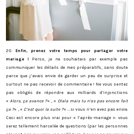
20.
Enfin, prenez votre temps pour partager votre
mariage !
Perso, je ne souhaitais par exemple pas
communiquer les détails de mes préparatifs, sans doute
parce que j’avais envie de garder un peu de surprise et
surtout ne pas recevoir de commentaire ! Ne vous sentez
pas obligés de répondre aux milliards d’injonctions
«
Alors, ça avance ?
« , «
Olala mais tu n’as pas encore fait
ça ?
« , «
C’est quoi la suite ?
« … si vous n’en avez pas envie.
Ceci est encore plus vrai pour « l’après-mariage »: vous
serez tellement harcelée de questions (par les personnes