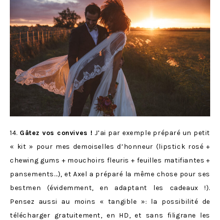
14.
Gâtez vos convives !
J’ai par exemple préparé un petit
« kit » pour mes demoiselles d’honneur (lipstick rosé +
chewing gums + mouchoirs fleuris + feuilles matifiantes +
pansements…), et Axel a préparé la même chose pour ses
bestmen (évidemment, en adaptant les cadeaux !).
Pensez aussi au moins « tangible »: la possibilité de
télécharger gratuitement, en HD, et sans filigrane les