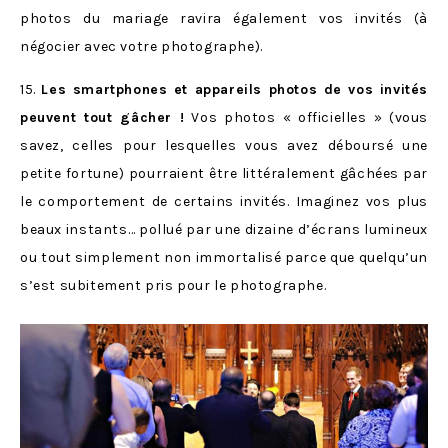
photos du mariage ravira également vos invités (à
négocier avec votre photographe).
15.
Les smartphones et appareils photos de vos invités
peuvent tout gâcher !
Vos photos « officielles » (vous
savez, celles pour lesquelles vous avez déboursé une
petite fortune) pourraient être littéralement gâchées par
le comportement de certains invités. Imaginez vos plus
beaux instants… pollué par une dizaine d’écrans lumineux
ou tout simplement non immortalisé parce que quelqu’un
s’est subitement pris pour le photographe.