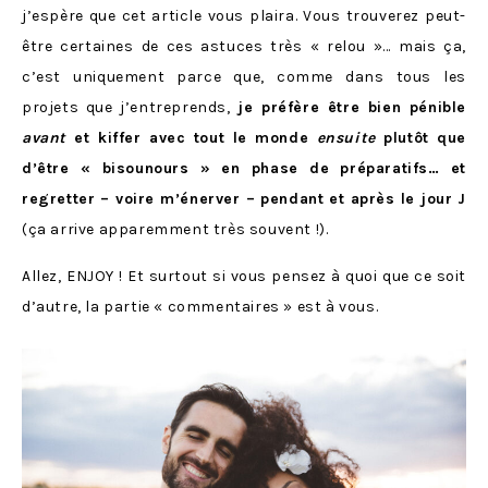
j’espère que cet article vous plaira. Vous trouverez peut-
être certaines de ces astuces très « relou »… mais ça,
c’est uniquement parce que, comme dans tous les
projets que j’entreprends,
je préfère être bien pénible
avant
et kiffer avec tout le monde
ensuite
plutôt que
d’être « bisounours » en phase de préparatifs… et
regretter – voire m’énerver – pendant et après le jour J
(ça arrive apparemment très souvent !).
Allez, ENJOY ! Et surtout si vous pensez à quoi que ce soit
d’autre, la partie « commentaires » est à vous.