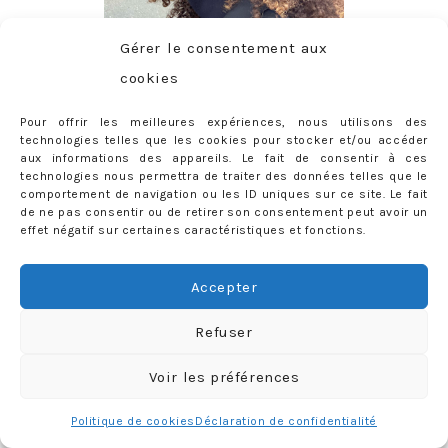
Gérer le consentement aux
cookies
Pour offrir les meilleures expériences, nous utilisons des
technologies telles que les cookies pour stocker et/ou accéder
aux informations des appareils. Le fait de consentir à ces
CONTACT
technologies nous permettra de traiter des données telles que le
comportement de navigation ou les ID uniques sur ce site. Le fait
priscilla@mercredie.com
de ne pas consentir ou de retirer son consentement peut avoir un
effet négatif sur certaines caractéristiques et fonctions.
Accepter
mercredie
Refuser
Voir les préférences
Politique de cookies
Déclaration de confidentialité