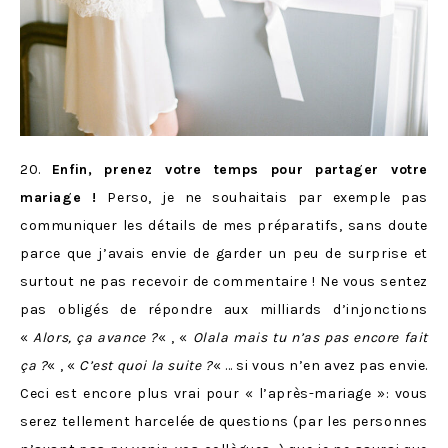
20.
Enfin, prenez votre temps pour partager votre
mariage !
Perso, je ne souhaitais par exemple pas
communiquer les détails de mes préparatifs, sans doute
parce que j’avais envie de garder un peu de surprise et
surtout ne pas recevoir de commentaire ! Ne vous sentez
pas obligés de répondre aux milliards d’injonctions
«
Alors, ça avance ?
« , «
Olala mais tu n’as pas encore fait
ça ?
« , «
C’est quoi la suite ?
« … si vous n’en avez pas envie.
Ceci est encore plus vrai pour « l’après-mariage »: vous
serez tellement harcelée de questions (par les personnes