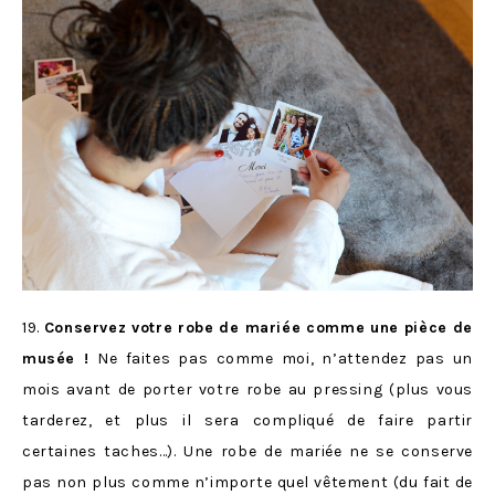
19.
Conservez votre robe de mariée comme une pièce de
musée !
Ne faites pas comme moi, n’attendez pas un
mois avant de porter votre robe au pressing (plus vous
tarderez, et plus il sera compliqué de faire partir
certaines taches…). Une robe de mariée ne se conserve
pas non plus comme n’importe quel vêtement (du fait de