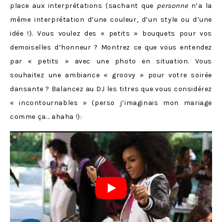
place aux interprétations (sachant que
personne
n’a la
même interprétation d’une couleur, d’un style ou d’une
idée !). Vous voulez des « petits » bouquets pour vos
demoiselles d’honneur ? Montrez ce que vous entendez
par « petits » avec une photo en situation. Vous
souhaitez une ambiance « groovy » pour votre soirée
dansante ? Balancez au DJ les titres que vous considérez
« incontournables » (perso j’imaginais mon mariage
comme ça… ahaha !):