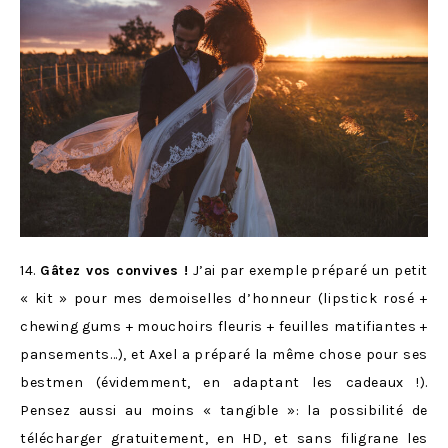
14.
Gâtez vos convives !
J’ai par exemple préparé un petit
« kit » pour mes demoiselles d’honneur (lipstick rosé +
chewing gums + mouchoirs fleuris + feuilles matifiantes +
pansements…), et Axel a préparé la même chose pour ses
bestmen (évidemment, en adaptant les cadeaux !).
Pensez aussi au moins « tangible »: la possibilité de
télécharger gratuitement, en HD, et sans filigrane les