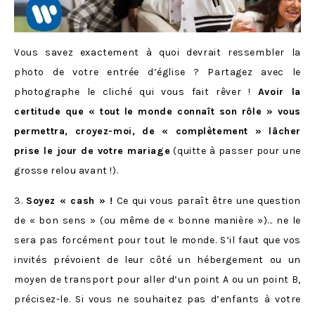
Vous savez exactement à quoi devrait ressembler la
photo de votre entrée d’église ? Partagez avec le
photographe le cliché qui vous fait rêver !
Avoir la
certitude que « tout le monde connaît son rôle » vous
permettra, croyez-moi, de « complètement » lâcher
prise le jour de votre mariage
(quitte à passer pour une
grosse relou avant !).
3.
Soyez « cash » !
Ce qui vous paraît être une question
de « bon sens » (ou même de « bonne manière »)… ne le
sera pas forcément pour tout le monde. S’il faut que vos
invités prévoient de leur côté un hébergement ou un
moyen de transport pour aller d’un point A ou un point B,
précisez-le. Si vous ne souhaitez pas d’enfants à votre