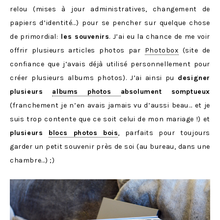
relou (mises à jour administratives, changement de
papiers d’identité…) pour se pencher sur quelque chose
de primordial:
les souvenirs
. J’ai eu la chance de me voir
offrir plusieurs articles photos par
Photobox
(site de
confiance que j’avais déjà utilisé personnellement pour
créer plusieurs albums photos). J’ai ainsi pu
designer
plusieurs
albums photos
absolument somptueux
(franchement je n’en avais jamais vu d’aussi beau… et je
suis trop contente que ce soit celui de mon mariage !) et
plusieurs
blocs photos bois
, parfaits pour toujours
garder un petit souvenir près de soi (au bureau, dans une
chambre…) ;)