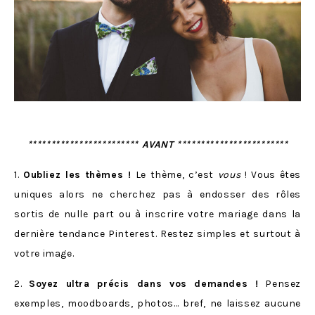
************************ AVANT ************************
1.
Oubliez les thèmes !
Le thème, c’est
vous
! Vous êtes
uniques alors ne cherchez pas à endosser des rôles
sortis de nulle part ou à inscrire votre mariage dans la
dernière tendance Pinterest. Restez simples et surtout à
votre image.
2.
Soyez ultra précis dans vos demandes !
Pensez
exemples, moodboards, photos… bref, ne laissez aucune