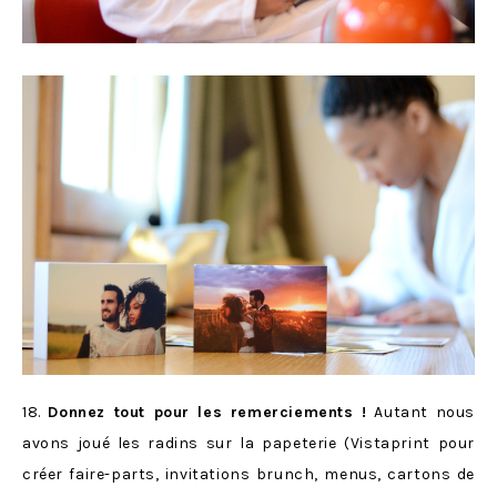
18.
Donnez tout pour les remerciements !
Autant nous
avons joué les radins sur la papeterie (Vistaprint pour
créer faire-parts, invitations brunch, menus, cartons de