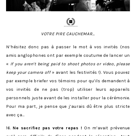
VOTRE PIRE CAUCHEMAR…
N’hésitez donc pas à passer le mot à vos invités (nos
amis anglophones ont par exemple coutume de lancer un
«
If you aren’t being paid to shoot photos or video, please
keep your camera off
» avant les festivités !). Vous pouvez
par exemple briefer vos témoins pour qu’ils demandent à
vos invités de ne pas (trop) utiliser leurs appareils
personnels juste avant de les installer pour la cérémonie.
Pour ma part, je pense que j’aurais dû être plus stricte
avec ça…
16.
Ne sacrifiez pas votre repas !
On m’avait prévenue