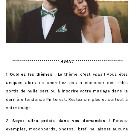
************************ AVANT ************************
1.
Oubliez les thèmes !
Le thème, c’est
vous
! Vous êtes
uniques alors ne cherchez pas à endosser des rôles
sortis de nulle part ou à inscrire votre mariage dans la
dernière tendance Pinterest. Restez simples et surtout à
votre image.
2.
Soyez ultra précis dans vos demandes !
Pensez
exemples, moodboards, photos… bref, ne laissez aucune