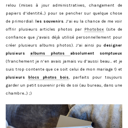
relou (mises à jour administratives, changement de
papiers d’identité…) pour se pencher sur quelque chose
de primordial:
les souvenirs
. J’ai eu la chance de me voir
offrir plusieurs articles photos par
Photobox
(site de
confiance que j’avais déjà utilisé personnellement pour
créer plusieurs albums photos). J’ai ainsi pu
designer
plusieurs
albums photos
absolument somptueux
(franchement je n’en avais jamais vu d’aussi beau… et je
suis trop contente que ce soit celui de mon mariage !) et
plusieurs
blocs photos bois
, parfaits pour toujours
garder un petit souvenir près de soi (au bureau, dans une
chambre…) ;)