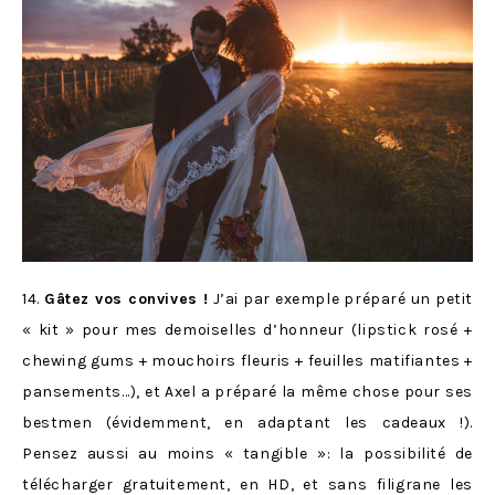
14.
Gâtez vos convives !
J’ai par exemple préparé un petit
« kit » pour mes demoiselles d’honneur (lipstick rosé +
chewing gums + mouchoirs fleuris + feuilles matifiantes +
pansements…), et Axel a préparé la même chose pour ses
bestmen (évidemment, en adaptant les cadeaux !).
Pensez aussi au moins « tangible »: la possibilité de
télécharger gratuitement, en HD, et sans filigrane les