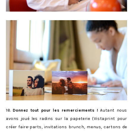
18.
Donnez tout pour les remerciements !
Autant nous
avons joué les radins sur la papeterie (Vistaprint pour
créer faire-parts, invitations brunch, menus, cartons de