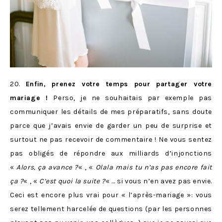
20.
Enfin, prenez votre temps pour partager votre
mariage !
Perso, je ne souhaitais par exemple pas
communiquer les détails de mes préparatifs, sans doute
parce que j’avais envie de garder un peu de surprise et
surtout ne pas recevoir de commentaire ! Ne vous sentez
pas obligés de répondre aux milliards d’injonctions
«
Alors, ça avance ?
« , «
Olala mais tu n’as pas encore fait
ça ?
« , «
C’est quoi la suite ?
« … si vous n’en avez pas envie.
Ceci est encore plus vrai pour « l’après-mariage »: vous
serez tellement harcelée de questions (par les personnes