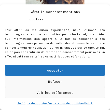
Gérer le consentement aux
cookies
Pour offrir les meilleures expériences, nous utilisons des
technologies telles que les cookies pour stocker et/ou accéder
aux informations des appareils. Le fait de consentir à ces
CONTACT
technologies nous permettra de traiter des données telles que le
comportement de navigation ou les ID uniques sur ce site. Le fait
priscilla@mercredie.com
de ne pas consentir ou de retirer son consentement peut avoir un
effet négatif sur certaines caractéristiques et fonctions.
Accepter
mercredie
Refuser
Voir les préférences
Politique de cookies
Déclaration de confidentialité