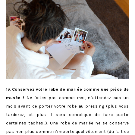
19.
Conservez votre robe de mariée comme une pièce de
musée !
Ne faites pas comme moi, n’attendez pas un
mois avant de porter votre robe au pressing (plus vous
tarderez, et plus il sera compliqué de faire partir
certaines taches…). Une robe de mariée ne se conserve
pas non plus comme n’importe quel vêtement (du fait de