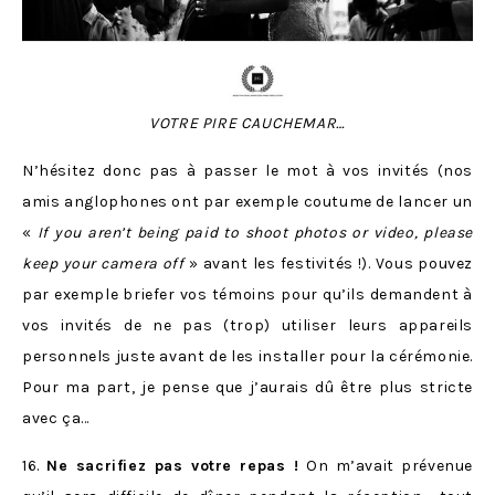
VOTRE PIRE CAUCHEMAR…
N’hésitez donc pas à passer le mot à vos invités (nos
amis anglophones ont par exemple coutume de lancer un
«
If you aren’t being paid to shoot photos or video, please
keep your camera off
» avant les festivités !). Vous pouvez
par exemple briefer vos témoins pour qu’ils demandent à
vos invités de ne pas (trop) utiliser leurs appareils
personnels juste avant de les installer pour la cérémonie.
Pour ma part, je pense que j’aurais dû être plus stricte
avec ça…
16.
Ne sacrifiez pas votre repas !
On m’avait prévenue