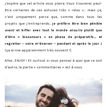
j’espère que cet article vous plaira. Vous trouverez peut-
être certaines de ces astuces très « relou »… mais ça,
c’est uniquement parce que, comme dans tous les
projets que j’entreprends,
je préfère être bien pénible
avant
et kiffer avec tout le monde
ensuite
plutôt que
d’être « bisounours » en phase de préparatifs… et
regretter – voire m’énerver – pendant et après le jour J
(ça arrive apparemment très souvent !).
Allez, ENJOY ! Et surtout si vous pensez à quoi que ce soit
d’autre, la partie « commentaires » est à vous.