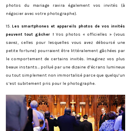
photos du mariage ravira également vos invités (à
négocier avec votre photographe).
15.
Les smartphones et appareils photos de vos invités
peuvent tout gâcher !
Vos photos « officielles » (vous
savez, celles pour lesquelles vous avez déboursé une
petite fortune) pourraient être littéralement gâchées par
le comportement de certains invités. Imaginez vos plus
beaux instants… pollué par une dizaine d’écrans lumineux
ou tout simplement non immortalisé parce que quelqu’un
s’est subitement pris pour le photographe.