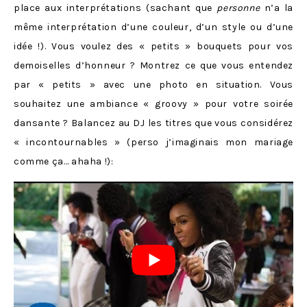
place aux interprétations (sachant que
personne
n’a la
même interprétation d’une couleur, d’un style ou d’une
idée !). Vous voulez des « petits » bouquets pour vos
demoiselles d’honneur ? Montrez ce que vous entendez
par « petits » avec une photo en situation. Vous
souhaitez une ambiance « groovy » pour votre soirée
dansante ? Balancez au DJ les titres que vous considérez
« incontournables » (perso j’imaginais mon mariage
comme ça… ahaha !):