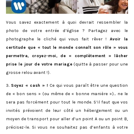
Vous savez exactement à quoi devrait ressembler la
photo de votre entrée d’église ? Partagez avec le
photographe le cliché qui vous fait rêver !
Avoir la
certitude que « tout le monde connaît son rôle » vous
permettra, croyez-moi, de « complètement » lâcher
prise le jour de votre mariage
(quitte à passer pour une
grosse relou avant !).
3.
Soyez « cash » !
Ce qui vous paraît être une question
de « bon sens » (ou même de « bonne manière »)… ne le
sera pas forcément pour tout le monde. S’il faut que vos
invités prévoient de leur côté un hébergement ou un
moyen de transport pour aller d’un point A ou un point B,
précisez-le. Si vous ne souhaitez pas d’enfants à votre