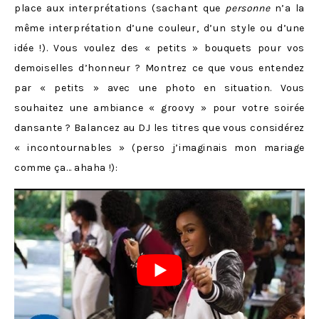
place aux interprétations (sachant que
personne
n’a la
même interprétation d’une couleur, d’un style ou d’une
idée !). Vous voulez des « petits » bouquets pour vos
demoiselles d’honneur ? Montrez ce que vous entendez
par « petits » avec une photo en situation. Vous
souhaitez une ambiance « groovy » pour votre soirée
dansante ? Balancez au DJ les titres que vous considérez
« incontournables » (perso j’imaginais mon mariage
comme ça… ahaha !):