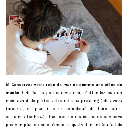
19.
Conservez votre robe de mariée comme une pièce de
musée !
Ne faites pas comme moi, n’attendez pas un
mois avant de porter votre robe au pressing (plus vous
tarderez, et plus il sera compliqué de faire partir
certaines taches…). Une robe de mariée ne se conserve
pas non plus comme n’importe quel vêtement (du fait de