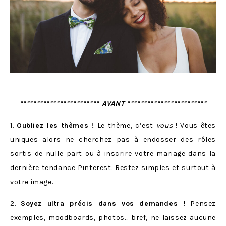
************************ AVANT ************************
1.
Oubliez les thèmes !
Le thème, c’est
vous
! Vous êtes
uniques alors ne cherchez pas à endosser des rôles
sortis de nulle part ou à inscrire votre mariage dans la
dernière tendance Pinterest. Restez simples et surtout à
votre image.
2.
Soyez ultra précis dans vos demandes !
Pensez
exemples, moodboards, photos… bref, ne laissez aucune