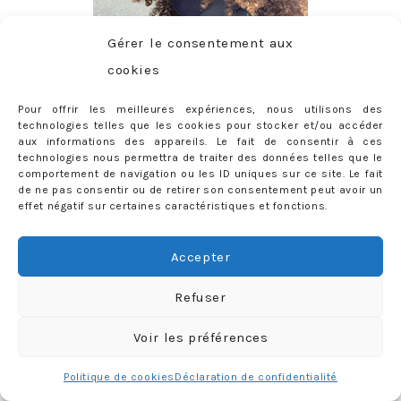
Gérer le consentement aux
cookies
Pour offrir les meilleures expériences, nous utilisons des
technologies telles que les cookies pour stocker et/ou accéder
aux informations des appareils. Le fait de consentir à ces
CONTACT
technologies nous permettra de traiter des données telles que le
comportement de navigation ou les ID uniques sur ce site. Le fait
priscilla@mercredie.com
de ne pas consentir ou de retirer son consentement peut avoir un
effet négatif sur certaines caractéristiques et fonctions.
Accepter
mercredie
Refuser
Voir les préférences
Politique de cookies
Déclaration de confidentialité