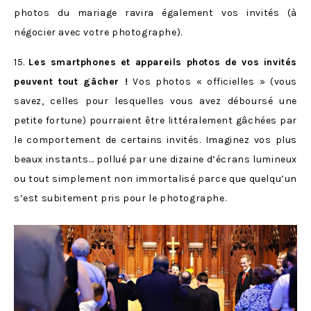
photos du mariage ravira également vos invités (à
négocier avec votre photographe).
15.
Les smartphones et appareils photos de vos invités
peuvent tout gâcher !
Vos photos « officielles » (vous
savez, celles pour lesquelles vous avez déboursé une
petite fortune) pourraient être littéralement gâchées par
le comportement de certains invités. Imaginez vos plus
beaux instants… pollué par une dizaine d’écrans lumineux
ou tout simplement non immortalisé parce que quelqu’un
s’est subitement pris pour le photographe.