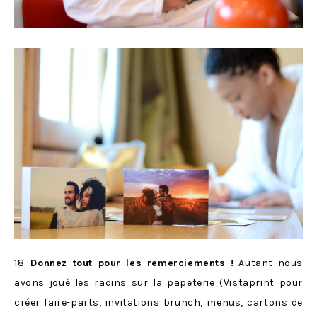
18.
Donnez tout pour les remerciements !
Autant nous
avons joué les radins sur la papeterie (Vistaprint pour
créer faire-parts, invitations brunch, menus, cartons de