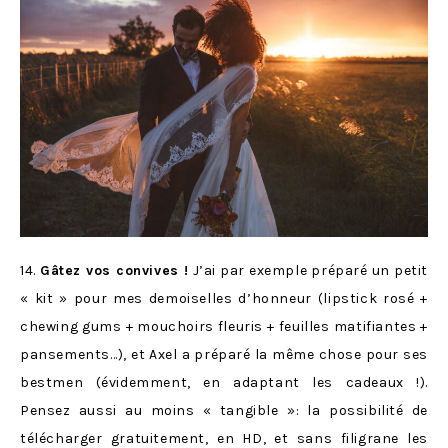
14.
Gâtez vos convives !
J’ai par exemple préparé un petit
« kit » pour mes demoiselles d’honneur (lipstick rosé +
chewing gums + mouchoirs fleuris + feuilles matifiantes +
pansements…), et Axel a préparé la même chose pour ses
bestmen (évidemment, en adaptant les cadeaux !).
Pensez aussi au moins « tangible »: la possibilité de
télécharger gratuitement, en HD, et sans filigrane les