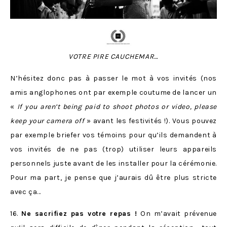
VOTRE PIRE CAUCHEMAR…
N’hésitez donc pas à passer le mot à vos invités (nos
amis anglophones ont par exemple coutume de lancer un
«
If you aren’t being paid to shoot photos or video, please
keep your camera off
» avant les festivités !). Vous pouvez
par exemple briefer vos témoins pour qu’ils demandent à
vos invités de ne pas (trop) utiliser leurs appareils
personnels juste avant de les installer pour la cérémonie.
Pour ma part, je pense que j’aurais dû être plus stricte
avec ça…
16.
Ne sacrifiez pas votre repas !
On m’avait prévenue