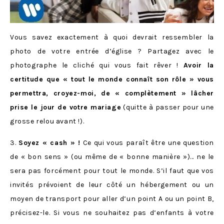
Vous savez exactement à quoi devrait ressembler la
photo de votre entrée d’église ? Partagez avec le
photographe le cliché qui vous fait rêver !
Avoir la
certitude que « tout le monde connaît son rôle » vous
permettra, croyez-moi, de « complètement » lâcher
prise le jour de votre mariage
(quitte à passer pour une
grosse relou avant !).
3.
Soyez « cash » !
Ce qui vous paraît être une question
de « bon sens » (ou même de « bonne manière »)… ne le
sera pas forcément pour tout le monde. S’il faut que vos
invités prévoient de leur côté un hébergement ou un
moyen de transport pour aller d’un point A ou un point B,
précisez-le. Si vous ne souhaitez pas d’enfants à votre