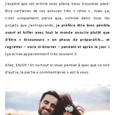
j’espère que cet article vous plaira. Vous trouverez peut-
être certaines de ces astuces très « relou »… mais ça,
c’est uniquement parce que, comme dans tous les
projets que j’entreprends,
je préfère être bien pénible
avant
et kiffer avec tout le monde
ensuite
plutôt que
d’être « bisounours » en phase de préparatifs… et
regretter – voire m’énerver – pendant et après le jour J
(ça arrive apparemment très souvent !).
Allez, ENJOY ! Et surtout si vous pensez à quoi que ce soit
d’autre, la partie « commentaires » est à vous.