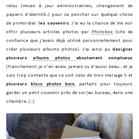
relou (mises à jour administratives, changement de
papiers d’identité…) pour se pencher sur quelque chose
de primordial:
les souvenirs
. J’ai eu la chance de me voir
offrir plusieurs articles photos par
Photobox
(site de
confiance que j’avais déjà utilisé personnellement pour
créer plusieurs albums photos). J’ai ainsi pu
designer
plusieurs
albums photos
absolument somptueux
(franchement je n’en avais jamais vu d’aussi beau… et je
suis trop contente que ce soit celui de mon mariage !) et
plusieurs
blocs photos bois
, parfaits pour toujours
garder un petit souvenir près de soi (au bureau, dans une
chambre…) ;)