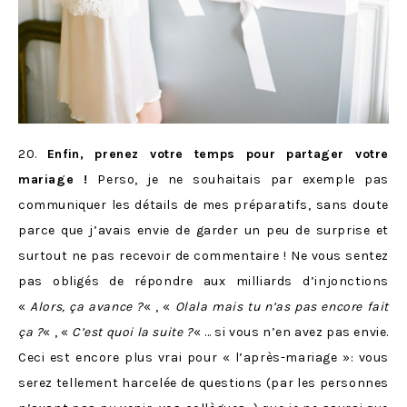
20.
Enfin, prenez votre temps pour partager votre
mariage !
Perso, je ne souhaitais par exemple pas
communiquer les détails de mes préparatifs, sans doute
parce que j’avais envie de garder un peu de surprise et
surtout ne pas recevoir de commentaire ! Ne vous sentez
pas obligés de répondre aux milliards d’injonctions
«
Alors, ça avance ?
« , «
Olala mais tu n’as pas encore fait
ça ?
« , «
C’est quoi la suite ?
« … si vous n’en avez pas envie.
Ceci est encore plus vrai pour « l’après-mariage »: vous
serez tellement harcelée de questions (par les personnes