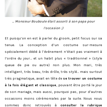
… Monsieur Bouboule était assorti à son papa pour
l’occasion ;)
Et puisqu’on en est à parler du groom, petit focus sur sa
tenue. La conception d’un costume sur-mesure
spécialement dédié à l’événement n’était pas vraiment à
l’ordre du jour… et un habit plus « traditionnel » (style
queue de pie ou autre) non plus. Mon mari, très
intelligent, très beau, très drôle, très stylé… mais surtout
très pragmatique, avait en tête de
se trouver un costume
à la fois élégant et classique
, pouvant être porté le jour
de son mariage, mais aussi, pourquoi pas, pour d’autres
occasions moins cérémoniales par la suite. Nous nous
sommes donc retrouvés à
consulter la rubrique