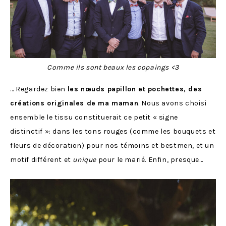
Comme ils sont beaux les copaings <3
… Regardez bien
les nœuds papillon et pochettes, des
créations originales de ma maman
. Nous avons choisi
ensemble le tissu constituerait ce petit « signe
distinctif »: dans les tons rouges (comme les bouquets et
fleurs de décoration) pour nos témoins et bestmen, et un
motif différent et
unique
pour le marié. Enfin, presque…