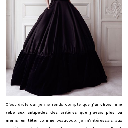
C’est drôle car je me rends compte que
j’ai choisi une
robe aux antipodes des critères que j’avais plus ou
moins en tête
: comme beaucoup, je m’intéressais aux