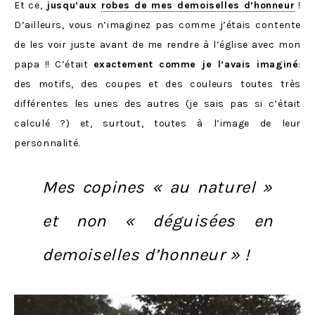
Et ce,
jusqu’aux
robes de mes demoiselles d’honneur
!
D’ailleurs, vous n’imaginez pas comme j’étais contente
de les voir juste avant de me rendre à l’église avec mon
papa !! C’était
exactement comme je l’avais imaginé
:
des motifs, des coupes et des couleurs toutes très
différentes les unes des autres (je sais pas si c’était
calculé ?) et, surtout, toutes à l’image de leur
personnalité.
Mes copines « au naturel »
et non « déguisées en
demoiselles d’honneur » !