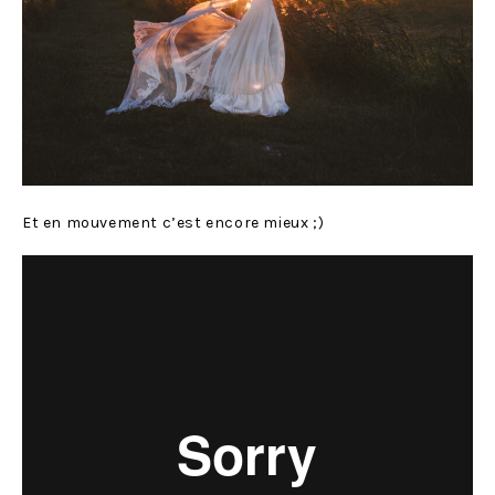
Et en mouvement c’est encore mieux ;)