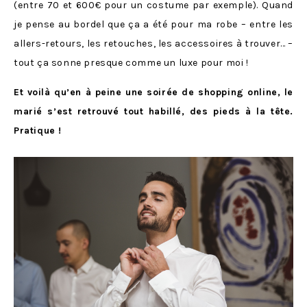
(entre 70 et 600€ pour un costume par exemple). Quand
je pense au bordel que ça a été pour ma robe – entre les
allers-retours, les retouches, les accessoires à trouver… –
tout ça sonne presque comme un luxe pour moi !
Et voilà qu’en à peine une soirée de shopping online, le
marié s’est retrouvé tout habillé, des pieds à la tête.
Pratique !