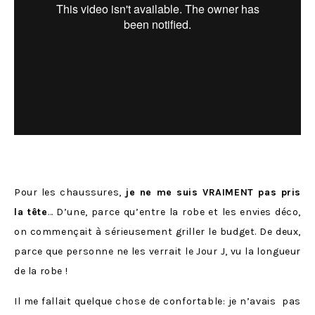
Pour les chaussures,
je ne me suis VRAIMENT pas pris
la tête
… D’une, parce qu’entre la robe et les envies déco,
on commençait à sérieusement griller le budget. De deux,
parce que personne ne les verrait le Jour J, vu la longueur
de la robe !
Il me fallait quelque chose de confortable: je n’avais pas