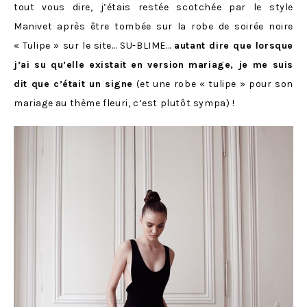
tout vous dire, j’étais restée scotchée par le style
Manivet après être tombée sur la robe de soirée noire
« Tulipe » sur le site… SU-BLIME…
autant dire que lorsque
j’ai su qu’elle existait en version mariage, je me suis
dit que c’était un signe
(et une robe « tulipe » pour son
mariage au thème fleuri, c’est plutôt sympa) !