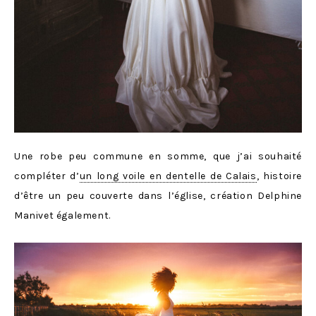
Une robe peu commune en somme, que j’ai souhaité
compléter d’
un long voile en dentelle de Calais
, histoire
d’être un peu couverte dans l’église, création Delphine
Manivet également.