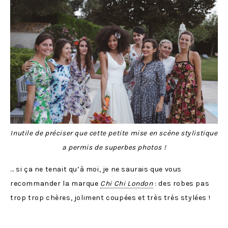
Inutile de préciser que cette petite mise en scène stylistique
a permis de superbes photos !
… si ça ne tenait qu’à moi, je ne saurais que vous
recommander la marque
Chi Chi London
: des robes pas
trop trop chères, joliment coupées et très très stylées !