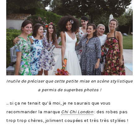
Inutile de préciser que cette petite mise en scène stylistique
a permis de superbes photos !
… si ça ne tenait qu’à moi, je ne saurais que vous
recommander la marque
Chi Chi London
: des robes pas
trop trop chères, joliment coupées et très très stylées !