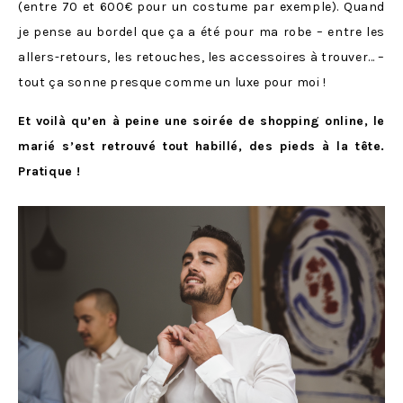
(entre 70 et 600€ pour un costume par exemple). Quand
je pense au bordel que ça a été pour ma robe – entre les
allers-retours, les retouches, les accessoires à trouver… –
tout ça sonne presque comme un luxe pour moi !
Et voilà qu’en à peine une soirée de shopping online, le
marié s’est retrouvé tout habillé, des pieds à la tête.
Pratique !