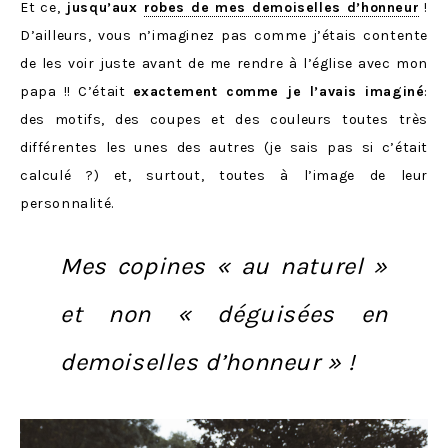
Et ce,
jusqu’aux
robes de mes demoiselles d’honneur
!
D’ailleurs, vous n’imaginez pas comme j’étais contente
de les voir juste avant de me rendre à l’église avec mon
papa !! C’était
exactement comme je l’avais imaginé
:
des motifs, des coupes et des couleurs toutes très
différentes les unes des autres (je sais pas si c’était
calculé ?) et, surtout, toutes à l’image de leur
personnalité.
Mes copines « au naturel »
et non « déguisées en
demoiselles d’honneur » !