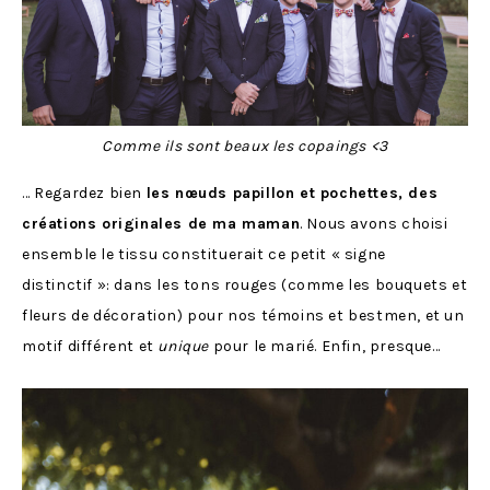
Comme ils sont beaux les copaings <3
… Regardez bien
les nœuds papillon et pochettes, des
créations originales de ma maman
. Nous avons choisi
ensemble le tissu constituerait ce petit « signe
distinctif »: dans les tons rouges (comme les bouquets et
fleurs de décoration) pour nos témoins et bestmen, et un
motif différent et
unique
pour le marié. Enfin, presque…