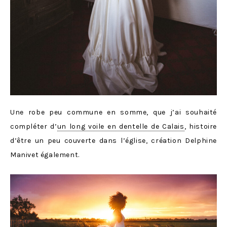
Une robe peu commune en somme, que j’ai souhaité
compléter d’
un long voile en dentelle de Calais
, histoire
d’être un peu couverte dans l’église, création Delphine
Manivet également.