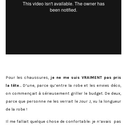
Pour les chaussures,
je ne me suis VRAIMENT pas pris
la tête
… D’une, parce qu’entre la robe et les envies déco,
on commençait à sérieusement griller le budget. De deux,
parce que personne ne les verrait le Jour J, vu la longueur
de la robe !
Il me fallait quelque chose de confortable: je n’avais pas