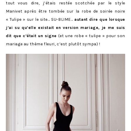
tout vous dire, j’étais restée scotchée par le style
Manivet après être tombée sur la robe de soirée noire
« Tulipe » sur le site… SU-BLIME…
autant dire que lorsque
j’ai su qu’elle existait en version mariage, je me suis
dit que c’était un signe
(et une robe « tulipe » pour son
mariage au thème fleuri, c’est plutôt sympa) !