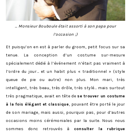
… Monsieur Bouboule était assorti à son papa pour
l’occasion ;)
Et puisqu’on en est à parler du groom, petit focus sur sa
tenue. La conception d’un costume sur-mesure
spécialement dédié à l’événement n’était pas vraiment à
l’ordre du jour… et un habit plus « traditionnel » (style
queue de pie ou autre) non plus. Mon mari, très
intelligent, très beau, très drôle, très stylé… mais surtout
très pragmatique, avait en tête de
se trouver un costume
à la fois élégant et classique
, pouvant être porté le jour
de son mariage, mais aussi, pourquoi pas, pour d’autres
occasions moins cérémoniales par la suite. Nous nous
sommes donc retrouvés à
consulter la rubrique