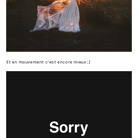
Et en mouvement c’est encore mieux ;)