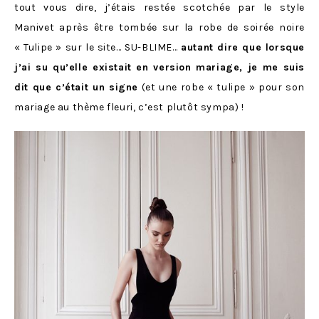
tout vous dire, j’étais restée scotchée par le style
Manivet après être tombée sur la robe de soirée noire
« Tulipe » sur le site… SU-BLIME…
autant dire que lorsque
j’ai su qu’elle existait en version mariage, je me suis
dit que c’était un signe
(et une robe « tulipe » pour son
mariage au thème fleuri, c’est plutôt sympa) !