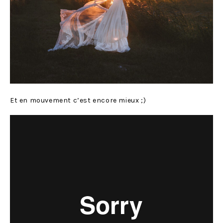
Et en mouvement c’est encore mieux ;)