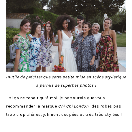
Inutile de préciser que cette petite mise en scène stylistique
a permis de superbes photos !
… si ça ne tenait qu’à moi, je ne saurais que vous
recommander la marque
Chi Chi London
: des robes pas
trop trop chères, joliment coupées et très très stylées !