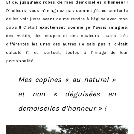
Et ce,
jusqu’aux
robes de mes demoiselles d’honneur
!
D’ailleurs, vous n’imaginez pas comme j’étais contente
de les voir juste avant de me rendre à l’église avec mon
papa !! C’était
exactement comme je l’avais imaginé
:
des motifs, des coupes et des couleurs toutes très
différentes les unes des autres (je sais pas si c’était
calculé ?) et, surtout, toutes à l’image de leur
personnalité.
Mes copines « au naturel »
et non « déguisées en
demoiselles d’honneur » !