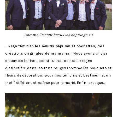
Comme ils sont beaux les copaings <3
… Regardez bien
les nœuds papillon et pochettes, des
créations originales de ma maman
. Nous avons choisi
ensemble le tissu constituerait ce petit « signe
distinctif »: dans les tons rouges (comme les bouquets et
fleurs de décoration) pour nos témoins et bestmen, et un
motif différent et
unique
pour le marié. Enfin, presque…