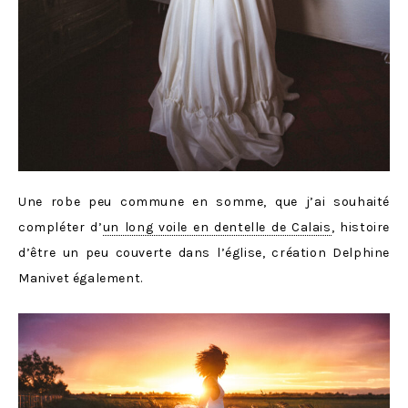
Une robe peu commune en somme, que j’ai souhaité
compléter d’
un long voile en dentelle de Calais
, histoire
d’être un peu couverte dans l’église, création Delphine
Manivet également.