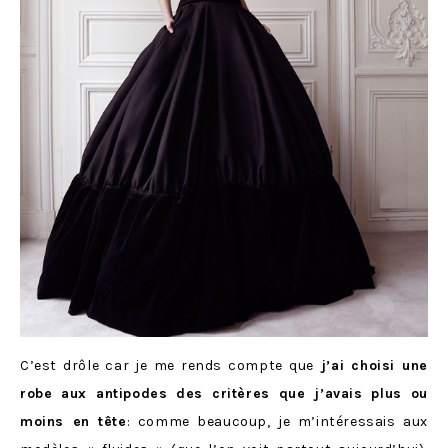
C’est drôle car je me rends compte que
j’ai choisi une
robe aux antipodes des critères que j’avais plus ou
moins en tête
: comme beaucoup, je m’intéressais aux