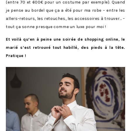
(entre 70 et 600€ pour un costume par exemple). Quand
je pense au bordel que ça a été pour ma robe – entre les
allers-retours, les retouches, les accessoires à trouver… –
tout ça sonne presque comme un luxe pour moi !
Et voilà qu’en à peine une soirée de shopping online, le
marié s’est retrouvé tout habillé, des pieds à la tête.
Pratique !