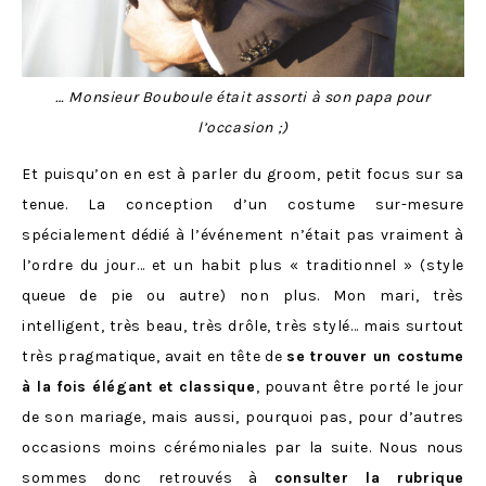
… Monsieur Bouboule était assorti à son papa pour
l’occasion ;)
Et puisqu’on en est à parler du groom, petit focus sur sa
tenue. La conception d’un costume sur-mesure
spécialement dédié à l’événement n’était pas vraiment à
l’ordre du jour… et un habit plus « traditionnel » (style
queue de pie ou autre) non plus. Mon mari, très
intelligent, très beau, très drôle, très stylé… mais surtout
très pragmatique, avait en tête de
se trouver un costume
à la fois élégant et classique
, pouvant être porté le jour
de son mariage, mais aussi, pourquoi pas, pour d’autres
occasions moins cérémoniales par la suite. Nous nous
sommes donc retrouvés à
consulter la rubrique