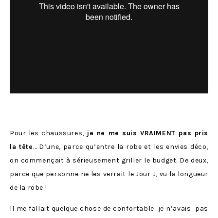
Pour les chaussures,
je ne me suis VRAIMENT pas pris
la tête
… D’une, parce qu’entre la robe et les envies déco,
on commençait à sérieusement griller le budget. De deux,
parce que personne ne les verrait le Jour J, vu la longueur
de la robe !
Il me fallait quelque chose de confortable: je n’avais pas