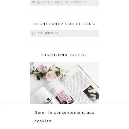
Catégories
RECHERCHER SUR LE BLOG
Rechercher :
PARUTIONS PRESSE
Gérer le consentement aux
cookies