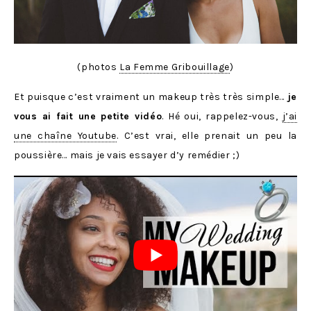
(photos
La Femme Gribouillage
)
Et puisque c’est vraiment un makeup très très simple…
je
vous ai fait une petite vidéo
. Hé oui, rappelez-vous,
j’ai
une chaîne Youtube
. C’est vrai, elle prenait un peu la
poussière… mais je vais essayer d’y remédier ;)