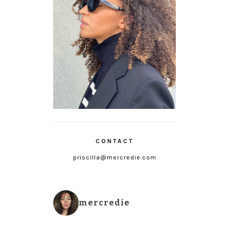
CONTACT
priscilla@mercredie.com
mercredie