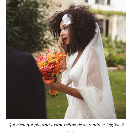
Qui c’est qui pleurait avant même de se rendre à l’église ?