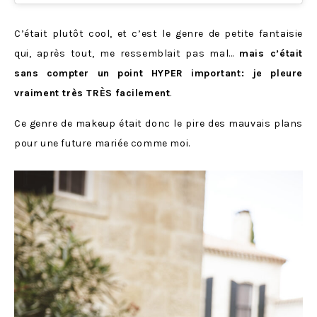
C’était plutôt cool, et c’est le genre de petite fantaisie
qui, après tout, me ressemblait pas mal…
mais c’était
sans compter un point HYPER important: je pleure
vraiment très TRÈS facilement
.
Ce genre de makeup était donc le pire des mauvais plans
pour une future mariée comme moi.