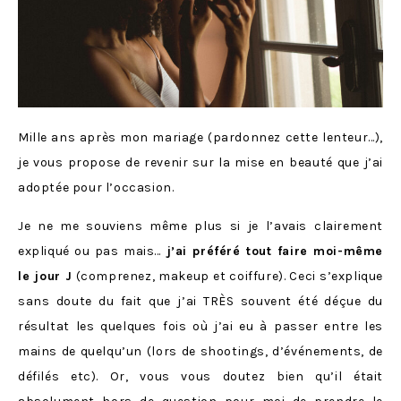
Mille ans après mon mariage (pardonnez cette lenteur…),
je vous propose de revenir sur la mise en beauté que j’ai
adoptée pour l’occasion.
Je ne me souviens même plus si je l’avais clairement
expliqué ou pas mais…
j’ai préféré tout faire moi-même
le jour J
(comprenez, makeup et coiffure). Ceci s’explique
sans doute du fait que j’ai TRÈS souvent été déçue du
résultat les quelques fois où j’ai eu à passer entre les
mains de quelqu’un (lors de shootings, d’événements, de
défilés etc). Or, vous vous doutez bien qu’il était