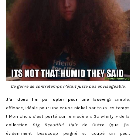
Ce genre de contretemps n’était juste pas envisageable.
J’ai donc fini par opter pour une lacewig
: simple,
efficace, idéale pour une coupe nickel par tous les temps
! Mon choix s’est porté sur le modèle «
3c whirly
» de la
collection
Big Beautiful Hair
de Outre (que j’ai
évidemment beaucoup peigné et coupé un peu…