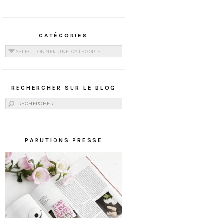
CATÉGORIES
Catégories
RECHERCHER SUR LE BLOG
Rechercher :
PARUTIONS PRESSE