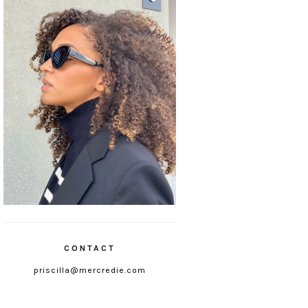
CONTACT
priscilla@mercredie.com