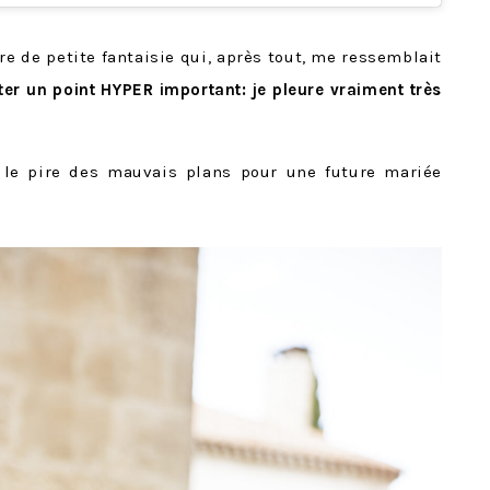
enre de petite fantaisie qui, après tout, me ressemblait
er un point HYPER important: je pleure vraiment très
le pire des mauvais plans pour une future mariée