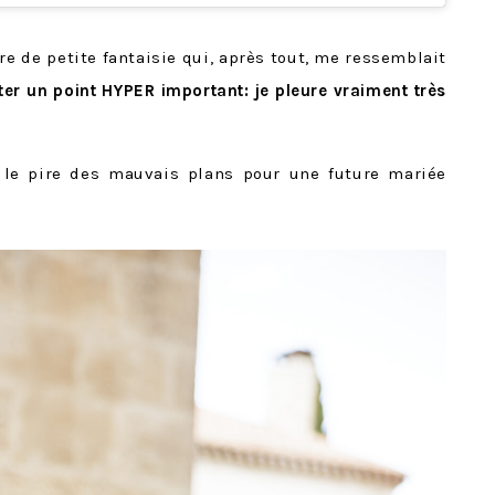
enre de petite fantaisie qui, après tout, me ressemblait
er un point HYPER important: je pleure vraiment très
le pire des mauvais plans pour une future mariée