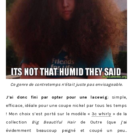
Ce genre de contretemps n’était juste pas envisageable.
J’ai donc fini par opter pour une lacewig
: simple,
efficace, idéale pour une coupe nickel par tous les temps
! Mon choix s’est porté sur le modèle «
3c whirly
» de la
collection
Big Beautiful Hair
de Outre (que j’ai
évidemment beaucoup peigné et coupé un peu…