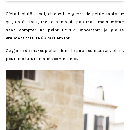
C’était plutôt cool, et c’est le genre de petite fantaisie
qui, après tout, me ressemblait pas mal…
mais c’était
sans compter un point HYPER important: je pleure
vraiment très TRÈS facilement
.
Ce genre de makeup était donc le pire des mauvais plans
pour une future mariée comme moi.