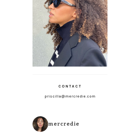
CONTACT
priscilla@mercredie.com
mercredie