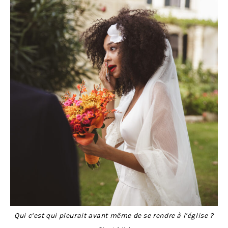
Qui c’est qui pleurait avant même de se rendre à l’église ?