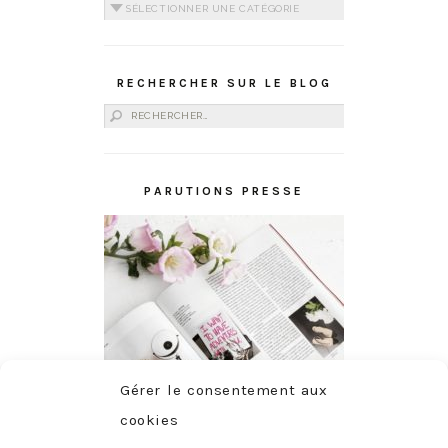
Catégories
RECHERCHER SUR LE BLOG
Rechercher :
PARUTIONS PRESSE
Gérer le consentement aux
cookies