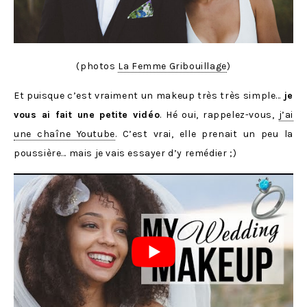
(photos
La Femme Gribouillage
)
Et puisque c’est vraiment un makeup très très simple…
je
vous ai fait une petite vidéo
. Hé oui, rappelez-vous,
j’ai
une chaîne Youtube
. C’est vrai, elle prenait un peu la
poussière… mais je vais essayer d’y remédier ;)