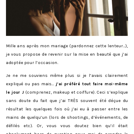
Mille ans après mon mariage (pardonnez cette lenteur…),
je vous propose de revenir sur la mise en beauté que j’ai
adoptée pour l’occasion.
Je ne me souviens même plus si je l’avais clairement
expliqué ou pas mais…
j’ai préféré tout faire moi-même
le jour J
(comprenez, makeup et coiffure). Ceci s’explique
sans doute du fait que j’ai TRÈS souvent été déçue du
résultat les quelques fois où j’ai eu à passer entre les
mains de quelqu’un (lors de shootings, d’événements, de
défilés etc). Or, vous vous doutez bien qu’il était